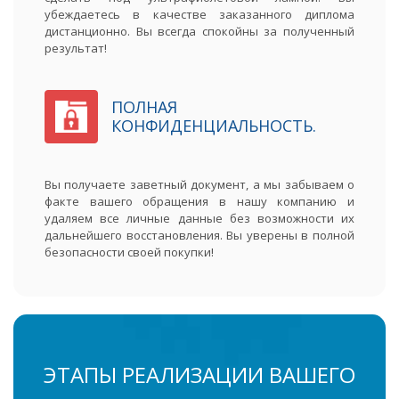
убеждаетесь в качестве заказанного диплома
дистанционно. Вы всегда спокойны за полученный
результат!
ПОЛНАЯ
КОНФИДЕНЦИАЛЬНОСТЬ.
Вы получаете заветный документ, а мы забываем о
факте вашего обращения в нашу компанию и
удаляем все личные данные без возможности их
дальнейшего восстановления. Вы уверены в полной
безопасности своей покупки!
ЭТАПЫ РЕАЛИЗАЦИИ ВАШЕГО