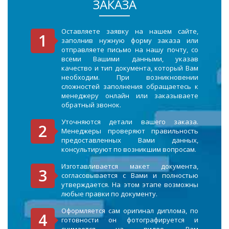
ЗАКАЗА
Оставляете заявку на нашем сайте,
заполнив нужную форму заказа или
отправляете письмо на нашу почту, со
всеми Вашими данными, указав
качество и тип документа, который Вам
необходим. При возникновении
сложностей заполнения обращаетесь к
менеджеру онлайн или заказываете
обратный звонок.
Уточняются детали вашего заказа.
Менеджеры проверяют правильность
предоставленных Вами данных,
консультируют по возникшим вопросам.
Изготавливается макет документа,
согласовывается с Вами и полностью
утверждается. На этом этапе возможны
любые правки по документу.
Оформляется сам оригинал диплома, по
готовности он фотографируется и