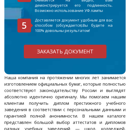
снимается на видео, Вам
демонстрируется его подлинность.
Возможно использование УФ лампы
Доставляется документ удобным для вас
способом (обсуждается).Вы будете на
100% довольны результатом!
ЗАКАЗАТЬ ДОКУМЕНТ
Наша компания на протяжении многих лет занимается
изготовлением официальных бумаг, которые полностью
соответствуют законодательству России и выглядят
абсолютно идентично оригиналу. Мы помогаем нашим
клиентам получить диплом престижного учебного
заведения в соответствии с персональными данными и
гарантией полной анонимности. В нашем каталоге
представлен большой выбор аттестатов и дипломов
разных учебных заведений — школ, колледжей,