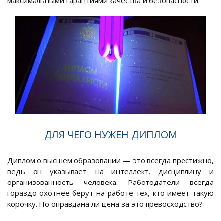
максимальными гарантиями качества и безопасности.
ДЛЯ ЧЕГО НУЖЕН ДИПЛОМ
Диплом о высшем образовании — это всегда престижно,
ведь он указывает на интеллект, дисциплину и
организованность человека. Работодатели всегда
гораздо охотнее берут на работе тех, кто имеет такую
корочку. Но оправдана ли цена за это превосходство?