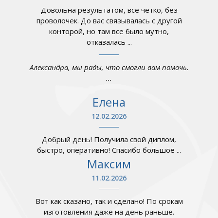
Довольна результатом, все четко, без
проволочек. До вас связывалась с другой
конторой, но там все было мутно,
отказалась ...
Александра, мы рады, что смогли вам помочь.
...
Елена
12.02.2026
Добрый день! Получила свой диплом,
быстро, оперативно! Спасибо большое ...
Максим
11.02.2026
Вот как сказано, так и сделано! По срокам
изготовления даже на день раньше.