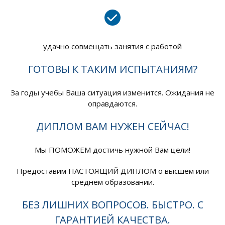
удачно совмещать занятия с работой
ГОТОВЫ К ТАКИМ ИСПЫТАНИЯМ?
За годы учебы Ваша ситуация изменится. Ожидания не
оправдаются.
ДИПЛОМ ВАМ НУЖЕН СЕЙЧАС!
Мы ПОМОЖЕМ достичь нужной Вам цели!
Предоставим НАСТОЯЩИЙ ДИПЛОМ о высшем или
среднем образовании.
БЕЗ ЛИШНИХ ВОПРОСОВ. БЫСТРО. С
ГАРАНТИЕЙ КАЧЕСТВА.