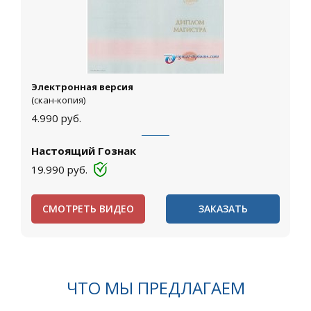
Электронная версия
(скан-копия)
4.990
руб.
Настоящий Гознак
19.990
руб.
СМОТРЕТЬ ВИДЕО
ЗАКАЗАТЬ
ЧТО МЫ ПРЕДЛАГАЕМ