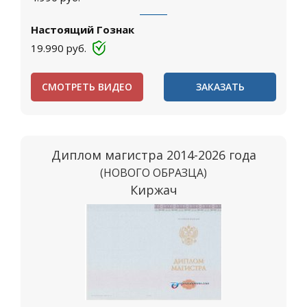
Настоящий Гознак
19.990
руб.
СМОТРЕТЬ ВИДЕО
ЗАКАЗАТЬ
Диплом магистра 2014-2026 года
(НОВОГО ОБРАЗЦА)
Киржач