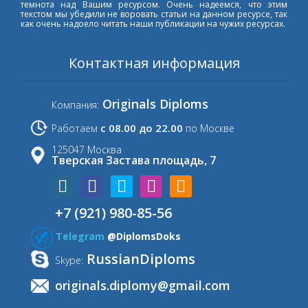
темнота над Вашим ресурсом. Очень надеемся, что этим
текстом мы убедили не воровать статьи на данном ресурсе, так
как очень надоело читать наши публикации на чужих ресурсах.
Контактная информация
Originals Diploms
Компания:
с 08.00 до 22.00
Работаем
по Москве
125047 Москва
Тверская Застава площадь, 7
+7 (921) 980-85-56
Telegram
@DiplomsDoks
RussianDiploms
Skype:
originals.diplomy@gmail.com