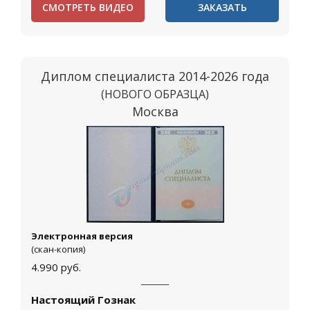
СМОТРЕТЬ ВИДЕО
ЗАКАЗАТЬ
Диплом специалиста 2014-2026 года
(НОВОГО ОБРАЗЦА)
Москва
Электронная версия
(скан-копия)
4.990
руб.
Настоящий Гознак