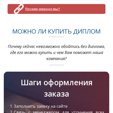
Почему именно мы?
МОЖНО ЛИ КУПИТЬ ДИПЛОМ
Почему сейчас невозможно обойтись без диплома,
где его можно купить и чем Вам поможет наша
компания?
Шаги оформления
заказа
Заполнить заявку на сайте
Связь с менеджером для уточнения всех