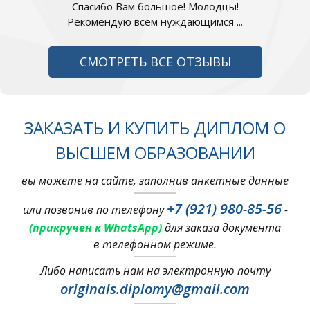
Спасибо Вам большое! Молодцы!
Рекомендую всем нуждающимся ...
СМОТРЕТЬ ВСЕ ОТЗЫВЫ
ЗАКАЗАТЬ И КУПИТЬ ДИПЛОМ О
ВЫСШЕМ ОБРАЗОВАНИИ
вы можете на сайте, заполнив анкетные данные
+7 (921) 980-85-56
или позвонив по телефону
-
(прикручен к WhatsApp)
для заказа документа
в телефонном режиме.
Либо написать нам на электронную почту
originals.diplomy@gmail.com