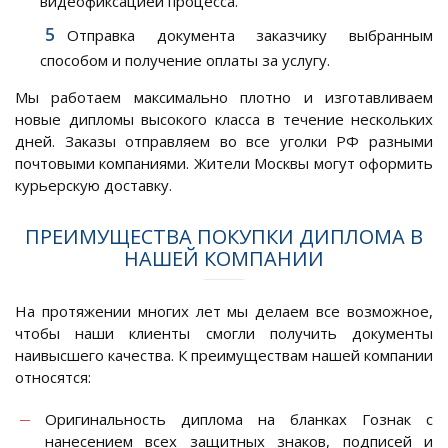
видеофиксацией процесса.
Отправка документа заказчику выбранным
способом и получение оплаты за услугу.
Мы работаем максимально плотно и изготавливаем
новые дипломы высокого класса в течение нескольких
дней. Заказы отправляем во все уголки РФ разными
почтовыми компаниями. Жители Москвы могут оформить
курьерскую доставку.
ПРЕИМУЩЕСТВА ПОКУПКИ ДИПЛОМА В
НАШЕЙ КОМПАНИИ
На протяжении многих лет мы делаем все возможное,
чтобы наши клиенты смогли получить документы
наивысшего качества. К преимуществам нашей компании
относятся:
Оригинальность диплома на бланках Гознак с
нанесением всех защитных знаков, подписей и