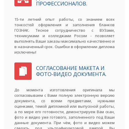
ПРОФЕССИОНАЛОВ.
15-ти летний опыт работы, со знанием всех
тонкостей оформления и заполнения бланков
ГОЗНАК. Тесное сотрудничество с ВУЗами,
техникумами и колледжами России - позволяет
выполнять Ваши заказы максимально качественно и
в назначенный срок. Ошибки в оформлении диплома
исключены!
СОГЛАСОВАНИЕ МАКЕТА И
ФОТО-ВИДЕО ДОКУМЕНТА.
До момента изготовления оригинала мы
согласовываем с Вами полную электронную версию
документа, со всеми предметами, нужными
оценками, темой дипломной или выпускной работы,
а по мере его готовности, демонстрируем Вам скан,
фото и видео уже готового, заполненного под Ваши
данные документа. При чём, фото и видео можем
сделать под ультрафиолетовой лампой. Вы