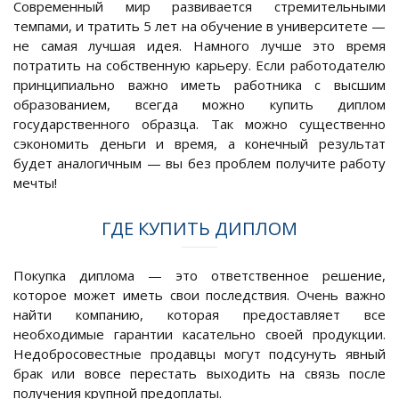
Современный мир развивается стремительными
темпами, и тратить 5 лет на обучение в университете —
не самая лучшая идея. Намного лучше это время
потратить на собственную карьеру. Если работодателю
принципиально важно иметь работника с высшим
образованием, всегда можно купить диплом
государственного образца. Так можно существенно
сэкономить деньги и время, а конечный результат
будет аналогичным — вы без проблем получите работу
мечты!
ГДЕ КУПИТЬ ДИПЛОМ
Покупка диплома — это ответственное решение,
которое может иметь свои последствия. Очень важно
найти компанию, которая предоставляет все
необходимые гарантии касательно своей продукции.
Недобросовестные продавцы могут подсунуть явный
брак или вовсе перестать выходить на связь после
получения крупной предоплаты.