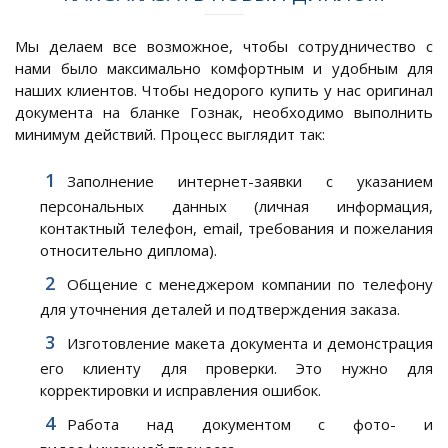
Мы делаем все возможное, чтобы сотрудничество с
нами было максимально комфортным и удобным для
наших клиентов. Чтобы недорого купить у нас оригинал
документа на бланке Гознак, необходимо выполнить
минимум действий. Процесс выглядит так:
Заполнение интернет-заявки с указанием
персональных данных (личная информация,
контактный телефон, email, требования и пожелания
относительно диплома).
Общение с менеджером компании по телефону
для уточнения деталей и подтверждения заказа.
Изготовление макета документа и демонстрация
его клиенту для проверки. Это нужно для
корректировки и исправления ошибок.
Работа над документом с фото- и