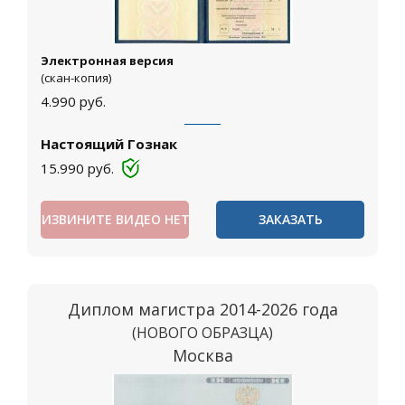
Электронная версия
(скан-копия)
4.990
руб.
Настоящий Гознак
15.990
руб.
ИЗВИНИТЕ ВИДЕО НЕТ
ЗАКАЗАТЬ
Диплом магистра 2014-2026 года
(НОВОГО ОБРАЗЦА)
Москва