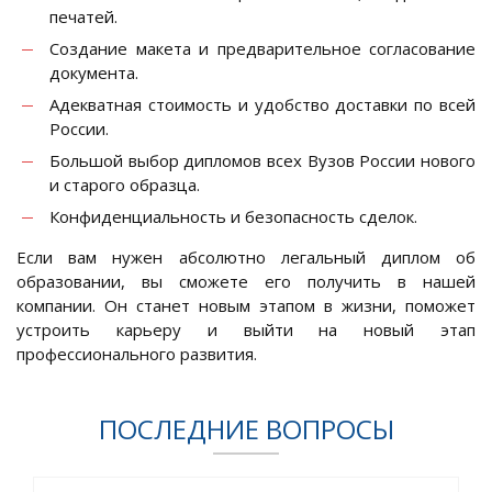
печатей.
Создание макета и предварительное согласование
документа.
Адекватная стоимость и удобство доставки по всей
России.
Большой выбор дипломов всех Вузов России нового
и старого образца.
Конфиденциальность и безопасность сделок.
Если вам нужен абсолютно легальный диплом об
образовании, вы сможете его получить в нашей
компании. Он станет новым этапом в жизни, поможет
устроить карьеру и выйти на новый этап
профессионального развития.
ПОСЛЕДНИЕ ВОПРОСЫ