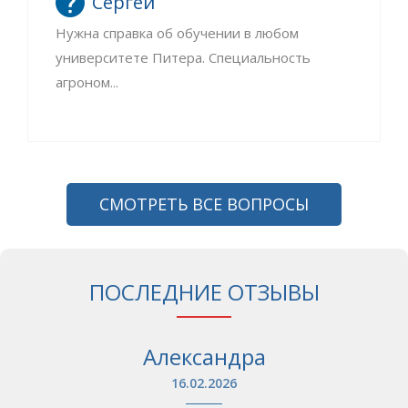
Сергей
Нужна справка об обучении в любом
университете Питера. Специальность
агроном...
СМОТРЕТЬ ВСЕ ВОПРОСЫ
ПОСЛЕДНИЕ ОТЗЫВЫ
Александра
16.02.2026