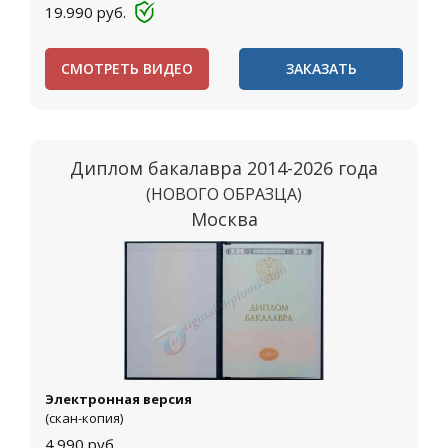
19.990
руб.
СМОТРЕТЬ ВИДЕО
ЗАКАЗАТЬ
Диплом бакалавра 2014-2026 года
(НОВОГО ОБРАЗЦА)
Москва
Электронная версия
(скан-копия)
4.990
руб.