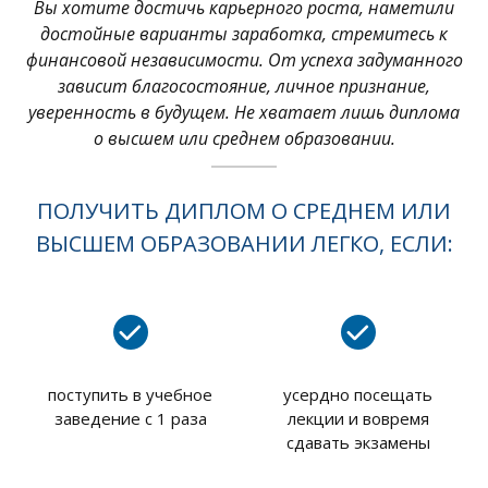
Вы хотите достичь карьерного роста, наметили
достойные варианты заработка, стремитесь к
финансовой независимости. От успеха задуманного
зависит благосостояние, личное признание,
уверенность в будущем. Не хватает лишь диплома
о высшем или среднем образовании.
ПОЛУЧИТЬ ДИПЛОМ О СРЕДНЕМ ИЛИ
ВЫСШЕМ ОБРАЗОВАНИИ ЛЕГКО, ЕСЛИ:
поступить в учебное
усердно посещать
заведение с 1 раза
лекции и вовремя
сдавать экзамены