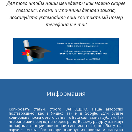
Для того чтобы наши менеджеры как можно скорее
связались с вами и уточнили детали заказа,
пожалуйста указывайте ваш контактный номер
телефона и e-mail
Информация
Копировать статьи, строго ЗАПРЕЩЕНО. Наше авторство
подтверждено, как в Яндекс, так и в Google. Если будете
копировать посты с этого сайта, то Ваш сайт станет дублем. Так
что рано или поздно, но скорее рано, Вашему ресурсу выпишут
штрафные санкции поисковые системы за то, что Вы у нас
воруете тексты. Вас вскоре выкинут из поиска и наступит