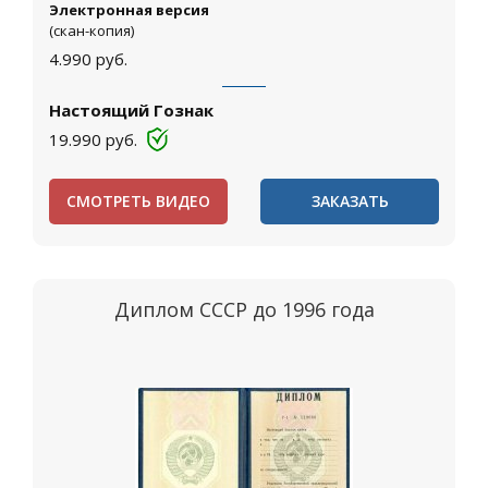
Электронная версия
(скан-копия)
4.990
руб.
Настоящий Гознак
19.990
руб.
СМОТРЕТЬ ВИДЕО
ЗАКАЗАТЬ
Диплом СССР до 1996 года