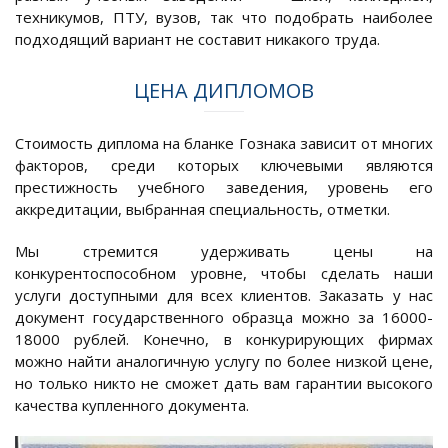
техникумов, ПТУ, вузов, так что подобрать наиболее
подходящий вариант не составит никакого труда.
ЦЕНА ДИПЛОМОВ
Стоимость диплома на бланке Гознака зависит от многих
факторов, среди которых ключевыми являются
престижность учебного заведения, уровень его
аккредитации, выбранная специальность, отметки.
Мы стремится удерживать цены на
конкурентоспособном уровне, чтобы сделать наши
услуги доступными для всех клиентов. Заказать у нас
документ государственного образца можно за 16000-
18000 рублей. Конечно, в конкурирующих фирмах
можно найти аналогичную услугу по более низкой цене,
но только никто не сможет дать вам гарантии высокого
качества купленного документа.