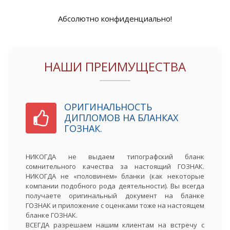
Абсолютно конфиденциально!
НАШИ ПРЕИМУЩЕСТВА
ОРИГИНАЛЬНОСТЬ
ДИПЛОМОВ НА БЛАНКАХ
ГОЗНАК.
НИКОГДА не выдаем типографский бланк
сомнительного качества за настоящий ГОЗНАК.
НИКОГДА не «половинем» бланки (как некоторые
компании подобного рода деятельности). Вы всегда
получаете оригинальный документ на бланке
ГОЗНАК и приложение с оценками тоже на настоящем
бланке ГОЗНАК.
ВСЕГДА разрешаем нашим клиентам на встречу с