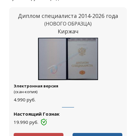
Диплом специалиста 2014-2026 года
(НОВОГО ОБРАЗЦА)
Киржач
Электронная версия
(скан-копия)
4.990
руб.
Настоящий Гознак
19.990
руб.