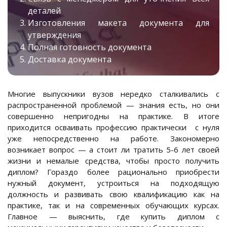
деталей
Изготовления макета документа для
утверждения
Полная готовность документа
Доставка документа
Многие выпускники вузов нередко сталкивались с
распространенной проблемой — знания есть, но они
совершенно непригодны на практике. В итоге
приходится осваивать профессию практически с нуля
уже непосредственно на работе. Закономерно
возникает вопрос — а стоит ли тратить 5-6 лет своей
жизни и немалые средства, чтобы просто получить
диплом? Гораздо более рационально приобрести
нужный документ, устроиться на подходящую
должность и развивать свою квалификацию как на
практике, так и на современных обучающих курсах.
Главное — выяснить, где купить диплом с