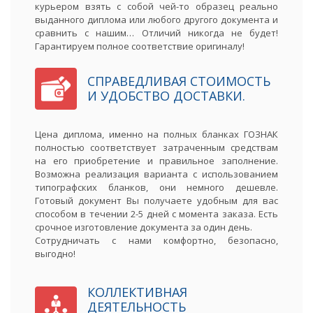
курьером взять с собой чей-то образец реально
выданного диплома или любого другого документа и
сравнить с нашим… Отличий никогда не будет!
Гарантируем полное соответствие оригиналу!
СПРАВЕДЛИВАЯ СТОИМОСТЬ
И УДОБСТВО ДОСТАВКИ.
Цена диплома, именно на полных бланках ГОЗНАК
полностью соответствует затраченным средствам
на его приобретение и правильное заполнение.
Возможна реализация варианта с использованием
типографских бланков, они немного дешевле.
Готовый документ Вы получаете удобным для вас
способом в течении 2-5 дней с момента заказа. Есть
срочное изготовление документа за один день.
Сотрудничать с нами комфортно, безопасно,
выгодно!
КОЛЛЕКТИВНАЯ
ДЕЯТЕЛЬНОСТЬ