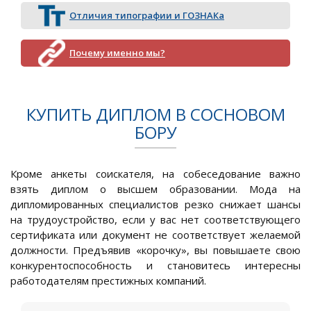
Отличия типографии и ГОЗНАКа
Почему именно мы?
КУПИТЬ ДИПЛОМ В СОСНОВОМ
БОРУ
Кроме анкеты соискателя, на собеседование важно
взять диплом о высшем образовании. Мода на
дипломированных специалистов резко снижает шансы
на трудоустройство, если у вас нет соответствующего
сертификата или документ не соответствует желаемой
должности. Предъявив «корочку», вы повышаете свою
конкурентоспособность и становитесь интересны
работодателям престижных компаний.