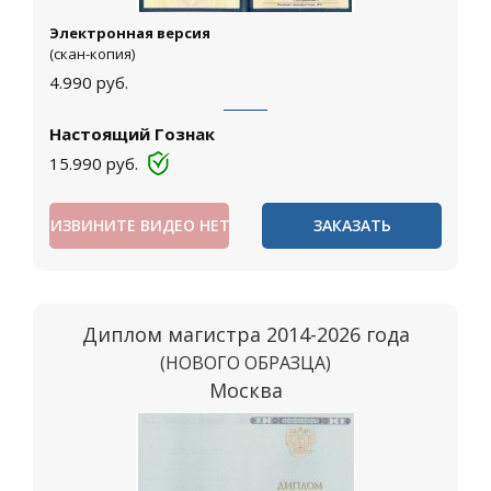
Электронная версия
(скан-копия)
4.990
руб.
Настоящий Гознак
15.990
руб.
ИЗВИНИТЕ ВИДЕО НЕТ
ЗАКАЗАТЬ
Диплом магистра 2014-2026 года
(НОВОГО ОБРАЗЦА)
Москва