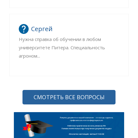
Сергей
Нужна справка об обучении в любом
университете Питера. Специальность
агроном...
СМОТРЕТЬ ВСЕ ВОПРОСЫ