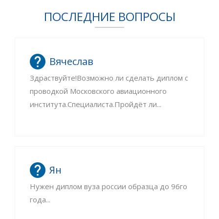
ПОСЛЕДНИЕ ВОПРОСЫ
Вячеслав
Здраствуйте!Возможно ли сделать диплом с
проводкой Московского авиационного
института.Специалиста.Пройдёт ли...
Ян
Нужен диплом вуза россии образца до 96го
года...