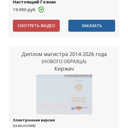
Настоящий Гознак
19.990
руб.
СМОТРЕТЬ ВИДЕО
ЗАКАЗАТЬ
Диплом магистра 2014-2026 года
(НОВОГО ОБРАЗЦА)
Киржач
Электронная версия
(скан-копия)