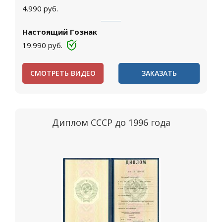
4.990
руб.
Настоящий Гознак
19.990
руб.
СМОТРЕТЬ ВИДЕО
ЗАКАЗАТЬ
Диплом СССР до 1996 года