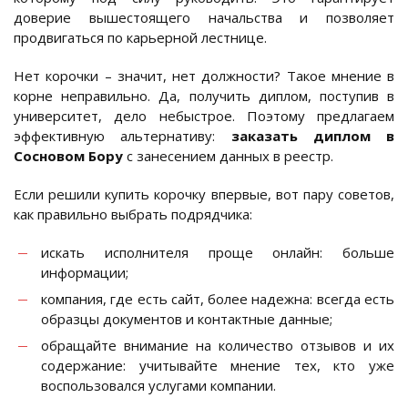
доверие вышестоящего начальства и позволяет
продвигаться по карьерной лестнице.
Нет корочки – значит, нет должности? Такое мнение в
корне неправильно. Да, получить диплом, поступив в
университет, дело небыстрое. Поэтому предлагаем
эффективную альтернативу:
заказать диплом в
Сосновом Бору
с занесением данных в реестр.
Если решили купить корочку впервые, вот пару советов,
как правильно выбрать подрядчика:
искать исполнителя проще онлайн: больше
информации;
компания, где есть сайт, более надежна: всегда есть
образцы документов и контактные данные;
обращайте внимание на количество отзывов и их
содержание: учитывайте мнение тех, кто уже
воспользовался услугами компании.