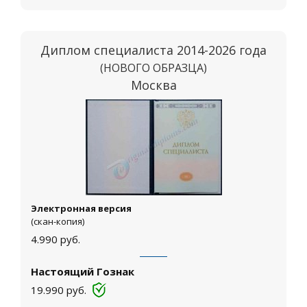
Диплом специалиста 2014-2026 года
(НОВОГО ОБРАЗЦА)
Москва
Электронная версия
(скан-копия)
4.990
руб.
Настоящий Гознак
19.990
руб.