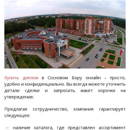
Купить диплом
в Сосновом Бору онлайн – просто,
удобно и конфиденциально. Вы всегда можете уточнить
детали сделки и запросить макет корочки на
утверждение.
Предлагая сотрудничество, компания гарантирует
следующее:
наличие каталога, где представлен ассортимент