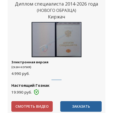
Диплом специалиста 2014-2026 года
(НОВОГО ОБРАЗЦА)
Киржач
Электронная версия
(скан-копия)
4.990
руб.
Настоящий Гознак
19.990
руб.
СМОТРЕТЬ ВИДЕО
ЗАКАЗАТЬ