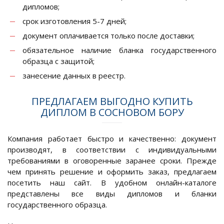
дипломов;
срок изготовления 5-7 дней;
документ оплачивается только после доставки;
обязательное наличие бланка государственного
образца с защитой;
занесение данных в реестр.
ПРЕДЛАГАЕМ ВЫГОДНО КУПИТЬ
ДИПЛОМ В СОСНОВОМ БОРУ
Компания работает быстро и качественно: документ
производят, в соответствии с индивидуальными
требованиями в оговоренные заранее сроки. Прежде
чем принять решение и оформить заказ, предлагаем
посетить наш сайт. В удобном онлайн-каталоге
представлены все виды дипломов и бланки
государственного образца.