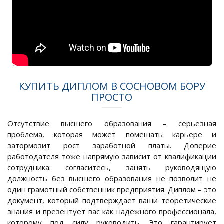
КУПИТЬ ДИПЛОМ В СОСНОВОМ БОРУ
ПРОСТО
Отсутствие высшего образования – серьезная
проблема, которая может помешать карьере и
затормозит рост заработной платы. Доверие
работодателя тоже напрямую зависит от квалификации
сотрудника: согласитесь, занять руководящую
должность без высшего образования не позволит не
один грамотный собственник предприятия. Диплом – это
документ, который подтверждает ваши теоретические
знания и презентует вас как надежного профессионала,
которому под силу руководить. Это гарантирует