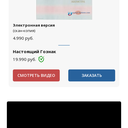
Электронная версия
(скан-копия)
4.990
руб.
Настоящий Гознак
19.990
руб.
СМОТРЕТЬ ВИДЕО
ЗАКАЗАТЬ