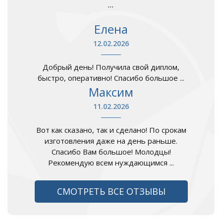
...
Елена
12.02.2026
Добрый день! Получила свой диплом,
быстро, оперативно! Спасибо большое ...
Максим
11.02.2026
Вот как сказано, так и сделано! По срокам
изготовления даже на день раньше.
Спасибо Вам большое! Молодцы!
Рекомендую всем нуждающимся ...
СМОТРЕТЬ ВСЕ ОТЗЫВЫ