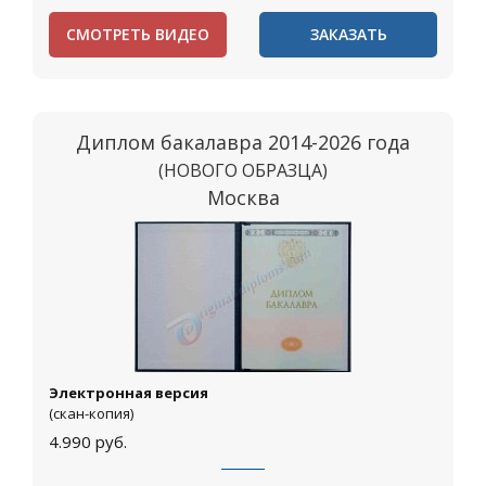
СМОТРЕТЬ ВИДЕО
ЗАКАЗАТЬ
Диплом бакалавра 2014-2026 года
(НОВОГО ОБРАЗЦА)
Москва
Электронная версия
(скан-копия)
4.990
руб.