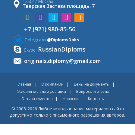
125047 Москва
Тверская Застава площадь, 7
+7 (921) 980-85-56
Telegram
@DiplomsDoks
RussianDiploms
Skype:
originals.diplomy@gmail.com
Главная
О компании
Цены на документы
Условия оплаты и доставки
Вопросы и ответы
Отзывы клиентов
Новости
Контакты
© 2003-2026 Любое использование материалов сайта
допустимо только с письменного разрешения авторов.