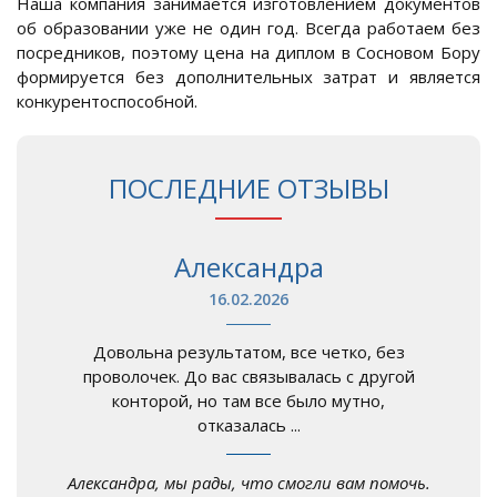
Наша компания занимается изготовлением документов
об образовании уже не один год. Всегда работаем без
посредников, поэтому цена на диплом в Сосновом Бору
формируется без дополнительных затрат и является
конкурентоспособной.
ПОСЛЕДНИЕ ОТЗЫВЫ
Александра
16.02.2026
Довольна результатом, все четко, без
проволочек. До вас связывалась с другой
конторой, но там все было мутно,
отказалась ...
Александра, мы рады, что смогли вам помочь.