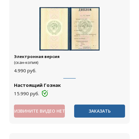
Электронная версия
(скан-копия)
4.990
руб.
Настоящий Гознак
15.990
руб.
ИЗВИНИТЕ ВИДЕО НЕТ
ЗАКАЗАТЬ