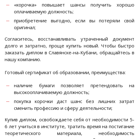
«корочка» повышает шансы получить хорошо
оплачиваемую должность;
приобретение выгодно, если вы потеряли свой
оригинал;
Согласитесь, восстанавливать утраченный документ
долго и затратно, проще купить новый. Чтобы быстро
заказать диплом в Славянске-на-Кубани, обращайтесь в
нашу компанию.
Готовый сертификат об образовании, преимущества:
наличие бумаги позволяет претендовать на
высокооплачиваемую должность;
покупка корочки даст шанс без лишних затрат
сменить профессию и сферу деятельности;
Купив диплом, освобождаете себя от необходимости 5-
6 лет учиться в институте, тратить время на постигание
теоретического материала, необходимость