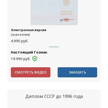
Электронная версия
(скан-копия)
4.990
руб.
Настоящий Гознак
19.990
руб.
СМОТРЕТЬ ВИДЕО
ЗАКАЗАТЬ
Диплом СССР до 1996 года