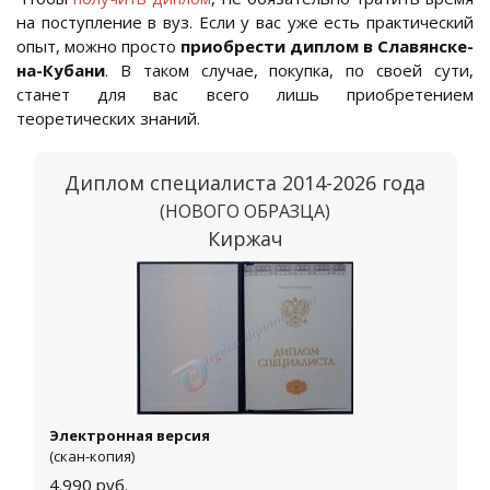
на поступление в вуз. Если у вас уже есть практический
опыт, можно просто
приобрести диплом в Славянске-
на-Кубани
. В таком случае, покупка, по своей сути,
станет для вас всего лишь приобретением
теоретических знаний.
Диплом специалиста 2014-2026 года
(НОВОГО ОБРАЗЦА)
Киржач
Электронная версия
(скан-копия)
4.990
руб.