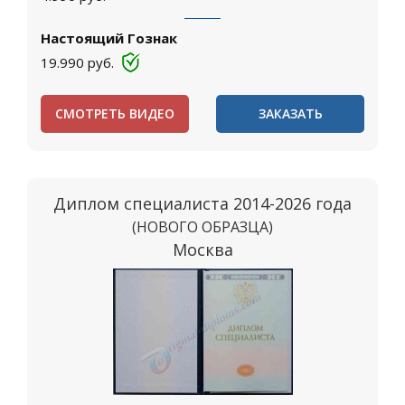
Настоящий Гознак
19.990
руб.
СМОТРЕТЬ ВИДЕО
ЗАКАЗАТЬ
Диплом специалиста 2014-2026 года
(НОВОГО ОБРАЗЦА)
Москва