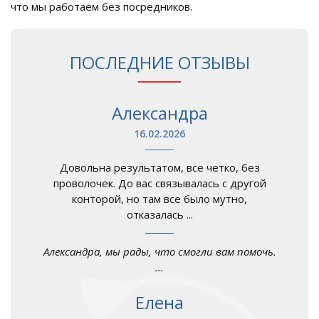
что мы работаем без посредников.
ПОСЛЕДНИЕ ОТЗЫВЫ
Александра
16.02.2026
Довольна результатом, все четко, без
проволочек. До вас связывалась с другой
конторой, но там все было мутно,
отказалась ...
Александра, мы рады, что смогли вам помочь.
...
Елена