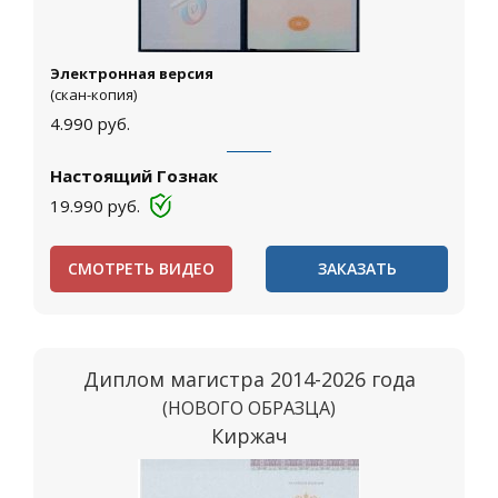
Электронная версия
(скан-копия)
4.990
руб.
Настоящий Гознак
19.990
руб.
СМОТРЕТЬ ВИДЕО
ЗАКАЗАТЬ
Диплом магистра 2014-2026 года
(НОВОГО ОБРАЗЦА)
Киржач