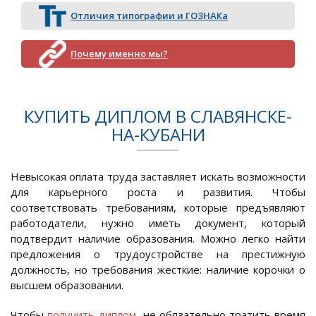
Отличия типографии и ГОЗНАКа
Почему именно мы?
КУПИТЬ ДИПЛОМ В СЛАВЯНСКЕ-
НА-КУБАНИ
Невысокая оплата труда заставляет искать возможности
для карьерного роста и развития. Чтобы
соответствовать требованиям, которые предъявляют
работодатели, нужно иметь документ, который
подтвердит наличие образования. Можно легко найти
предложения о трудоустройстве на престижную
должность, но требования жесткие: наличие корочки о
высшем образовании.
Чтобы
получить диплом
, не обязательно тратить время