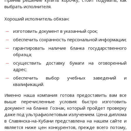
выбрать исполнителя.
Хороший исполнитель обязан:
изготовить документ в указанный срок;
обеспечить сохранность персональной информации;
гарантировать наличие бланка государственного
образца;
осуществить доставку бумаги на оговоренный
адрес;
обеспечить выбор учебных заведений и
квалификаций.
Именно наша компания готова предоставить вам все
выше перечисленные условия: быстро изготовить
документ на бланке Гознак, который пройдет проверку
даже под ультрафиолетовым излучением. Цена диплома
в Славянска-на-Кубани представлена на нашем сайте и
является ниже цен конкурентов, прежде всего потому,