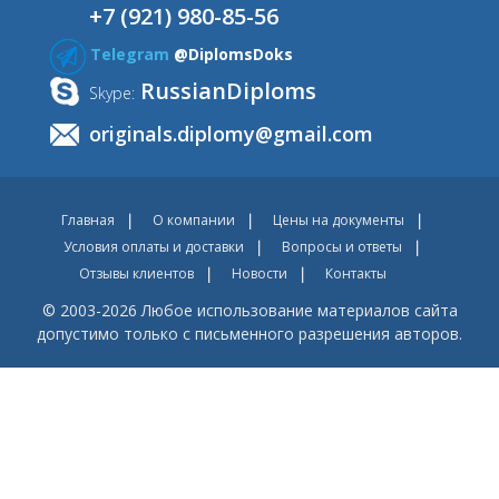
+7 (921) 980-85-56
Telegram
@DiplomsDoks
RussianDiploms
Skype:
originals.diplomy@gmail.com
Главная
О компании
Цены на документы
Условия оплаты и доставки
Вопросы и ответы
Отзывы клиентов
Новости
Контакты
© 2003-2026 Любое использование материалов сайта
допустимо только с письменного разрешения авторов.