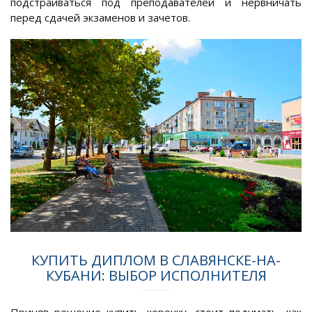
подстраиваться под преподавателей и нервничать
перед сдачей экзаменов и зачетов.
КУПИТЬ ДИПЛОМ В СЛАВЯНСКЕ-НА-
КУБАНИ: ВЫБОР ИСПОЛНИТЕЛЯ
Приняв решение купить корочку, стоит подумать, как