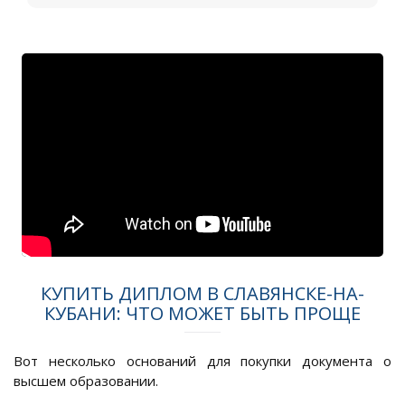
КУПИТЬ ДИПЛОМ В СЛАВЯНСКЕ-НА-
КУБАНИ: ЧТО МОЖЕТ БЫТЬ ПРОЩЕ
Вот несколько оснований для покупки документа о
высшем образовании.