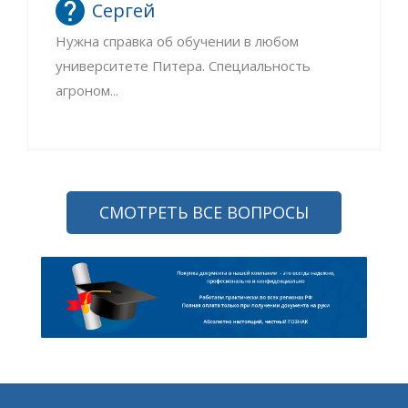
Сергей
Нужна справка об обучении в любом
университете Питера. Специальность
агроном...
СМОТРЕТЬ ВСЕ ВОПРОСЫ