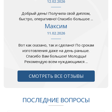
12.02.2026
Добрый день! Получила свой диплом,
быстро, оперативно! Спасибо большое ...
Максим
11.02.2026
Вот как сказано, так и сделано! По срокам
изготовления даже на день раньше.
Спасибо Вам большое! Молодцы!
Рекомендую всем нуждающимся ...
СМОТРЕТЬ ВСЕ ОТЗЫВЫ
ПОСЛЕДНИЕ ВОПРОСЫ