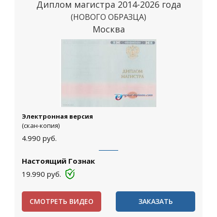
Диплом магистра 2014-2026 года
(НОВОГО ОБРАЗЦА)
Москва
Электронная версия
(скан-копия)
4.990
руб.
Настоящий Гознак
19.990
руб.
СМОТРЕТЬ ВИДЕО
ЗАКАЗАТЬ