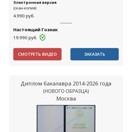
Электронная версия
(скан-копия)
4.990
руб.
Настоящий Гознак
19.990
руб.
СМОТРЕТЬ ВИДЕО
ЗАКАЗАТЬ
Диплом бакалавра 2014-2026 года
(НОВОГО ОБРАЗЦА)
Москва