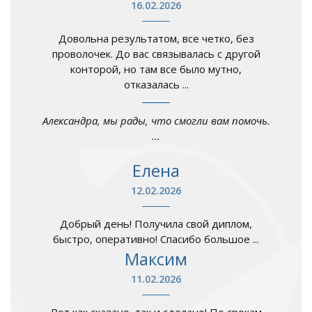
16.02.2026
Довольна результатом, все четко, без
проволочек. До вас связывалась с другой
конторой, но там все было мутно,
отказалась ...
Александра, мы рады, что смогли вам помочь.
...
Елена
12.02.2026
Добрый день! Получила свой диплом,
быстро, оперативно! Спасибо большое ...
Максим
11.02.2026