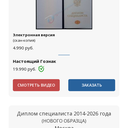
Электронная версия
(скан-копия)
4.990
руб.
Настоящий Гознак
19.990
руб.
СМОТРЕТЬ ВИДЕО
ЗАКАЗАТЬ
Диплом специалиста 2014-2026 года
(НОВОГО ОБРАЗЦА)