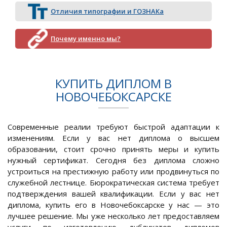
Отличия типографии и ГОЗНАКа
Почему именно мы?
КУПИТЬ ДИПЛОМ В
НОВОЧЕБОКСАРСКЕ
Современные реалии требуют быстрой адаптации к
изменениям. Если у вас нет диплома о высшем
образовании, стоит срочно принять меры и купить
нужный сертификат. Сегодня без диплома сложно
устроиться на престижную работу или продвинуться по
служебной лестнице. Бюрократическая система требует
подтверждения вашей квалификации. Если у вас нет
диплома, купить его в Новочебоксарске у нас — это
лучшее решение. Мы уже несколько лет предоставляем