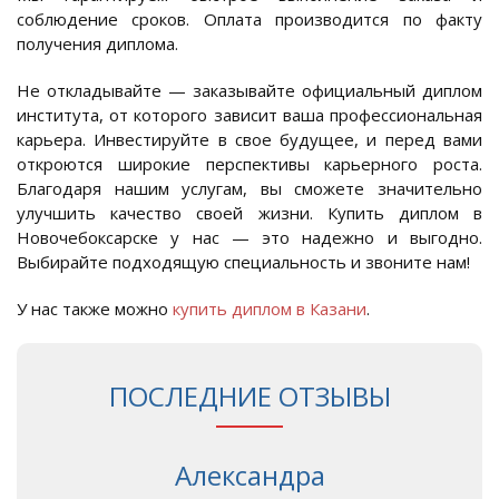
соблюдение сроков. Оплата производится по факту
получения диплома.
Не откладывайте — заказывайте официальный диплом
института, от которого зависит ваша профессиональная
карьера. Инвестируйте в свое будущее, и перед вами
откроются широкие перспективы карьерного роста.
Благодаря нашим услугам, вы сможете значительно
улучшить качество своей жизни. Купить диплом в
Новочебоксарске у нас — это надежно и выгодно.
Выбирайте подходящую специальность и звоните нам!
У нас также можно
купить диплом в Казани
.
ПОСЛЕДНИЕ ОТЗЫВЫ
Александра