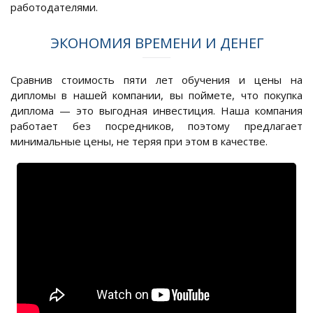
работодателями.
ЭКОНОМИЯ ВРЕМЕНИ И ДЕНЕГ
Сравнив стоимость пяти лет обучения и цены на
дипломы в нашей компании, вы поймете, что покупка
диплома — это выгодная инвестиция. Наша компания
работает без посредников, поэтому предлагает
минимальные цены, не теряя при этом в качестве.