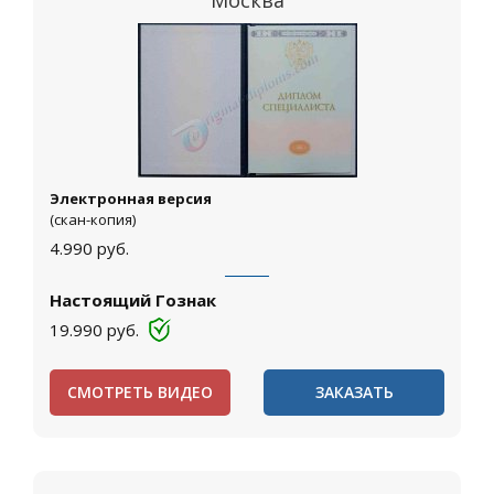
Москва
Электронная версия
(скан-копия)
4.990
руб.
Настоящий Гознак
19.990
руб.
СМОТРЕТЬ ВИДЕО
ЗАКАЗАТЬ