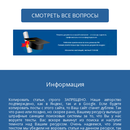
СМОТРЕТЬ ВСЕ ВОПРОСЫ
Информация
Копировать статьи, строго ЗАПРЕЩЕНО. Наше авторство
подтверждено, как в Яндекс, так и в Google. Если будете
копировать посты с этого сайта, то Ваш сайт станет дублем. Так
что рано или поздно, но скорее рано, Вашему ресурсу выпишут
штрафные санкции поисковые системы за то, что Вы у нас
воруете тексты. Вас вскоре выкинут из поиска и наступит
темнота над Вашим ресурсом. Очень надеемся, что этим
текстом мы убедили не воровать статьи на данном ресурсе, так