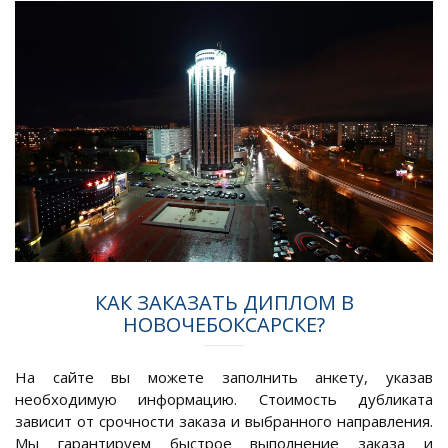
КАК ЗАКАЗАТЬ ДИПЛОМ В
НОВОЧЕБОКСАРСКЕ?
На сайте вы можете заполнить анкету, указав
необходимую информацию. Стоимость дубликата
зависит от срочности заказа и выбранного направления.
Мы гарантируем быстрое выполнение заказа и