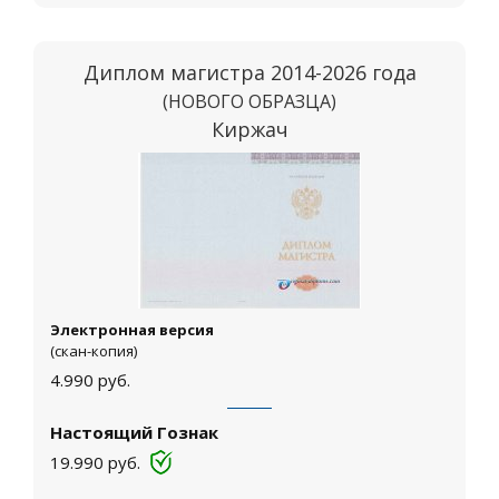
Диплом магистра 2014-2026 года
(НОВОГО ОБРАЗЦА)
Киржач
Электронная версия
(скан-копия)
4.990
руб.
Настоящий Гознак
19.990
руб.