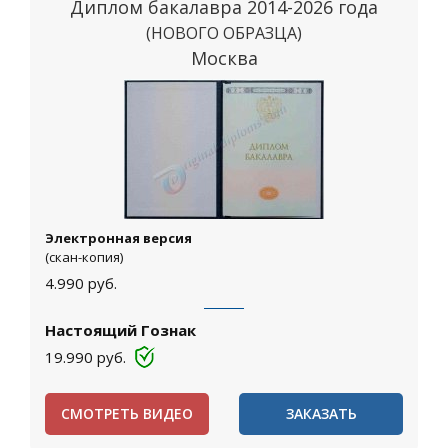
Диплом бакалавра 2014-2026 года
(НОВОГО ОБРАЗЦА)
Москва
Электронная версия
(скан-копия)
4.990
руб.
Настоящий Гознак
19.990
руб.
СМОТРЕТЬ ВИДЕО
ЗАКАЗАТЬ