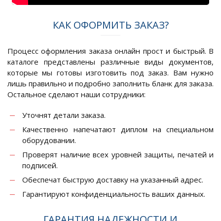
КАК ОФОРМИТЬ ЗАКАЗ?
Процесс оформления заказа онлайн прост и быстрый. В
каталоге представлены различные виды документов,
которые мы готовы изготовить под заказ. Вам нужно
лишь правильно и подробно заполнить бланк для заказа.
Остальное сделают наши сотрудники:
Уточнят детали заказа.
Качественно напечатают диплом на специальном
оборудовании.
Проверят наличие всех уровней защиты, печатей и
подписей.
Обеспечат быструю доставку на указанный адрес.
Гарантируют конфиденциальность ваших данных.
ГАРАНТИЯ НАДЕЖНОСТИ И