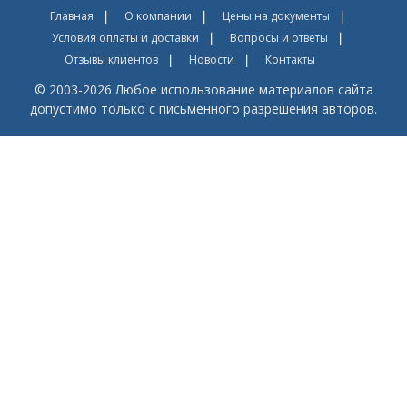
Главная
О компании
Цены на документы
Условия оплаты и доставки
Вопросы и ответы
Отзывы клиентов
Новости
Контакты
© 2003-2026 Любое использование материалов сайта
допустимо только с письменного разрешения авторов.