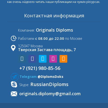
как очень надоело читать наши публикации на чужих ресурсах.
Контактная информация
Originals Diploms
Компания:
с 08.00 до 22.00
Работаем
по Москве
125047 Москва
Тверская Застава площадь, 7
+7 (921) 980-85-56
Telegram
@DiplomsDoks
RussianDiploms
Skype:
originals.diplomy@gmail.com