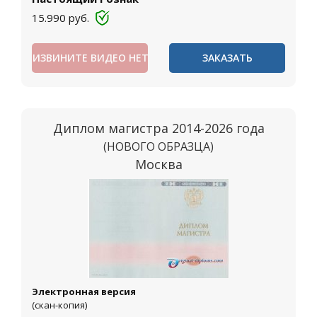
15.990
руб.
ИЗВИНИТЕ ВИДЕО НЕТ
ЗАКАЗАТЬ
Диплом магистра 2014-2026 года
(НОВОГО ОБРАЗЦА)
Москва
Электронная версия
(скан-копия)