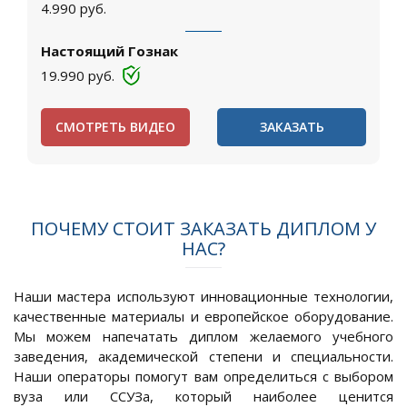
4.990
руб.
Настоящий Гознак
19.990
руб.
СМОТРЕТЬ ВИДЕО
ЗАКАЗАТЬ
ПОЧЕМУ СТОИТ ЗАКАЗАТЬ ДИПЛОМ У
НАС?
Наши мастера используют инновационные технологии,
качественные материалы и европейское оборудование.
Мы можем напечатать диплом желаемого учебного
заведения, академической степени и специальности.
Наши операторы помогут вам определиться с выбором
вуза или ССУЗа, который наиболее ценится