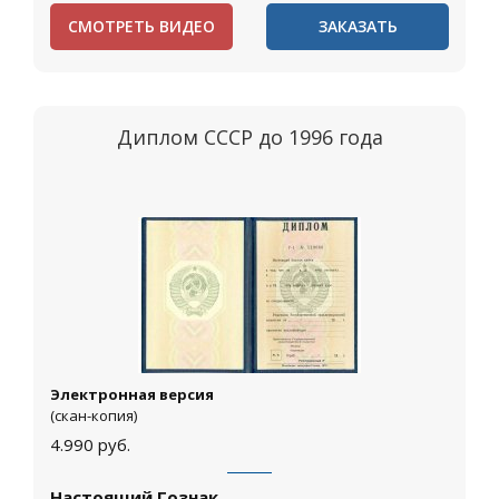
СМОТРЕТЬ ВИДЕО
ЗАКАЗАТЬ
Диплом СССР до 1996 года
Электронная версия
(скан-копия)
4.990
руб.
Настоящий Гознак