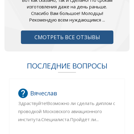
Вот как сказано, так и сделано! По срокам
изготовления даже на день раньше.
Спасибо Вам большое! Молодцы!
Рекомендую всем нуждающимся ...
СМОТРЕТЬ ВСЕ ОТЗЫВЫ
ПОСЛЕДНИЕ ВОПРОСЫ
Вячеслав
Здраствуйте!Возможно ли сделать диплом с
проводкой Московского авиационного
института.Специалиста.Пройдёт ли...