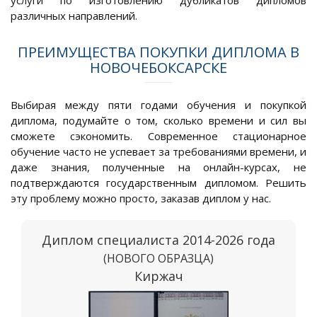
услуги по изготовлению дубликатов дипломов
различных направлений.
ПРЕИМУЩЕСТВА ПОКУПКИ ДИПЛОМА В
НОВОЧЕБОКСАРСКЕ
Выбирая между пяти годами обучения и покупкой
диплома, подумайте о том, сколько времени и сил вы
сможете сэкономить. Современное стационарное
обучение часто не успевает за требованиями времени, и
даже знания, полученные на онлайн-курсах, не
подтверждаются государственным дипломом. Решить
эту проблему можно просто, заказав диплом у нас.
Диплом специалиста 2014-2026 года
(НОВОГО ОБРАЗЦА)
Киржач