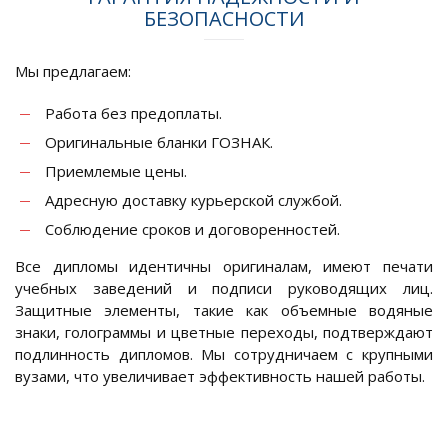
БЕЗОПАСНОСТИ
Мы предлагаем:
Работа без предоплаты.
Оригинальные бланки ГОЗНАК.
Приемлемые цены.
Адресную доставку курьерской службой.
Соблюдение сроков и договоренностей.
Все дипломы идентичны оригиналам, имеют печати
учебных заведений и подписи руководящих лиц.
Защитные элементы, такие как объемные водяные
знаки, голограммы и цветные переходы, подтверждают
подлинность дипломов. Мы сотрудничаем с крупными
вузами, что увеличивает эффективность нашей работы.