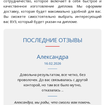
сотрудничество, которое включает в себя быстрое и
качественное изготовление диплома. Мы оформим
доставку, которая будет максимально удобной для вас.
Вы сможете самостоятельно выбрать интересующий
вас ВУЗ, который будет указан на дипломе.
ПОСЛЕДНИЕ ОТЗЫВЫ
Александра
16.02.2026
Довольна результатом, все четко, без
проволочек. До вас связывалась с другой
конторой, но там все было мутно,
отказалась ...
Александра, мы рады, что смогли вам помочь.