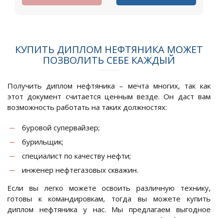
КУПИТЬ ДИПЛОМ НЕФТЯНИКА МОЖЕТ
ПОЗВОЛИТЬ СЕБЕ КАЖДЫЙ
Получить диплом нефтяника – мечта многих, так как
этот документ считается ценным везде. Он даст вам
возможность работать на таких должностях:
буровой супервайзер;
бурильщик;
специалист по качеству нефти;
инженер нефтегазовых скважин.
Если вы легко можете освоить различную технику,
готовы к командировкам, тогда вы можете купить
диплом нефтяника у нас. Мы предлагаем выгодное