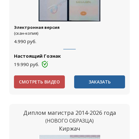
Электронная версия
(скан-копия)
4.990
руб.
Настоящий Гознак
19.990
руб.
СМОТРЕТЬ ВИДЕО
ЗАКАЗАТЬ
Диплом магистра 2014-2026 года
(НОВОГО ОБРАЗЦА)
Киржач