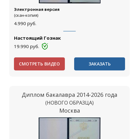
Электронная версия
(скан-копия)
4.990
руб.
Настоящий Гознак
19.990
руб.
СМОТРЕТЬ ВИДЕО
ЗАКАЗАТЬ
Диплом бакалавра 2014-2026 года
(НОВОГО ОБРАЗЦА)
Москва