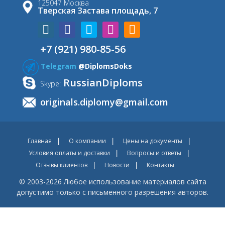
125047 Москва
Тверская Застава площадь, 7
+7 (921) 980-85-56
Telegram
@DiplomsDoks
RussianDiploms
Skype:
originals.diplomy@gmail.com
Главная
О компании
Цены на документы
Условия оплаты и доставки
Вопросы и ответы
Отзывы клиентов
Новости
Контакты
© 2003-2026 Любое использование материалов сайта
допустимо только с письменного разрешения авторов.