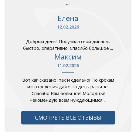
...
Елена
12.02.2026
Добрый день! Получила свой диплом,
быстро, оперативно! Спасибо большое ...
Максим
11.02.2026
Вот как сказано, так и сделано! По срокам
изготовления даже на день раньше.
Спасибо Вам большое! Молодцы!
Рекомендую всем нуждающимся ...
СМОТРЕТЬ ВСЕ ОТЗЫВЫ