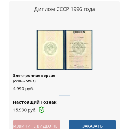
Диплом СССР 1996 года
Электронная версия
(скан-копия)
4.990
руб.
Настоящий Гознак
15.990
руб.
ИЗВИНИТЕ ВИДЕО НЕТ
ЗАКАЗАТЬ