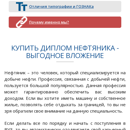
Отличия типографии и ГОЗНАКа
Почему именно мы?
КУПИТЬ ДИПЛОМ НЕФТЯНИКА -
ВЫГОДНОЕ ВЛОЖЕНИЕ
Нефтяник – это человек, который специализируется на
добыче нефти. Профессия, связанная с добычей нефти,
пользуется большой популярностью. Данная профессия
может гарантированно обеспечить вас высоким
доходом. Если вы хотите иметь машину и собственное
жилье, позволять себе отдыхать за границей, то вы не
зря обратили свое внимание на данную специальность.
Если делать все по порядку и начать с поступления в
ВУЗ, то вы автоматически отодвигаете свой карьерный