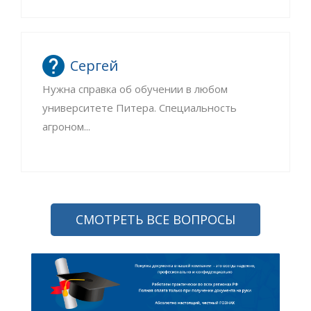
Сергей
Нужна справка об обучении в любом
университете Питера. Специальность
агроном...
СМОТРЕТЬ ВСЕ ВОПРОСЫ