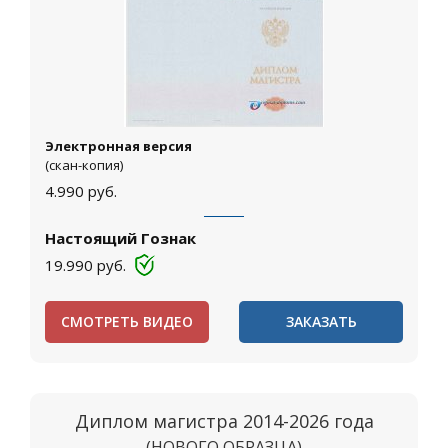
Электронная версия
(скан-копия)
4.990
руб.
Настоящий Гознак
19.990
руб.
СМОТРЕТЬ ВИДЕО
ЗАКАЗАТЬ
Диплом магистра 2014-2026 года
(НОВОГО ОБРАЗЦА)