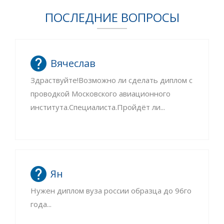
ПОСЛЕДНИЕ ВОПРОСЫ
Вячеслав
Здраствуйте!Возможно ли сделать диплом с
проводкой Московского авиационного
института.Специалиста.Пройдёт ли...
Ян
Нужен диплом вуза россии образца до 96го
года...