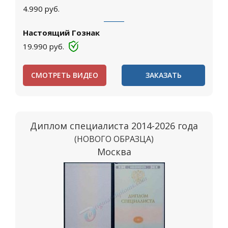
4.990
руб.
Настоящий Гознак
19.990
руб.
СМОТРЕТЬ ВИДЕО
ЗАКАЗАТЬ
Диплом специалиста 2014-2026 года
(НОВОГО ОБРАЗЦА)
Москва