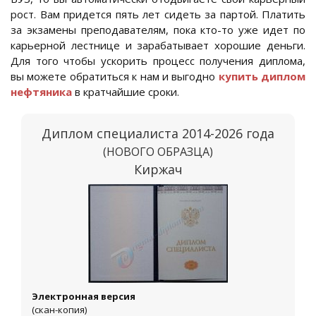
рост. Вам придется пять лет сидеть за партой. Платить
за экзамены преподавателям, пока кто-то уже идет по
карьерной лестнице и зарабатывает хорошие деньги.
Для того чтобы ускорить процесс получения диплома,
вы можете обратиться к нам и выгодно
купить диплом
нефтяника
в кратчайшие сроки.
Диплом специалиста 2014-2026 года
(НОВОГО ОБРАЗЦА)
Киржач
Электронная версия
(скан-копия)