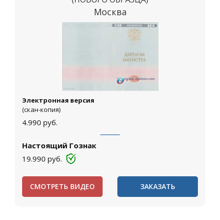
Москва
Электронная версия
(скан-копия)
4.990
руб.
Настоящий Гознак
19.990
руб.
СМОТРЕТЬ ВИДЕО
ЗАКАЗАТЬ