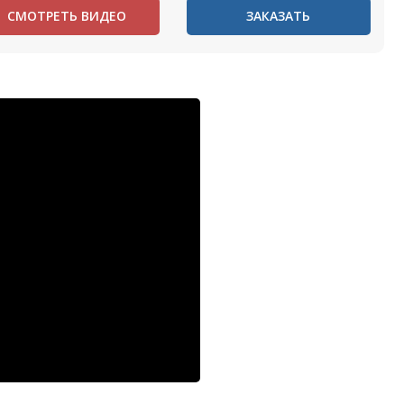
СМОТРЕТЬ ВИДЕО
ЗАКАЗАТЬ