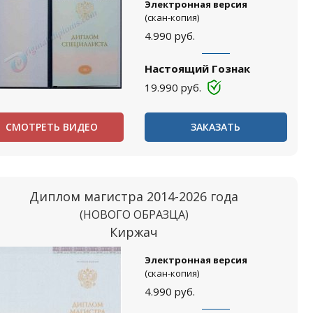
Электронная версия
(скан-копия)
4.990
руб.
Настоящий Гознак
19.990
руб.
СМОТРЕТЬ ВИДЕО
ЗАКАЗАТЬ
Диплом магистра 2014-2026 года
(НОВОГО ОБРАЗЦА)
Киржач
Электронная версия
(скан-копия)
4.990
руб.