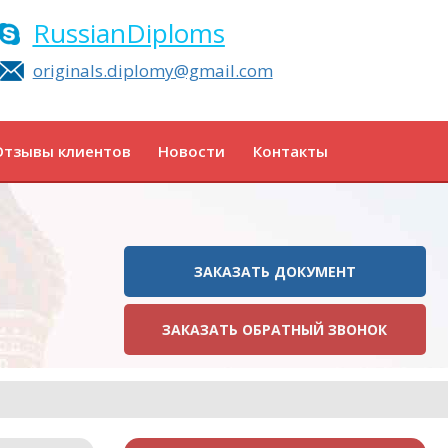
RussianDiploms
originals.diplomy@gmail.com
Отзывы клиентов
Новости
Контакты
ЗАКАЗАТЬ ДОКУМЕНТ
ЗАКАЗАТЬ ОБРАТНЫЙ ЗВОНОК