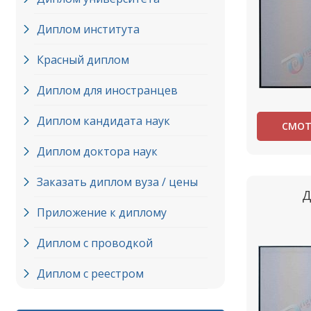
Диплом института
Красный диплом
Диплом для иностранцев
Диплом кандидата наук
СМОТ
Диплом доктора наук
Заказать диплом вуза / цены
Д
Приложение к диплому
Диплом с проводкой
Диплом с реестром