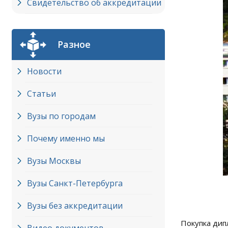
Свидетельство об аккредитации
Разное
Новости
Статьи
Вузы по городам
Почему именно мы
Вузы Москвы
Вузы Cанкт-Петербурга
Вузы без аккредитации
Покупка дип