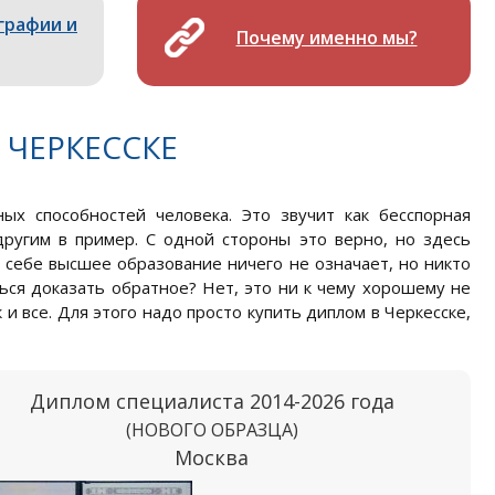
графии и
Почему именно мы?
 ЧЕРКЕССКЕ
ых способностей человека. Это звучит как бесспорная
другим в пример. С одной стороны это верно, но здесь
 себе высшее образование ничего не означает, но никто
ться доказать обратное? Нет, это ни к чему хорошему не
 и все. Для этого надо просто купить диплом в Черкесске,
Диплом специалиста 2014-2026 года
(НОВОГО ОБРАЗЦА)
Москва