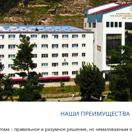
НАШИ ПРЕИМУЩЕСТВА 
лома – правильное и разумное решение, но немаловажным ос