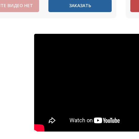
ТЕ ВИДЕО НЕТ
ЗАКАЗАТЬ