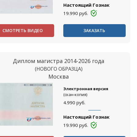
Настоящий Гознак
19.990
руб.
СМОТРЕТЬ ВИДЕО
ЗАКАЗАТЬ
Диплом магистра 2014-2026 года
(НОВОГО ОБРАЗЦА)
Москва
Электронная версия
(скан-копия)
4.990
руб.
Настоящий Гознак
19.990
руб.