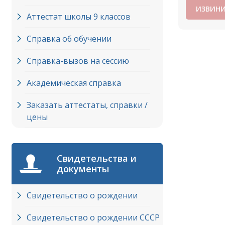
ИЗВИНИ
Аттестат школы 9 классов
Справка об обучении
Справка-вызов на сессию
Академическая справка
Заказать аттестаты, справки /
цены
Свидетельства и
документы
Свидетельство о рождении
Свидетельство о рождении СССР