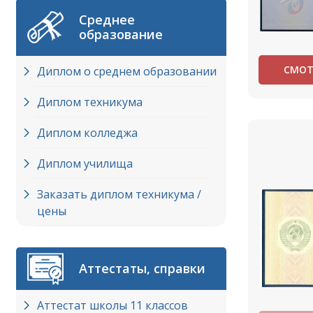
Среднее
образование
СМОТ
Диплом о среднем образовании
Диплом техникума
Диплом колледжа
Диплом училища
Заказать диплом техникума /
цены
Аттестаты, справки
Аттестат школы 11 классов