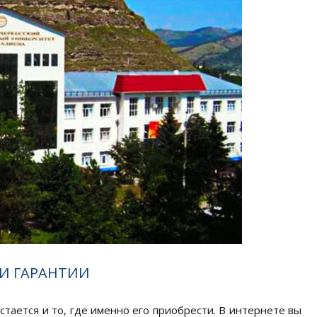
И ГАРАНТИИ
тается и то, где именно его приобрести. В интернете вы