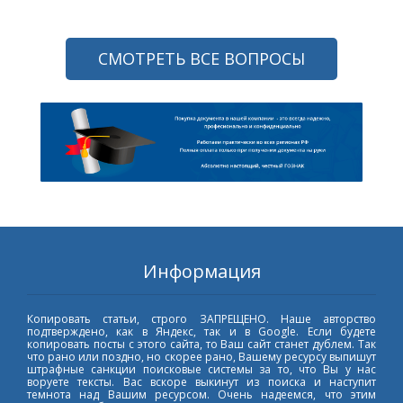
СМОТРЕТЬ ВСЕ ВОПРОСЫ
Информация
Копировать статьи, строго ЗАПРЕЩЕНО. Наше авторство
подтверждено, как в Яндекс, так и в Google. Если будете
копировать посты с этого сайта, то Ваш сайт станет дублем. Так
что рано или поздно, но скорее рано, Вашему ресурсу выпишут
штрафные санкции поисковые системы за то, что Вы у нас
воруете тексты. Вас вскоре выкинут из поиска и наступит
темнота над Вашим ресурсом. Очень надеемся, что этим