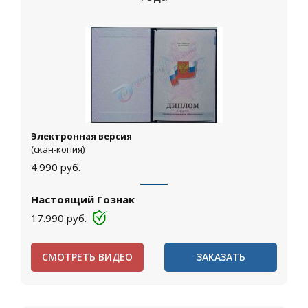
Электронная версия
(скан-копия)
4.990
руб.
Настоящий Гознак
17.990
руб.
СМОТРЕТЬ ВИДЕО
ЗАКАЗАТЬ