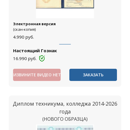
Электронная версия
(скан-копия)
4.990
руб.
Настоящий Гознак
16.990
руб.
ИЗВИНИТЕ ВИДЕО НЕТ
ЗАКАЗАТЬ
Диплом техникума, колледжа 2014-2026
года
(НОВОГО ОБРАЗЦА)
Москва