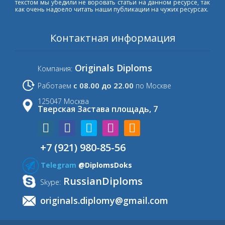
текстом мы убедили не воровать статьи на данном ресурсе, так
как очень надоело читать наши публикации на чужих ресурсах.
Контактная информация
Originals Diploms
Компания:
с 08.00 до 22.00
Работаем
по Москве
125047 Москва
Тверская Застава площадь, 7
+7 (921) 980-85-56
Telegram
@DiplomsDoks
RussianDiploms
Skype:
originals.diplomy@gmail.com