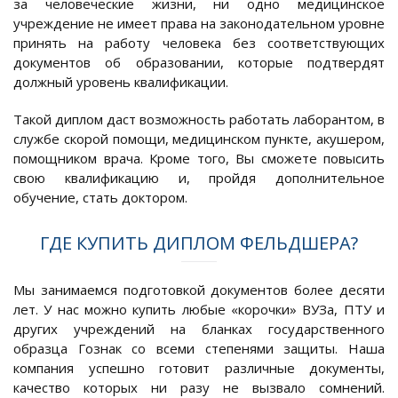
за человеческие жизни, ни одно медицинское
учреждение не имеет права на законодательном уровне
принять на работу человека без соответствующих
документов об образовании, которые подтвердят
должный уровень квалификации.
Такой диплом даст возможность работать лаборантом, в
службе скорой помощи, медицинском пункте, акушером,
помощником врача. Кроме того, Вы сможете повысить
свою квалификацию и, пройдя дополнительное
обучение, стать доктором.
ГДЕ КУПИТЬ ДИПЛОМ ФЕЛЬДШЕРА?
Мы занимаемся подготовкой документов более десяти
лет. У нас можно купить любые «корочки» ВУЗа, ПТУ и
других учреждений на бланках государственного
образца Гознак со всеми степенями защиты. Наша
компания успешно готовит различные документы,
качество которых ни разу не вызвало сомнений.