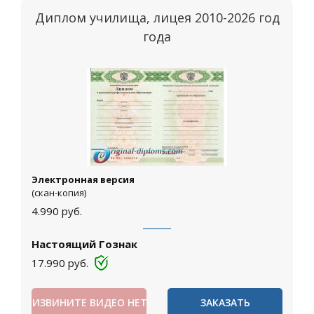
Диплом училища, лицея 2010-2026 год
года
Электронная версия
(скан-копия)
4.990
руб.
Настоящий Гознак
17.990
руб.
ИЗВИНИТЕ ВИДЕО НЕТ
ЗАКАЗАТЬ