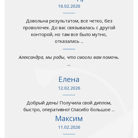
16.02.2026
Довольна результатом, все четко, без
проволочек. До вас связывалась с другой
конторой, но там все было мутно,
отказалась ...
Александра, мы рады, что смогли вам помочь.
...
Елена
12.02.2026
Добрый день! Получила свой диплом,
быстро, оперативно! Спасибо большое ...
Максим
11.02.2026