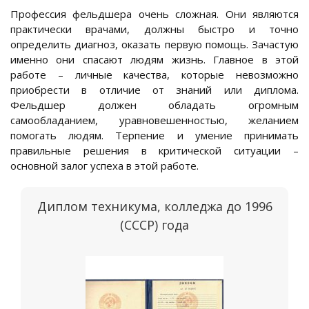
Профессия фельдшера очень сложная. Они являются
практически врачами, должны быстро и точно
определить диагноз, оказать первую помощь. Зачастую
именно они спасают людям жизнь. Главное в этой
работе – личные качества, которые невозможно
приобрести в отличие от знаний или диплома.
Фельдшер должен обладать огромным
самообладанием, уравновешенностью, желанием
помогать людям. Терпение и умение принимать
правильные решения в критической ситуации –
основной залог успеха в этой работе.
Диплом техникума, колледжа до 1996
(СССР) года