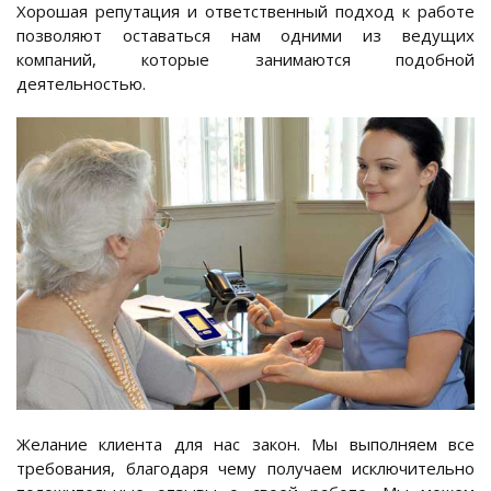
Хорошая репутация и ответственный подход к работе
позволяют оставаться нам одними из ведущих
компаний, которые занимаются подобной
деятельностью.
Желание клиента для нас закон. Мы выполняем все
требования, благодаря чему получаем исключительно