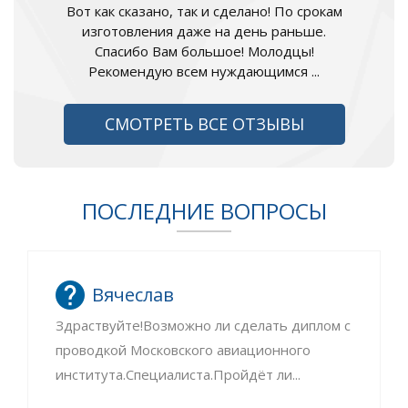
Вот как сказано, так и сделано! По срокам
изготовления даже на день раньше.
Спасибо Вам большое! Молодцы!
Рекомендую всем нуждающимся ...
СМОТРЕТЬ ВСЕ ОТЗЫВЫ
ПОСЛЕДНИЕ ВОПРОСЫ
Вячеслав
Здраствуйте!Возможно ли сделать диплом с
проводкой Московского авиационного
института.Специалиста.Пройдёт ли...