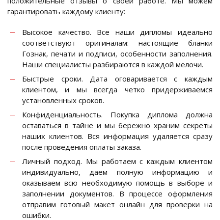
положительные отзывы о своей работе. Мы можем
гарантировать каждому клиенту:
Высокое качество. Все наши дипломы идеально
соответствуют оригиналам: настоящие бланки
Гознак, печати и подписи, особенности заполнения.
Наши специалисты разбираются в каждой мелочи.
Быстрые сроки. Дата оговаривается с каждым
клиентом, и мы всегда четко придерживаемся
установленных сроков.
Конфиденциальность. Покупка диплома должна
оставаться в тайне и мы бережно храним секреты
наших клиентов. Вся информация удаляется сразу
после проведения оплаты заказа.
Личный подход. Мы работаем с каждым клиентом
индивидуально, даем полную информацию и
оказываем всю необходимую помощь в выборе и
заполнении документов. В процессе оформления
отправим готовый макет онлайн для проверки на
ошибки.