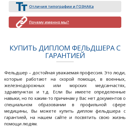
Отличия типографии и ГОЗНАКа
Почему именно мы?
КУПИТЬ ДИПЛОМ ФЕЛЬДШЕРА С
ГАРАНТИЕЙ
Фельдшер – достойная уважаемая профессия. Это люди,
которые работают на скорой помощи, в военных,
железнодорожных или морских медсанчастях,
здравпунктах и т.д. Если Вы имеете определенные
навыки, но по каким-то причинам у Вас нет документов о
специальном образовании в профильной сфере
медицины, Вы можете купить диплом фельдшера с
гарантией, на нашем сайте и посвятить свою жизнь
помощи людям.