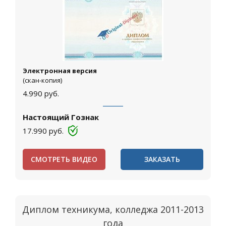
Электронная версия
(скан-копия)
4.990
руб.
Настоящий Гознак
17.990
руб.
СМОТРЕТЬ ВИДЕО
ЗАКАЗАТЬ
Диплом техникума, колледжа 2011-2013
года