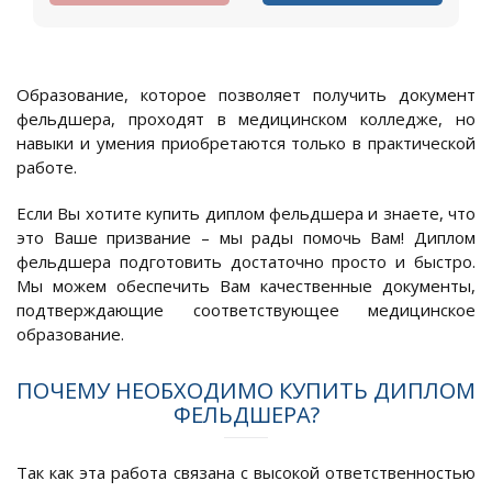
Образование, которое позволяет получить документ
фельдшера, проходят в медицинском колледже, но
навыки и умения приобретаются только в практической
работе.
Если Вы хотите купить диплом фельдшера и знаете, что
это Ваше призвание – мы рады помочь Вам! Диплом
фельдшера подготовить достаточно просто и быстро.
Мы можем обеспечить Вам качественные документы,
подтверждающие соответствующее медицинское
образование.
ПОЧЕМУ НЕОБХОДИМО КУПИТЬ ДИПЛОМ
ФЕЛЬДШЕРА?
Так как эта работа связана с высокой ответственностью