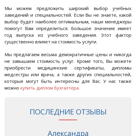
Мы можем предложить широкий выбор учебных
заведений и специальностей. Если Вы не знаете, какой
выбор будет наиболее оптимальным, наши менеджеры
помогут Вам определиться. Большое значение имеет
год выпуска из учебного заведения. Этот фактор
существенно влияет на стоимость услуги.
Мы предлагаем весьма демократичные цены и никогда
не завышаем стоимость услуг. Кроме того, Вы можете
приобрести медицинские сертификаты, дипломы
медсестры или врача, а также других специальностей,
которые могут быть интересны для Вас. У нас также
можно
купить диплом бухгалтера
.
ПОСЛЕДНИЕ ОТЗЫВЫ
Александра