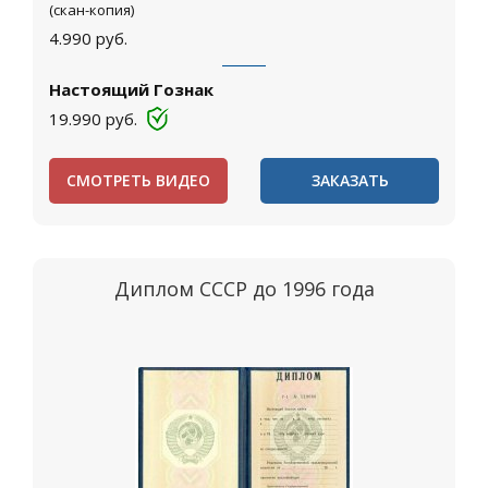
(скан-копия)
4.990
руб.
Настоящий Гознак
19.990
руб.
СМОТРЕТЬ ВИДЕО
ЗАКАЗАТЬ
Диплом СССР до 1996 года