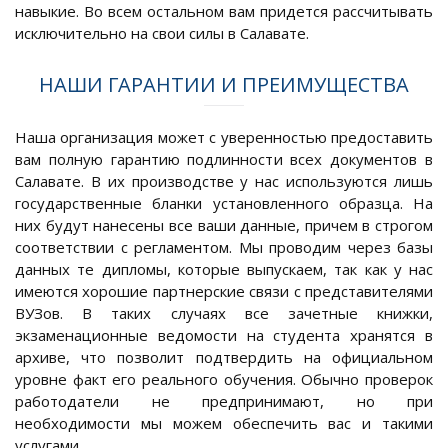
навыкие. Во всем остальном вам придется рассчитывать
исключительно на свои силы в Салавате.
НАШИ ГАРАНТИИ И ПРЕИМУЩЕСТВА
Наша организация может с уверенностью предоставить
вам полную гарантию подлинности всех документов в
Салавате. В их производстве у нас используются лишь
государственные бланки установленного образца. На
них будут нанесены все ваши данные, причем в строгом
соответствии с регламентом. Мы проводим через базы
данных те дипломы, которые выпускаем, так как у нас
имеются хорошие партнерские связи с представителями
ВУЗов. В таких случаях все зачетные книжки,
экзаменационные ведомости на студента хранятся в
архиве, что позволит подтвердить на официальном
уровне факт его реального обучения. Обычно проверок
работодатели не предпринимают, но при
необходимости мы можем обеспечить вас и такими
услугами.