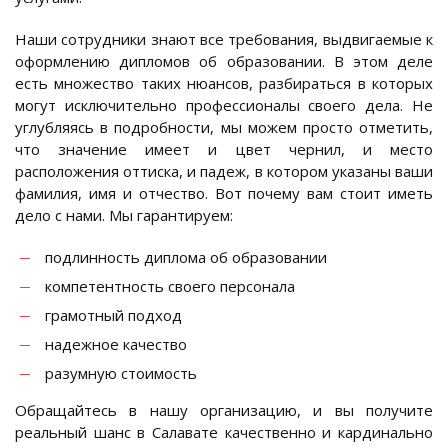
Наши сотрудники знают все требования, выдвигаемые к
оформлению дипломов об образовании. В этом деле
есть множество таких нюансов, разбираться в которых
могут исключительно профессионалы своего дела. Не
углубляясь в подробности, мы можем просто отметить,
что значение имеет и цвет чернил, и место
расположения оттиска, и падеж, в котором указаны ваши
фамилия, имя и отчество. Вот почему вам стоит иметь
дело с нами. Мы гарантируем:
подлинность диплома об образовании
компетентность своего персонала
грамотный подход
надежное качество
разумную стоимость
Обращайтесь в нашу организацию, и вы получите
реальный шанс в Салавате качественно и кардинально