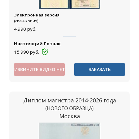
Электронная версия
(скан-копия)
4.990
руб.
Настоящий Гознак
15.990
руб.
ИЗВИНИТЕ ВИДЕО НЕТ
ЗАКАЗАТЬ
Диплом магистра 2014-2026 года
(НОВОГО ОБРАЗЦА)
Москва