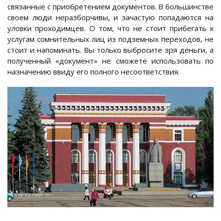
связанные с приобретением документов. В большинстве
своем люди неразборчивы, и зачастую попадаются на
уловки проходимцев. О том, что не стоит прибегать к
услугам сомнительных лиц из подземных переходов, не
стоит и напоминать. Вы только выбросите зря деньги, а
полученный «документ» не сможете использовать по
назначению ввиду его полного несоответствия.