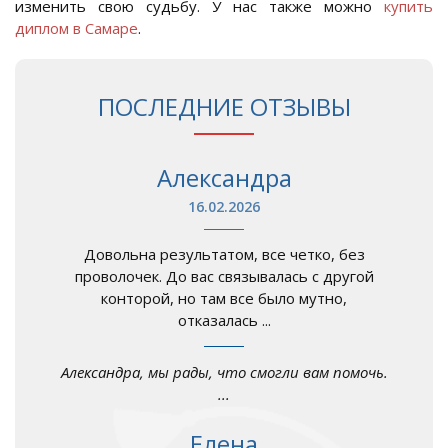
изменить свою судьбу. У нас также можно
купить
диплом в Самаре
.
ПОСЛЕДНИЕ ОТЗЫВЫ
Александра
16.02.2026
Довольна результатом, все четко, без
проволочек. До вас связывалась с другой
конторой, но там все было мутно,
отказалась ...
Александра, мы рады, что смогли вам помочь.
...
Елена