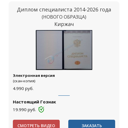
Диплом специалиста 2014-2026 года
(НОВОГО ОБРАЗЦА)
Киржач
Электронная версия
(скан-копия)
4.990
руб.
Настоящий Гознак
19.990
руб.
СМОТРЕТЬ ВИДЕО
ЗАКАЗАТЬ