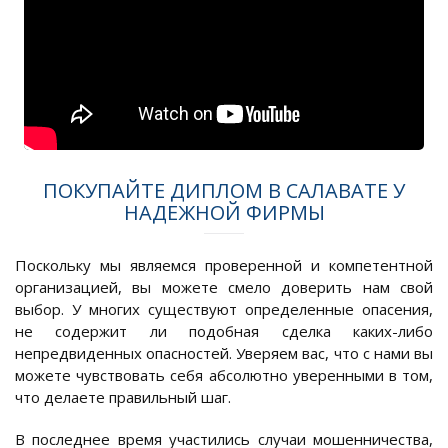
ПОКУПАЙТЕ ДИПЛОМ В САЛАВАТЕ У
НАДЕЖНОЙ ФИРМЫ
Поскольку мы являемся проверенной и компетентной
организацией, вы можете смело доверить нам свой
выбор. У многих существуют определенные опасения,
не содержит ли подобная сделка каких-либо
непредвиденных опасностей. Уверяем вас, что с нами вы
можете чувствовать себя абсолютно уверенными в том,
что делаете правильный шаг.
В последнее время участились случаи мошенничества,