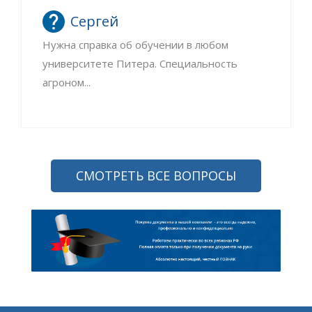
Сергей
Нужна справка об обучении в любом
университете Питера. Специальность
агроном...
СМОТРЕТЬ ВСЕ ВОПРОСЫ