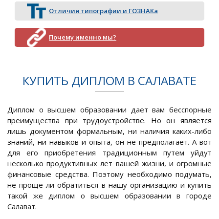
Отличия типографии и ГОЗНАКа
Почему именно мы?
КУПИТЬ ДИПЛОМ В САЛАВАТЕ
Диплом о высшем образовании дает вам бесспорные
преимущества при трудоустройстве. Но он является
лишь документом формальным, ни наличия каких-либо
знаний, ни навыков и опыта, он не предполагает. А вот
для его приобретения традиционным путем уйдут
несколько продуктивных лет вашей жизни, и огромные
финансовые средства. Поэтому необходимо подумать,
не проще ли обратиться в нашу организацию и купить
такой же диплом о высшем образовании в городе
Салават.