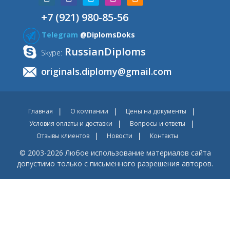
+7 (921) 980-85-56
Telegram
@DiplomsDoks
RussianDiploms
Skype:
originals.diplomy@gmail.com
Главная
О компании
Цены на документы
Условия оплаты и доставки
Вопросы и ответы
Отзывы клиентов
Новости
Контакты
© 2003-2026 Любое использование материалов сайта
допустимо только с письменного разрешения авторов.