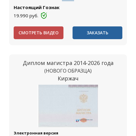
Настоящий Гознак
19.990
руб.
СМОТРЕТЬ ВИДЕО
ЗАКАЗАТЬ
Диплом магистра 2014-2026 года
(НОВОГО ОБРАЗЦА)
Киржач
Электронная версия