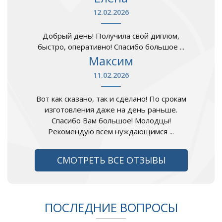
12.02.2026
Добрый день! Получила свой диплом,
быстро, оперативно! Спасибо большое ...
Максим
11.02.2026
Вот как сказано, так и сделано! По срокам
изготовления даже на день раньше.
Спасибо Вам большое! Молодцы!
Рекомендую всем нуждающимся ...
СМОТРЕТЬ ВСЕ ОТЗЫВЫ
ПОСЛЕДНИЕ ВОПРОСЫ