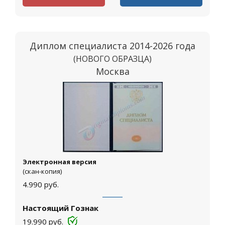
Диплом специалиста 2014-2026 года
(НОВОГО ОБРАЗЦА)
Москва
Электронная версия
(скан-копия)
4.990
руб.
Настоящий Гознак
19.990
руб.