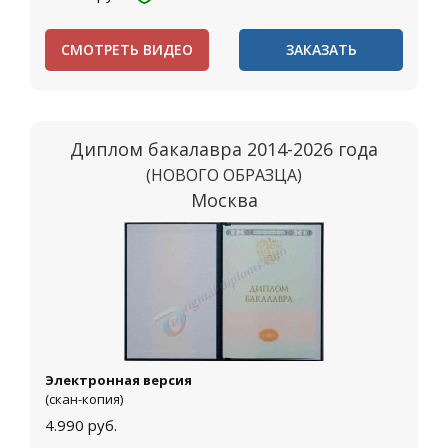
СМОТРЕТЬ ВИДЕО
ЗАКАЗАТЬ
Диплом бакалавра 2014-2026 года
(НОВОГО ОБРАЗЦА)
Москва
Электронная версия
(скан-копия)
4.990
руб.