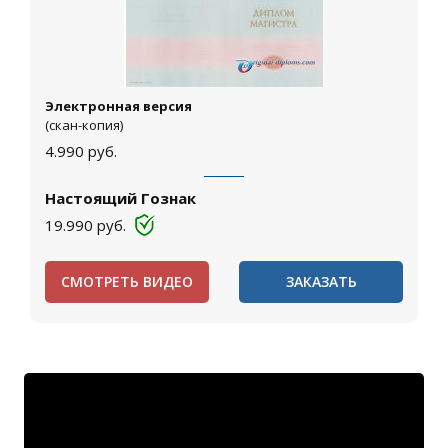
Электронная версия
(скан-копия)
4.990
руб.
Настоящий Гознак
19.990
руб.
СМОТРЕТЬ ВИДЕО
ЗАКАЗАТЬ