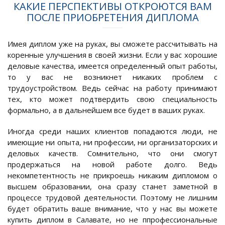
КАКИЕ ПЕРСПЕКТИВЫ ОТКРОЮТСЯ ВАМ
ПОСЛЕ ПРИОБРЕТЕНИЯ ДИПЛОМА
Имея диплом уже на руках, вы сможете рассчитывать на
коренные улучшения в своей жизни. Если у вас хорошие
деловые качества, имеется определенный опыт работы,
то у вас не возникнет никаких проблем с
трудоустройством. Ведь сейчас на работу принимают
тех, кто может подтвердить свою специальность
формально, а в дальнейшем все будет в ваших руках.
Иногда среди наших клиентов попадаются люди, не
имеющие ни опыта, ни профессии, ни организаторских и
деловых качеств. Сомнительно, что они смогут
продержаться на новой работе долго. Ведь
некомпетентность не прикроешь никаким дипломом о
высшем образовании, она сразу станет заметной в
процессе трудовой деятельности. Поэтому не лишним
будет обратить ваше внимание, что у нас вы можете
купить диплом в Салавате, но не ппрофессиональные