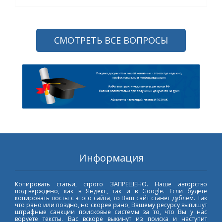
СМОТРЕТЬ ВСЕ ВОПРОСЫ
Информация
Копировать статьи, строго ЗАПРЕЩЕНО. Наше авторство
подтверждено, как в Яндекс, так и в Google. Если будете
копировать посты с этого сайта, то Ваш сайт станет дублем. Так
что рано или поздно, но скорее рано, Вашему ресурсу выпишут
штрафные санкции поисковые системы за то, что Вы у нас
воруете тексты. Вас вскоре выкинут из поиска и наступит