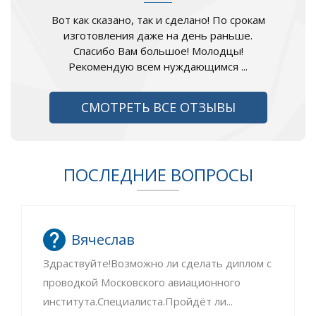
Вот как сказано, так и сделано! По срокам
изготовления даже на день раньше.
Спасибо Вам большое! Молодцы!
Рекомендую всем нуждающимся ...
СМОТРЕТЬ ВСЕ ОТЗЫВЫ
ПОСЛЕДНИЕ ВОПРОСЫ
Вячеслав
Здраствуйте!Возможно ли сделать диплом с
проводкой Московского авиационного
института.Специалиста.Пройдёт ли...