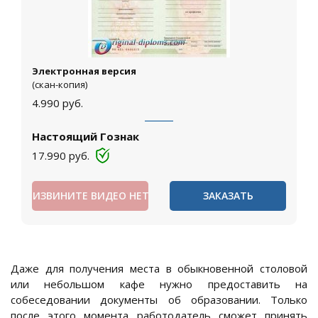
Электронная версия
(скан-копия)
4.990
руб.
Настоящий Гознак
17.990
руб.
ИЗВИНИТЕ ВИДЕО НЕТ
ЗАКАЗАТЬ
Даже для получения места в обыкновенной столовой
или небольшом кафе нужно предоставить на
собеседовании документы об образовании. Только
после этого момента работодатель сможет принять