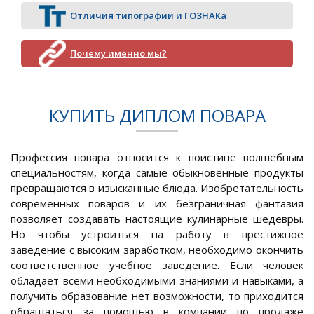
Отличия типографии и ГОЗНАКа
Почему именно мы?
КУПИТЬ ДИПЛОМ ПОВАРА
Профессия повара относится к поистине волшебным
специальностям, когда самые обыкновенные продукты
превращаются в изысканные блюда. Изобретательность
современных поваров и их безграничная фантазия
позволяет создавать настоящие кулинарные шедевры.
Но чтобы устроиться на работу в престижное
заведение с высоким заработком, необходимо окончить
соответственное учебное заведение. Если человек
обладает всеми необходимыми знаниями и навыками, а
получить образование нет возможности, то приходится
обращаться за помощью в компании по продаже