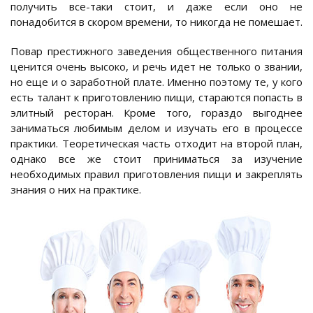
получить все-таки стоит, и даже если оно не
понадобится в скором времени, то никогда не помешает.
Повар престижного заведения общественного питания
ценится очень высоко, и речь идет не только о звании,
но еще и о заработной плате. Именно поэтому те, у кого
есть талант к приготовлению пищи, стараются попасть в
элитный ресторан. Кроме того, гораздо выгоднее
заниматься любимым делом и изучать его в процессе
практики. Теоретическая часть отходит на второй план,
однако все же стоит приниматься за изучение
необходимых правил приготовления пищи и закреплять
знания о них на практике.