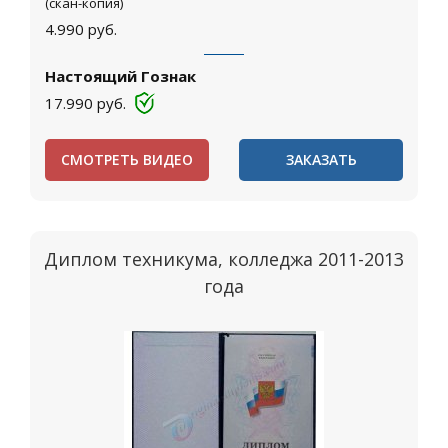
(скан-копия)
4.990
руб.
Настоящий Гознак
17.990
руб.
СМОТРЕТЬ ВИДЕО
ЗАКАЗАТЬ
Диплом техникума, колледжа 2011-2013
года