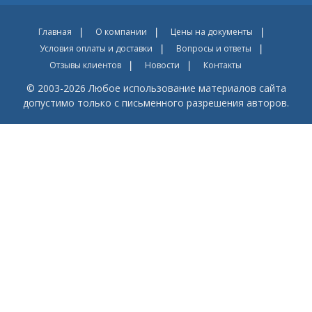
Главная
О компании
Цены на документы
Условия оплаты и доставки
Вопросы и ответы
Отзывы клиентов
Новости
Контакты
© 2003-2026 Любое использование материалов сайта
допустимо только с письменного разрешения авторов.