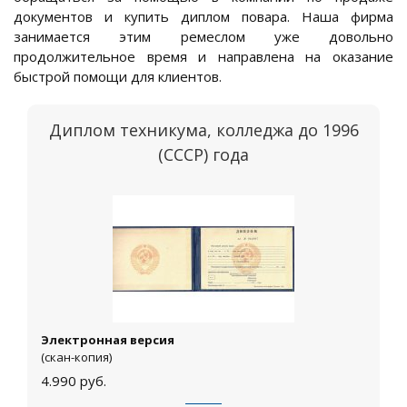
документов и купить диплом повара. Наша фирма
занимается этим ремеслом уже довольно
продолжительное время и направлена на оказание
быстрой помощи для клиентов.
Диплом техникума, колледжа до 1996
(СССР) года
Электронная версия
(скан-копия)
4.990
руб.