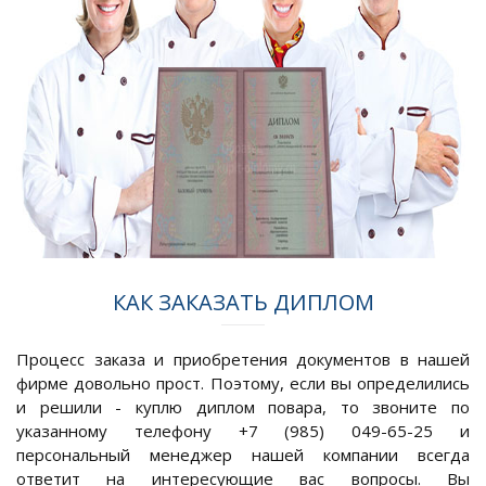
КАК ЗАКАЗАТЬ ДИПЛОМ
Процесс заказа и приобретения документов в нашей
фирме довольно прост. Поэтому, если вы определились
и решили - куплю диплом повара, то звоните по
указанному телефону +7 (985) 049-65-25 и
персональный менеджер нашей компании всегда
ответит на интересующие вас вопросы. Вы