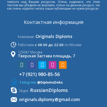
темнота над Вашим ресурсом. Очень надеемся, что этим
текстом мы убедили не воровать статьи на данном ресурсе, так
как очень надоело читать наши публикации на чужих ресурсах.
Контактная информация
Originals Diploms
Компания:
с 08.00 до 22.00
Работаем
по Москве
125047 Москва
Тверская Застава площадь, 7
+7 (921) 980-85-56
Telegram
@DiplomsDoks
RussianDiploms
Skype:
originals.diplomy@gmail.com