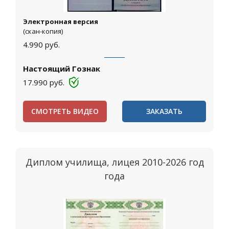
Электронная версия
(скан-копия)
4.990
руб.
Настоящий Гознак
17.990
руб.
СМОТРЕТЬ ВИДЕО
ЗАКАЗАТЬ
Диплом училища, лицея 2010-2026 год
года