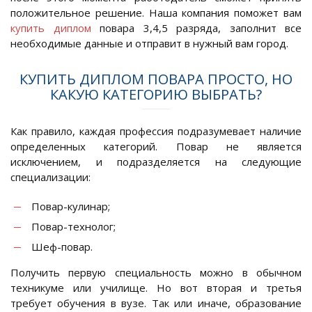
положительное решение. Наша компания поможет вам
купить диплом
повара 3,4,5 разряда, заполнит все
необходимые данные и отправит в нужный вам город.
КУПИТЬ ДИПЛОМ ПОВАРА ПРОСТО, НО
КАКУЮ КАТЕГОРИЮ ВЫБРАТЬ?
Как правило, каждая профессия подразумевает наличие
определенных категорий. Повар не является
исключением, и подразделяется на следующие
специализации:
Повар-кулинар;
Повар-технолог;
Шеф-повар.
Получить первую специальность можно в обычном
техникуме или училище. Но вот вторая и третья
требует обучения в вузе. Так или иначе, образование