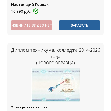
Настоящий Гознак
16.990
руб.
ИЗВИНИТЕ ВИДЕО НЕТ
ЗАКАЗАТЬ
Диплом техникума, колледжа 2014-2026
года
(НОВОГО ОБРАЗЦА)
Москва
Электронная версия