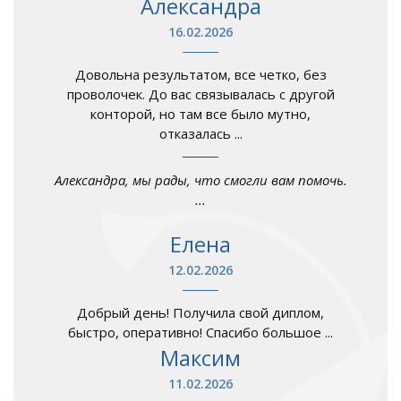
Александра
16.02.2026
Довольна результатом, все четко, без
проволочек. До вас связывалась с другой
конторой, но там все было мутно,
отказалась ...
Александра, мы рады, что смогли вам помочь.
...
Елена
12.02.2026
Добрый день! Получила свой диплом,
быстро, оперативно! Спасибо большое ...
Максим
11.02.2026