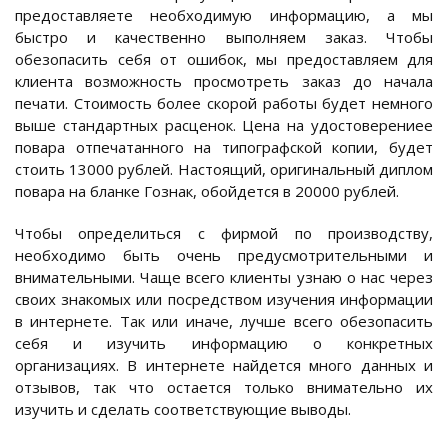
предоставляете необходимую информацию, а мы
быстро и качественно выполняем заказ. Чтобы
обезопасить себя от ошибок, мы предоставляем для
клиента возможность просмотреть заказ до начала
печати. Стоимость более скорой работы будет немного
выше стандартных расценок. Цена на удостоверениее
повара отпечатанного на типографской копии, будет
стоить 13000 рублей. Настоящий, оригинальный диплом
повара на бланке Гознак, обойдется в 20000 рублей.
Чтобы определиться с фирмой по производству,
необходимо быть очень предусмотрительными и
внимательными. Чаще всего клиенты узнаю о нас через
своих знакомых или посредством изучения информации
в интернете. Так или иначе, лучше всего обезопасить
себя и изучить информацию о конкретных
организациях. В интернете найдется много данных и
отзывов, так что остается только внимательно их
изучить и сделать соответствующие выводы.