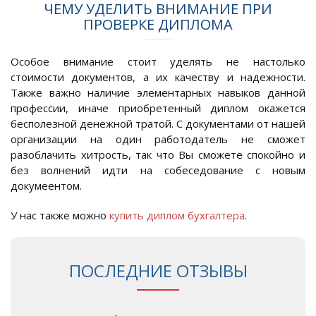
ЧЕМУ УДЕЛИТЬ ВНИМАНИЕ ПРИ
ПРОВЕРКЕ ДИПЛОМА
Особое внимание стоит уделять не настолько
стоимости документов, а их качеству и надежности.
Также важно наличие элементарных навыков данной
профессии, иначе приобретенный диплом окажется
бесполезной денежной тратой. С документами от нашей
организации на один работодатель не сможет
разоблачить хитрость, так что Вы сможете спокойно и
без волнений идти на собеседование с новым
докумеентом.
У нас также можно
купить диплом бухгалтера
.
ПОСЛЕДНИЕ ОТЗЫВЫ