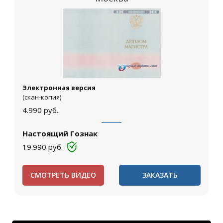
Электронная версия
(скан-копия)
4.990
руб.
Настоящий Гознак
19.990
руб.
СМОТРЕТЬ ВИДЕО
ЗАКАЗАТЬ