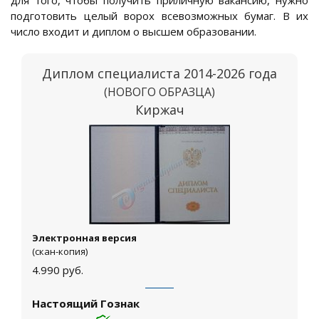
для того, чтобы получить приличную вакансию, нужно
подготовить целый ворох всевозможных бумаг. В их
число входит и диплом о высшем образовании.
Диплом специалиста 2014-2026 года
(НОВОГО ОБРАЗЦА)
Киржач
Электронная версия
(скан-копия)
4.990
руб.
Настоящий Гознак