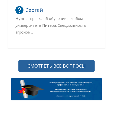
Сергей
Нужна справка об обучении в любом
университете Питера. Специальность
агроном...
СМОТРЕТЬ ВСЕ ВОПРОСЫ