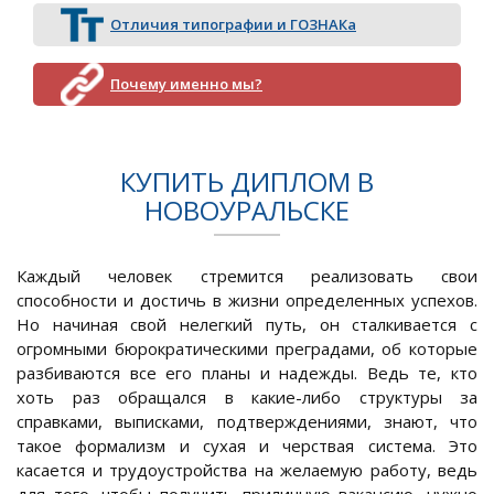
Отличия типографии и ГОЗНАКа
Почему именно мы?
КУПИТЬ ДИПЛОМ В
НОВОУРАЛЬСКЕ
Каждый человек стремится реализовать свои
способности и достичь в жизни определенных успехов.
Но начиная свой нелегкий путь, он сталкивается с
огромными бюрократическими преградами, об которые
разбиваются все его планы и надежды. Ведь те, кто
хоть раз обращался в какие-либо структуры за
справками, выписками, подтверждениями, знают, что
такое формализм и сухая и черствая система. Это
касается и трудоустройства на желаемую работу, ведь