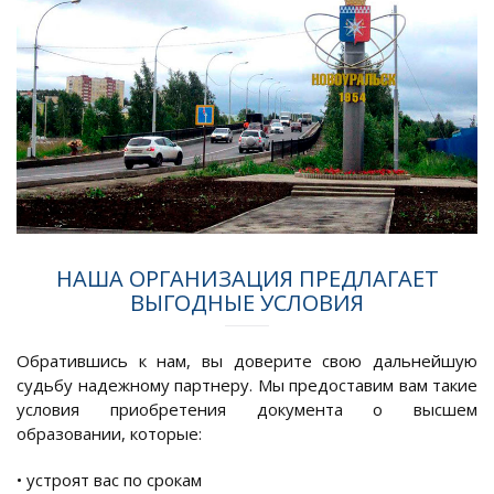
НАША ОРГАНИЗАЦИЯ ПРЕДЛАГАЕТ
ВЫГОДНЫЕ УСЛОВИЯ
Обратившись к нам, вы доверите свою дальнейшую
судьбу надежному партнеру. Мы предоставим вам такие
условия приобретения документа о высшем
образовании, которые:
• устроят вас по срокам