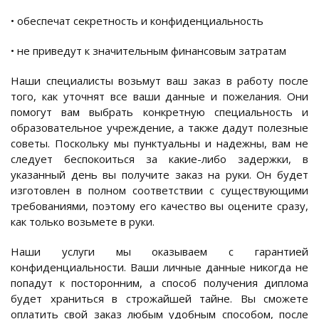
• обеспечат секретность и конфиденциальность
• не приведут к значительным финансовым затратам
Наши специалисты возьмут ваш заказ в работу после
того, как уточнят все ваши данные и пожелания. Они
помогут вам выбрать конкретную специальность и
образовательное учреждение, а также дадут полезные
советы. Поскольку мы пунктуальны и надежны, вам не
следует беспокоиться за какие-либо задержки, в
указанный день вы получите заказ на руки. Он будет
изготовлен в полном соответствии с существующими
требованиями, поэтому его качество вы оцените сразу,
как только возьмете в руки.
Наши услуги мы оказываем с гарантией
конфиденциальности. Ваши личные данные никогда не
попадут к посторонним, а способ получения диплома
будет храниться в строжайшей тайне. Вы сможете
оплатить свой заказ любым удобным способом, после