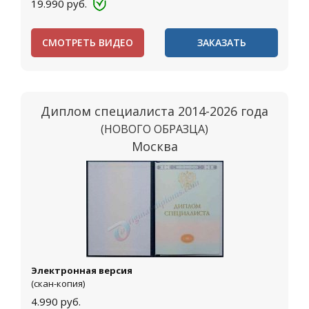
19.990
руб.
СМОТРЕТЬ ВИДЕО
ЗАКАЗАТЬ
Диплом специалиста 2014-2026 года
(НОВОГО ОБРАЗЦА)
Москва
Электронная версия
(скан-копия)
4.990
руб.