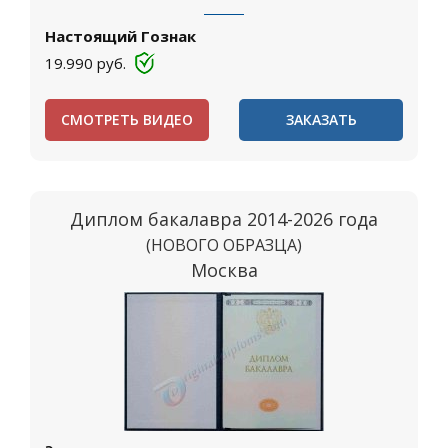
Настоящий Гознак
19.990
руб.
СМОТРЕТЬ ВИДЕО
ЗАКАЗАТЬ
Диплом бакалавра 2014-2026 года
(НОВОГО ОБРАЗЦА)
Москва