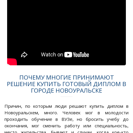
ПОЧЕМУ МНОГИЕ ПРИНИМАЮТ
РЕШЕНИЕ КУПИТЬ ГОТОВЫЙ ДИПЛОМ В
ГОРОДЕ НОВОУРАЛЬСКЕ
Причин, по которым люди решают купить диплом в
Новоуральскем, много. Человек мог в молодости
проходить обучение в ВУЗе, но бросить учебу до
окончания, мог сменить работу или специальность,
место жительства. Бывают и случаи, когда кое-кто