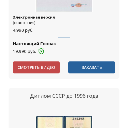
Электронная версия
(скан-копия)
4.990
руб.
Настоящий Гознак
19.990
руб.
СМОТРЕТЬ ВИДЕО
ЗАКАЗАТЬ
Диплом СССР до 1996 года