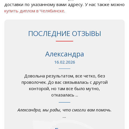
доставки по указанному вами адресу. У нас также можно
купить диплом в Челябинске
.
ПОСЛЕДНИЕ ОТЗЫВЫ
Александра
16.02.2026
Довольна результатом, все четко, без
проволочек. До вас связывалась с другой
конторой, но там все было мутно,
отказалась ...
Александра, мы рады, что смогли вам помочь.
...