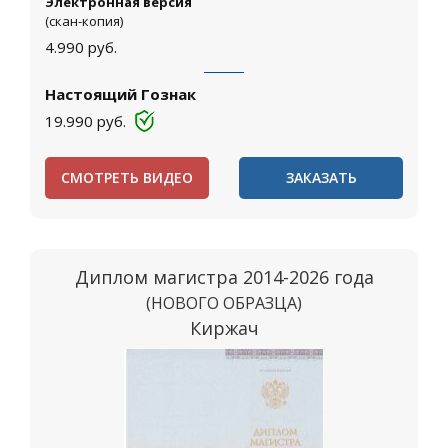
Электронная версия
(скан-копия)
4.990
руб.
Настоящий Гознак
19.990
руб.
СМОТРЕТЬ ВИДЕО
ЗАКАЗАТЬ
Диплом магистра 2014-2026 года
(НОВОГО ОБРАЗЦА)
Киржач