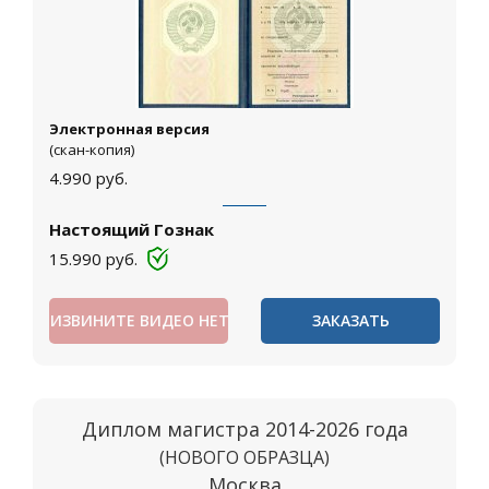
Электронная версия
(скан-копия)
4.990
руб.
Настоящий Гознак
15.990
руб.
ИЗВИНИТЕ ВИДЕО НЕТ
ЗАКАЗАТЬ
Диплом магистра 2014-2026 года
(НОВОГО ОБРАЗЦА)
Москва