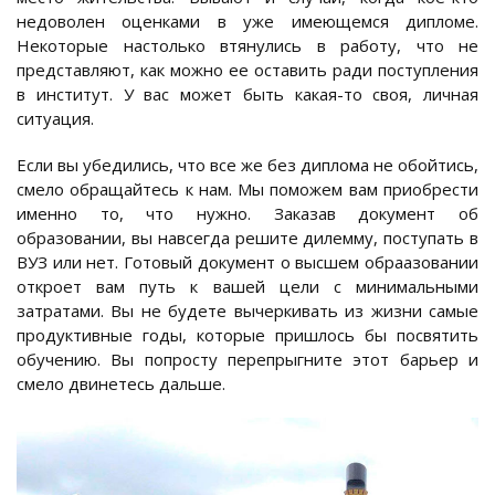
недоволен оценками в уже имеющемся дипломе.
Некоторые настолько втянулись в работу, что не
представляют, как можно ее оставить ради поступления
в институт. У вас может быть какая-то своя, личная
ситуация.
Если вы убедились, что все же без диплома не обойтись,
смело обращайтесь к нам. Мы поможем вам приобрести
именно то, что нужно. Заказав документ об
образовании, вы навсегда решите дилемму, поступать в
ВУЗ или нет. Готовый документ о высшем обраазовании
откроет вам путь к вашей цели с минимальными
затратами. Вы не будете вычеркивать из жизни самые
продуктивные годы, которые пришлось бы посвятить
обучению. Вы попросту перепрыгните этот барьер и
смело двинетесь дальше.