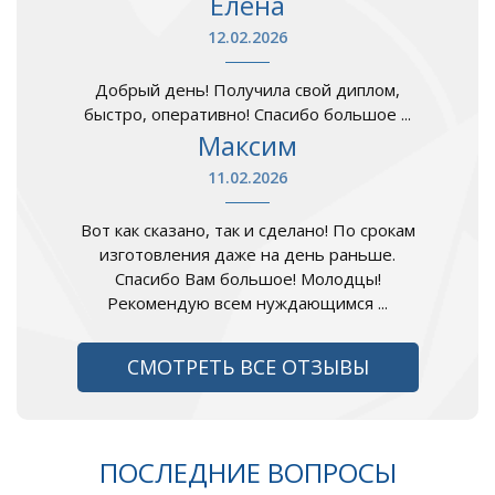
Елена
12.02.2026
Добрый день! Получила свой диплом,
быстро, оперативно! Спасибо большое ...
Максим
11.02.2026
Вот как сказано, так и сделано! По срокам
изготовления даже на день раньше.
Спасибо Вам большое! Молодцы!
Рекомендую всем нуждающимся ...
СМОТРЕТЬ ВСЕ ОТЗЫВЫ
ПОСЛЕДНИЕ ВОПРОСЫ