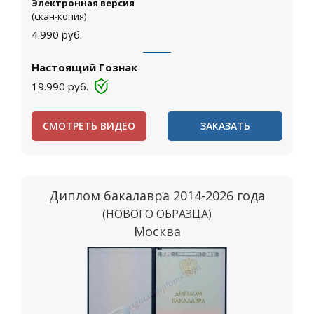
Электронная версия
(скан-копия)
4.990
руб.
Настоящий Гознак
19.990
руб.
СМОТРЕТЬ ВИДЕО
ЗАКАЗАТЬ
Диплом бакалавра 2014-2026 года
(НОВОГО ОБРАЗЦА)
Москва