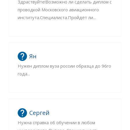
Здраствуйте!Возможно ли сделать диплом с
проводкой Московского авиационного
института.Специалиста.Пройдёт ли...
Ян
Нужен диплом вуза россии образца до 96го
года...
Сергей
Нужна справка об обучении в любом