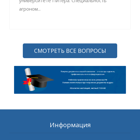
университете Питера. Специальность
агроном...
СМОТРЕТЬ ВСЕ ВОПРОСЫ
Информация