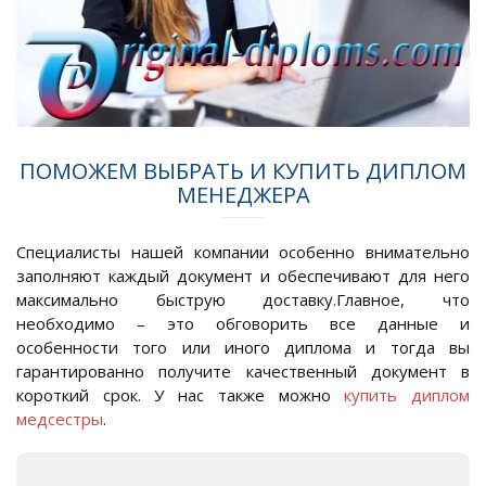
ПОМОЖЕМ ВЫБРАТЬ И КУПИТЬ ДИПЛОМ
МЕНЕДЖЕРА
Специалисты нашей компании особенно внимательно
заполняют каждый документ и обеспечивают для него
максимально быструю доставку.Главное, что
необходимо – это обговорить все данные и
особенности того или иного диплома и тогда вы
гарантированно получите качественный документ в
короткий срок. У нас также можно
купить диплом
медсестры
.