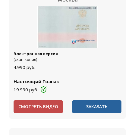
Электронная версия
(скан-копия)
4.990
руб.
Настоящий Гознак
19.990
руб.
СМОТРЕТЬ ВИДЕО
ЗАКАЗАТЬ