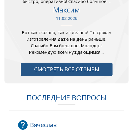
быстро, оперативно! Спасибо большое ...
Максим
11.02.2026
Вот как сказано, так и сделано! По срокам
изготовления даже на день раньше.
Спасибо Вам большое! Молодцы!
Рекомендую всем нуждающимся ...
СМОТРЕТЬ ВСЕ ОТЗЫВЫ
ПОСЛЕДНИЕ ВОПРОСЫ
Вячеслав