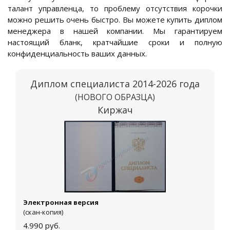
талант управленца, то проблему отсутствия корочки
можно решить очень быстро. Вы можете купить диплом
менеджера в нашей компании. Мы гарантируем
настоящий бланк, кратчайшие сроки и полную
конфиденциальность ваших данных.
Диплом специалиста 2014-2026 года
(НОВОГО ОБРАЗЦА)
Киржач
Электронная версия
(скан-копия)
4.990
руб.