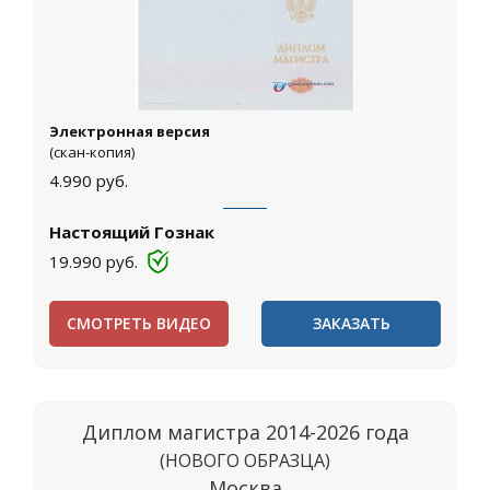
Электронная версия
(скан-копия)
4.990
руб.
Настоящий Гознак
19.990
руб.
СМОТРЕТЬ ВИДЕО
ЗАКАЗАТЬ
Диплом магистра 2014-2026 года
(НОВОГО ОБРАЗЦА)
Москва