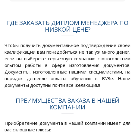
ГДЕ ЗАКАЗАТЬ ДИПЛОМ МЕНЕДЖЕРА ПО
НИЗКОЙ ЦЕНЕ?
Чтобы получить документальное подтверждение своей
квалификации вам понадобиться не так уж много денег,
если вы выберете серьезную компанию с многолетним
опытом работы в сфере изготовления документов.
Документы, изготовленные нашими специалистами, на
порядок дешевле оплаты обучения в ВУЗе. Наши
документы доступны почти все желающим!
ПРЕИМУЩЕСТВА ЗАКАЗА В НАШЕЙ
КОМПАНИИ
Приобретение документа в нашей компании имеет для
вас сплошные плюсы: