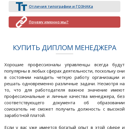
Отличия типографии и ГОЗНАКа
Почему именно мы?
КУПИТЬ ДИПЛОМ МЕНЕДЖЕРА
Хорошие профессионалы управленцы всегда будут
популярны в любых сферах деятельности, поскольку они
в состоянии наладить четкую работу организации и
решать одновременно различные задачи. Несмотря на
то, что для работодателя важное значение имеют
профессиональные и личные качества менеджера, без
соответствующего документа об образовании
соискатель не сможет получить должность с высокой
заработной платой.
Если у вас уже имеется богатый опыт в этой сфере и