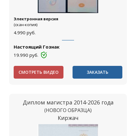
Электронная версия
(скан-копия)
4.990
руб.
Настоящий Гознак
19.990
руб.
СМОТРЕТЬ ВИДЕО
ЗАКАЗАТЬ
Диплом магистра 2014-2026 года
(НОВОГО ОБРАЗЦА)
Киржач