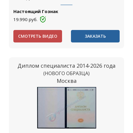
Настоящий Гознак
19.990
руб.
СМОТРЕТЬ ВИДЕО
ЗАКАЗАТЬ
Диплом специалиста 2014-2026 года
(НОВОГО ОБРАЗЦА)
Москва