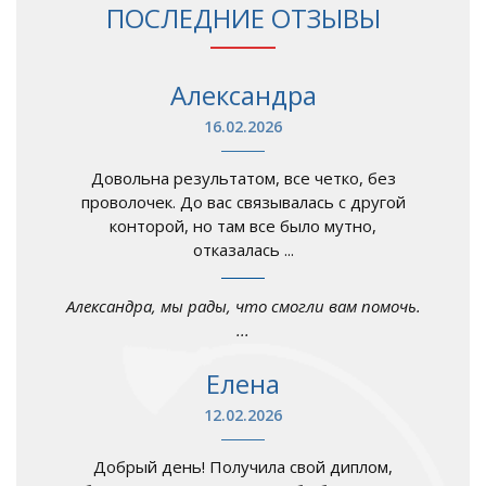
ПОСЛЕДНИЕ ОТЗЫВЫ
Александра
16.02.2026
Довольна результатом, все четко, без
проволочек. До вас связывалась с другой
конторой, но там все было мутно,
отказалась ...
Александра, мы рады, что смогли вам помочь.
...
Елена
12.02.2026
Добрый день! Получила свой диплом,