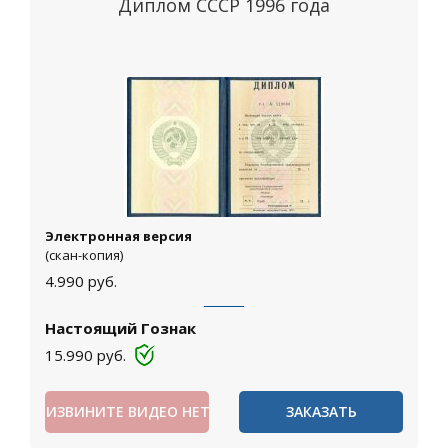
Диплом СССР 1996 года
Электронная версия
(скан-копия)
4.990
руб.
Настоящий Гознак
15.990
руб.
ИЗВИНИТЕ ВИДЕО НЕТ
ЗАКАЗАТЬ