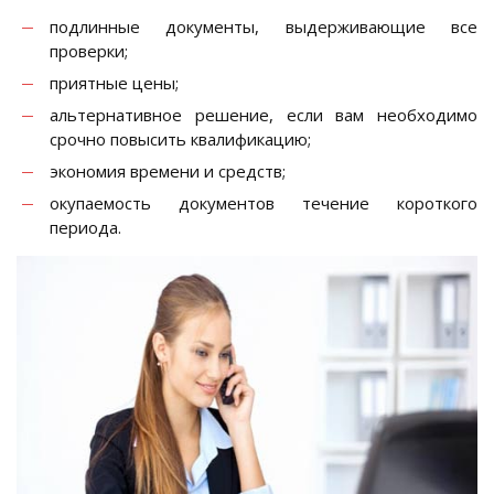
подлинные документы, выдерживающие все
проверки;
приятные цены;
альтернативное решение, если вам необходимо
срочно повысить квалификацию;
экономия времени и средств;
окупаемость документов течение короткого
периода.