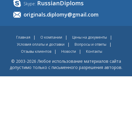
RussianDiploms
Skype:
originals.diplomy@gmail.com
Главная
О компании
Цены на документы
Условия оплаты и доставки
Вопросы и ответы
Отзывы клиентов
Новости
Контакты
© 2003-2026 Любое использование материалов сайта
допустимо только с письменного разрешения авторов.