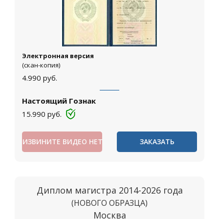
Электронная версия
(скан-копия)
4.990
руб.
Настоящий Гознак
15.990
руб.
ИЗВИНИТЕ ВИДЕО НЕТ
ЗАКАЗАТЬ
Диплом магистра 2014-2026 года
(НОВОГО ОБРАЗЦА)
Москва