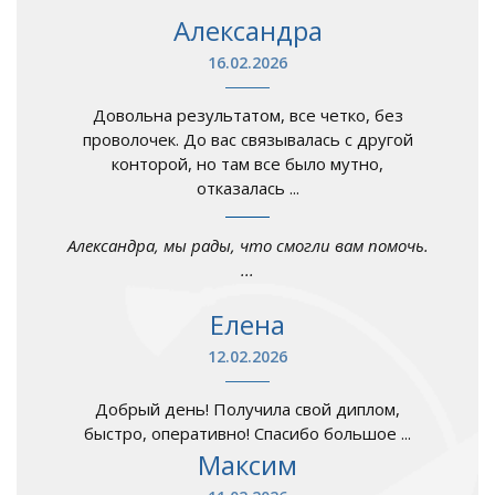
Александра
16.02.2026
Довольна результатом, все четко, без
проволочек. До вас связывалась с другой
конторой, но там все было мутно,
отказалась ...
Александра, мы рады, что смогли вам помочь.
...
Елена
12.02.2026
Добрый день! Получила свой диплом,
быстро, оперативно! Спасибо большое ...
Максим