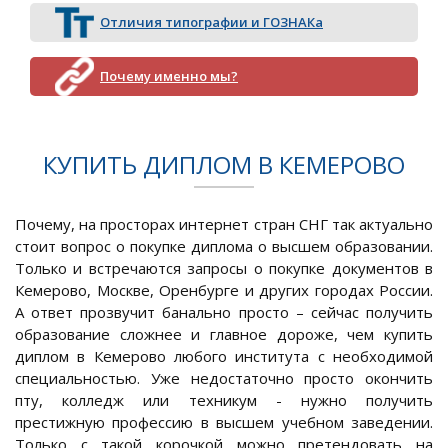
Отличия типографии и ГОЗНАКа
Почему именно мы?
КУПИТЬ ДИПЛОМ В КЕМЕРОВО
Почему, на просторах интернет стран СНГ так актуально
стоит вопрос о покупке диплома о высшем образовании.
Только и встречаются запросы о покупке документов в
Кемерово, Москве, Оренбурге и других городах России.
А ответ прозвучит банально просто – сейчас получить
образование сложнее и главное дороже, чем купить
диплом в Кемерово любого института с необходимой
специальностью. Уже недостаточно просто окончить
пту, колледж или техникум - нужно получить
престижную профессию в высшем учебном заведении.
Только с такой корочкой можно претендовать на