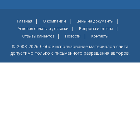
Главная
О компании
Цены на документы
Условия оплаты и доставки
Вопросы и ответы
Отзывы клиентов
Новости
Контакты
© 2003-2026 Любое использование материалов сайта
допустимо только с письменного разрешения авторов.