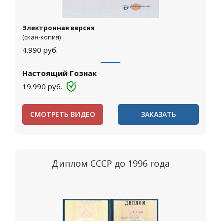
Электронная версия
(скан-копия)
4.990
руб.
Настоящий Гознак
19.990
руб.
СМОТРЕТЬ ВИДЕО
ЗАКАЗАТЬ
Диплом СССР до 1996 года