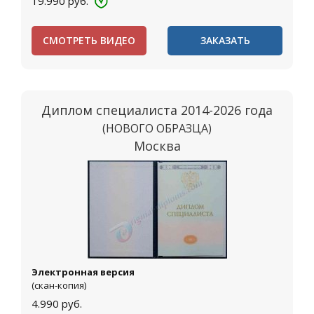
19.990
руб.
СМОТРЕТЬ ВИДЕО
ЗАКАЗАТЬ
Диплом специалиста 2014-2026 года
(НОВОГО ОБРАЗЦА)
Москва
Электронная версия
(скан-копия)
4.990
руб.