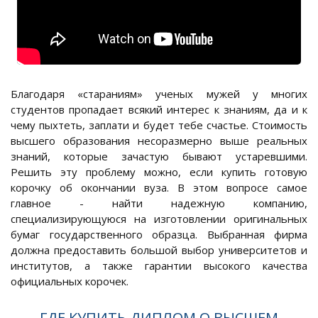
Благодаря «стараниям» ученых мужей у многих
студентов пропадает всякий интерес к знаниям, да и к
чему пыхтеть, заплати и будет тебе счастье. Стоимость
высшего образования несоразмерно выше реальных
знаний, которые зачастую бывают устаревшими.
Решить эту проблему можно, если купить готовую
корочку об окончании вуза. В этом вопросе самое
главное - найти надежную компанию,
специализирующуюся на изготовлении оригинальных
бумаг государственного образца. Выбранная фирма
должна предоставить большой выбор университетов и
институтов, а также гарантии высокого качества
официальных корочек.
ГДЕ КУПИТЬ ДИПЛОМ О ВЫСШЕМ