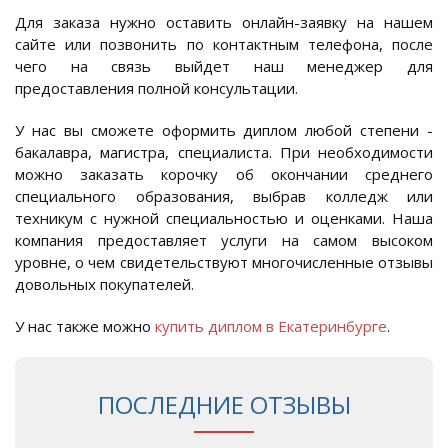
Для заказа нужно оставить онлайн-заявку на нашем
сайте или позвонить по контактным телефона, после
чего на связь выйдет наш менеджер для
предоставления полной консультации.
У нас вы сможете оформить диплом любой степени -
бакалавра, магистра, специалиста. При необходимости
можно заказать корочку об окончании среднего
специального образования, выбрав колледж или
техникум с нужной специальностью и оценками. Наша
компания предоставляет услуги на самом высоком
уровне, о чем свидетельствуют многочисленные отзывы
довольных покупателей.
У нас также можно
купить диплом в Екатеринбурге
.
ПОСЛЕДНИЕ ОТЗЫВЫ