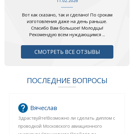
11.02.2026
Вот как сказано, так и сделано! По срокам
изготовления даже на день раньше.
Спасибо Вам большое! Молодцы!
Рекомендую всем нуждающимся ...
СМОТРЕТЬ ВСЕ ОТЗЫВЫ
ПОСЛЕДНИЕ ВОПРОСЫ
Вячеслав
Здраствуйте!Возможно ли сделать диплом с
проводкой Московского авиационного