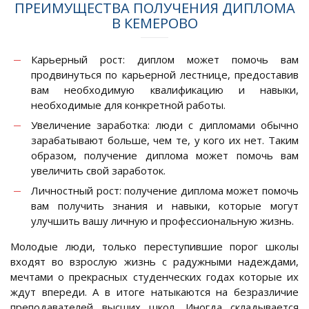
ПРЕИМУЩЕСТВА ПОЛУЧЕНИЯ ДИПЛОМА
В КЕМЕРОВО
Карьерный рост: диплом может помочь вам
продвинуться по карьерной лестнице, предоставив
вам необходимую квалификацию и навыки,
необходимые для конкретной работы.
Увеличение заработка: люди с дипломами обычно
зарабатывают больше, чем те, у кого их нет. Таким
образом, получение диплома может помочь вам
увеличить свой заработок.
Личностный рост: получение диплома может помочь
вам получить знания и навыки, которые могут
улучшить вашу личную и профессиональную жизнь.
Молодые люди, только переступившие порог школы
входят во взрослую жизнь с радужными надеждами,
мечтами о прекрасных студенческих годах которые их
ждут впереди. А в итоге натыкаются на безразличие
преподавателей высших школ. Иногда складывается