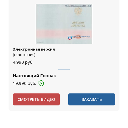
Электронная версия
(скан-копия)
4.990
руб.
Настоящий Гознак
19.990
руб.
СМОТРЕТЬ ВИДЕО
ЗАКАЗАТЬ