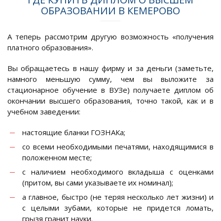
ОБРАЗОВАНИИ В КЕМЕРОВО
А теперь рассмотрим другую возможность «получения
платного образования».
Вы обращаетесь в нашу фирму и за деньги (заметьте,
намного меньшую сумму, чем вы выложите за
стационарное обучение в ВУЗе) получаете диплом об
окончании высшего образования, точно такой, как и в
учебном заведении:
настоящие бланки ГОЗНАКа;
со всеми необходимыми печатями, находящимися в
положенном месте;
с наличием необходимого вкладыша с оценками
(притом, вы сами указываете их номинал);
а главное, быстро (не теряя несколько лет жизни) и
с целыми зубами, которые не придется ломать,
грызя гранит науки.