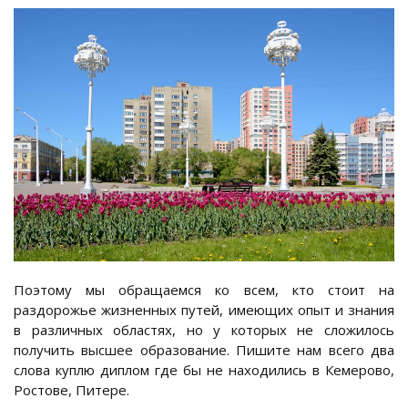
Поэтому мы обращаемся ко всем, кто стоит на
раздорожье жизненных путей, имеющих опыт и знания
в различных областях, но у которых не сложилось
получить высшее образование. Пишите нам всего два
слова куплю диплом где бы не находились в Кемерово,
Ростове, Питере.