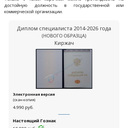
достойную должность в государственной или
коммерческой организации.
Диплом специалиста 2014-2026 года
(НОВОГО ОБРАЗЦА)
Киржач
Электронная версия
(скан-копия)
4.990
руб.
Настоящий Гознак