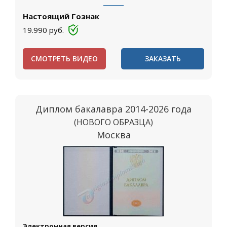
Настоящий Гознак
19.990
руб.
СМОТРЕТЬ ВИДЕО
ЗАКАЗАТЬ
Диплом бакалавра 2014-2026 года
(НОВОГО ОБРАЗЦА)
Москва
Электронная версия