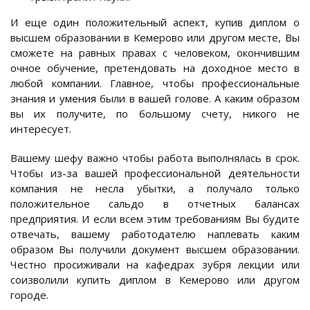
И еще один положительный аспект, купив диплом о
высшем образовании в Кемерово или другом месте, Вы
сможете на равных правах с человеком, окончившим
очное обучение, претендовать на доходное место в
любой компании. Главное, чтобы профессиональные
знания и умения были в вашей голове. А каким образом
вы их получите, по большому счету, никого не
интересует.
Вашему шефу важно чтобы работа выполнялась в срок.
Чтобы из-за вашей профессиональной деятельности
компания не несла убытки, а получало только
положительное сальдо в отчетных балансах
предприятия. И если всем этим требованиям Вы будите
отвечать, вашему работодателю наплевать каким
образом Вы получили документ высшем образовании.
Честно просиживали на кафедрах зубря лекции или
соизволили купить диплом в Кемерово или другом
городе.