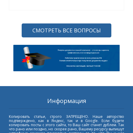
СМОТРЕТЬ ВСЕ ВОПРОСЫ
Информация
Копировать статьи, строго ЗАПРЕЩЕНО. Наше авторство
подтверждено, как в Яндекс, так и в Google. Если будете
копировать посты с этого сайта, то Ваш сайт станет дублем. Так
что рано или поздно, но скорее рано, Вашему ресурсу выпишут