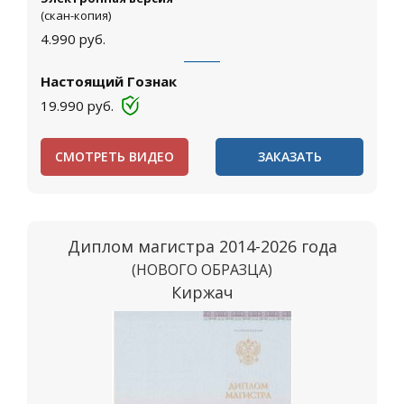
(скан-копия)
4.990
руб.
Настоящий Гознак
19.990
руб.
СМОТРЕТЬ ВИДЕО
ЗАКАЗАТЬ
Диплом магистра 2014-2026 года
(НОВОГО ОБРАЗЦА)
Киржач