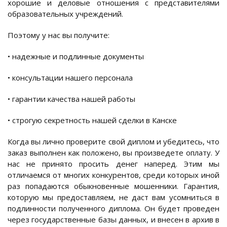
хорошие и деловые отношения с представителями
образовательных учреждений.
Поэтому у нас вы получите:
• надежные и подлинные документы
• консультации нашего персонала
• гарантии качества нашей работы
• строгую секретность нашей сделки в Канске
Когда вы лично проверите свой диплом и убедитесь, что
заказ выполнен как положено, вы произведете оплату. У
нас не принято просить денег наперед. Этим мы
отличаемся от многих конкурентов, среди которых иной
раз попадаются обыкновенные мошенники. Гарантия,
которую мы предоставляем, не даст вам усомниться в
подлинности полученного диплома. Он будет проведен
через государственные базы данных, и внесен в архив в