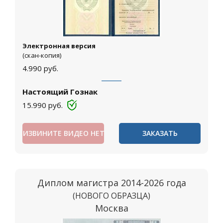
Электронная версия
(скан-копия)
4.990
руб.
Настоящий Гознак
15.990
руб.
ИЗВИНИТЕ ВИДЕО НЕТ
ЗАКАЗАТЬ
Диплом магистра 2014-2026 года
(НОВОГО ОБРАЗЦА)
Москва