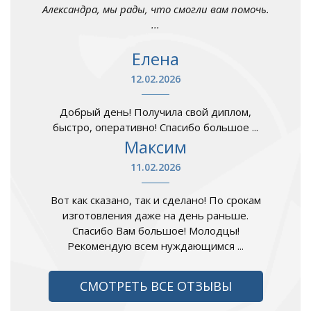
Александра, мы рады, что смогли вам помочь.
...
Елена
12.02.2026
Добрый день! Получила свой диплом,
быстро, оперативно! Спасибо большое ...
Максим
11.02.2026
Вот как сказано, так и сделано! По срокам
изготовления даже на день раньше.
Спасибо Вам большое! Молодцы!
Рекомендую всем нуждающимся ...
СМОТРЕТЬ ВСЕ ОТЗЫВЫ