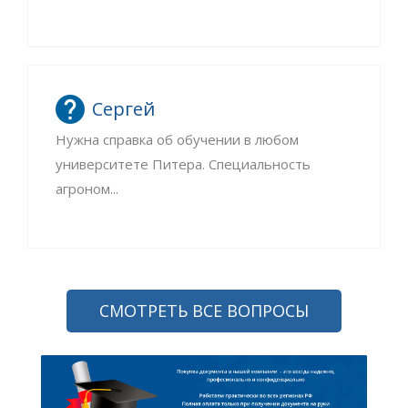
Сергей
Нужна справка об обучении в любом
университете Питера. Специальность
агроном...
СМОТРЕТЬ ВСЕ ВОПРОСЫ