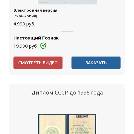
Электронная версия
(скан-копия)
4.990
руб.
Настоящий Гознак
19.990
руб.
СМОТРЕТЬ ВИДЕО
ЗАКАЗАТЬ
Диплом СССР до 1996 года