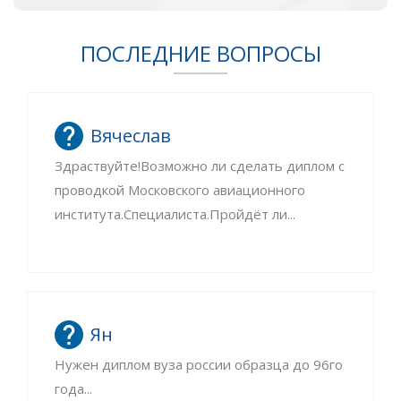
ПОСЛЕДНИЕ ВОПРОСЫ
Вячеслав
Здраствуйте!Возможно ли сделать диплом с
проводкой Московского авиационного
института.Специалиста.Пройдёт ли...
Ян
Нужен диплом вуза россии образца до 96го
года...