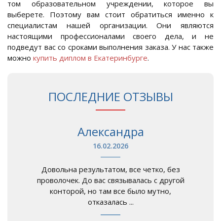
том образовательном учреждении, которое вы
выберете. Поэтому вам стоит обратиться именно к
специалистам нашей организации. Они являются
настоящими профессионалами своего дела, и не
подведут вас со сроками выполнения заказа. У нас также
можно
купить диплом в Екатеринбурге
.
ПОСЛЕДНИЕ ОТЗЫВЫ
Александра
16.02.2026
Довольна результатом, все четко, без
проволочек. До вас связывалась с другой
конторой, но там все было мутно,
отказалась ...