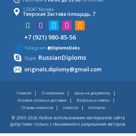
125047 Москва
Тверская Застава площадь, 7
+7 (921) 980-85-56
Telegram
@DiplomsDoks
RussianDiploms
Skype:
originals.diplomy@gmail.com
Главная
О компании
Цены на документы
Условия оплаты и доставки
Вопросы и ответы
Отзывы клиентов
Новости
Контакты
© 2003-2026 Любое использование материалов сайта
допустимо только с письменного разрешения авторов.