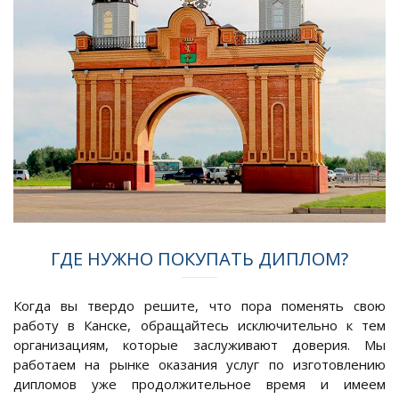
ГДЕ НУЖНО ПОКУПАТЬ ДИПЛОМ?
Когда вы твердо решите, что пора поменять свою
работу в Канске, обращайтесь исключительно к тем
организациям, которые заслуживают доверия. Мы
работаем на рынке оказания услуг по изготовлению
дипломов уже продолжительное время и имеем