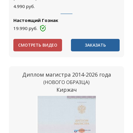
4.990
руб.
Настоящий Гознак
19.990
руб.
СМОТРЕТЬ ВИДЕО
ЗАКАЗАТЬ
Диплом магистра 2014-2026 года
(НОВОГО ОБРАЗЦА)
Киржач