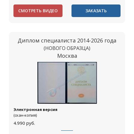
СМОТРЕТЬ ВИДЕО
ЗАКАЗАТЬ
Диплом специалиста 2014-2026 года
(НОВОГО ОБРАЗЦА)
Москва
Электронная версия
(скан-копия)
4.990
руб.