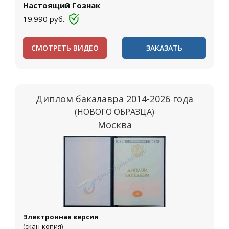
Настоящий Гознак
19.990
руб.
СМОТРЕТЬ ВИДЕО
ЗАКАЗАТЬ
Диплом бакалавра 2014-2026 года
(НОВОГО ОБРАЗЦА)
Москва
Электронная версия
(скан-копия)