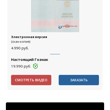
Электронная версия
(скан-копия)
4.990
руб.
Настоящий Гознак
19.990
руб.
СМОТРЕТЬ ВИДЕО
ЗАКАЗАТЬ