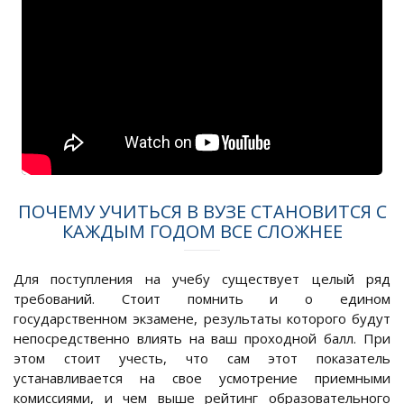
ПОЧЕМУ УЧИТЬСЯ В ВУЗЕ СТАНОВИТСЯ С
КАЖДЫМ ГОДОМ ВСЕ СЛОЖНЕЕ
Для поступления на учебу существует целый ряд
требований. Стоит помнить и о едином
государственном экзамене, результаты которого будут
непосредственно влиять на ваш проходной балл. При
этом стоит учесть, что сам этот показатель
устанавливается на свое усмотрение приемными
комиссиями, и чем выше рейтинг образовательного