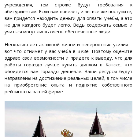
учреждения, тем строже будут требования к
абитуриентам. Если вам повезет, и вы все же поступите,
вам придется находить деньги для оплаты учебы, а это
не для каждого будет легко. Ведь содержать семью и
учиться могут лишь очень обеспеченные люди.
Несколько лет активной жизни и невероятные усилия –
вот что отнимет у вас учеба в ВУЗе. Поэтому оцените
здраво свои возможности и придете к выводу, что для
работы гораздо лучше купить диплом в Канске, что
обойдется вам гораздо дешевле. Ваши ресурсы будут
направлены на достижение реальных целей, в том числе
на приобретение опыта и поднятие собственного
рейтинга на вашей фирме.