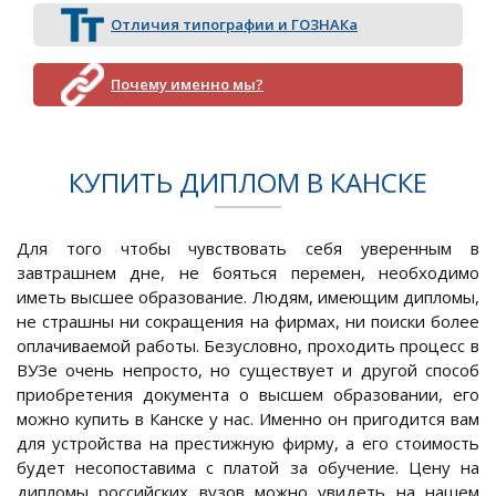
Отличия типографии и ГОЗНАКа
Почему именно мы?
КУПИТЬ ДИПЛОМ В КАНСКЕ
Для того чтобы чувствовать себя уверенным в
завтрашнем дне, не бояться перемен, необходимо
иметь высшее образование. Людям, имеющим дипломы,
не страшны ни сокращения на фирмах, ни поиски более
оплачиваемой работы. Безусловно, проходить процесс в
ВУЗе очень непросто, но существует и другой способ
приобретения документа о высшем образовании, его
можно купить в Канске у нас. Именно он пригодится вам
для устройства на престижную фирму, а его стоимость
будет несопоставима с платой за обучение. Цену на
дипломы российских вузов можно увидеть на нашем