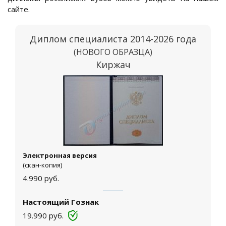
сайте.
Диплом специалиста 2014-2026 года
(НОВОГО ОБРАЗЦА)
Киржач
Электронная версия
(скан-копия)
4.990
руб.
Настоящий Гознак
19.990
руб.