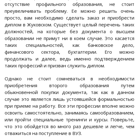
отсутствие профильного образования, не стоит
преувеличивать проблему. Ее можно решить очень
просто, вам необходимо сделать заказ и приобрести
диплом в Жуковском. Существует целый перечень таких
должностей, на которые без документа о высшем
образовании не примут ни в коем случае. Это касается
таких специальностей, как банковское дело,
финансового сектора, бухгалтерии. Его можно
продолжать и далее, ведь именно подтверждением
таких профессий и призван служить диплом.
Однако не стоит сомневаться в необходимости
приобретения второго образования путем
обыкновенной покупки документа, так как в данном
случае это является лишь устоявшейся формальностью
при приеме на работу. Все эти профессии вполне можно
освоить самостоятельно, занимаясь самообразованием,
или пройти специальные тренинги и курсы. Поверьте,
что это обойдется во много раз дешевле и легче, чем
отважиться на поступление в ВУЗ.