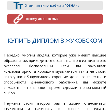
Отличия типографии и ГОЗНАКа
Почему именно мы?
КУПИТЬ ДИПЛОМ В ЖУКОВСКОМ
Нередко многим людям, которые уже имеют высшее
образование, приходиться осознать, что в их жизни оно
оказалось бесполезным. Если вы закончили
консерваторию, а хорошим музыкантом так и не стали,
зато у вас обнаружились хорошие деловые качества и
способности финансового работника, вы можете
сожалеть, что в свое время сделали неправильный
выбор.
Неужели стоит второй раз в жизни становиться
студентом и начинать все сначала, поступать,