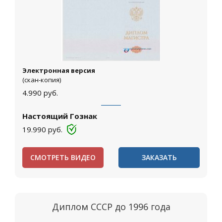
Электронная версия
(скан-копия)
4.990
руб.
Настоящий Гознак
19.990
руб.
СМОТРЕТЬ ВИДЕО
ЗАКАЗАТЬ
Диплом СССР до 1996 года