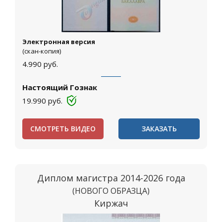
Электронная версия
(скан-копия)
4.990
руб.
Настоящий Гознак
19.990
руб.
СМОТРЕТЬ ВИДЕО
ЗАКАЗАТЬ
Диплом магистра 2014-2026 года
(НОВОГО ОБРАЗЦА)
Киржач