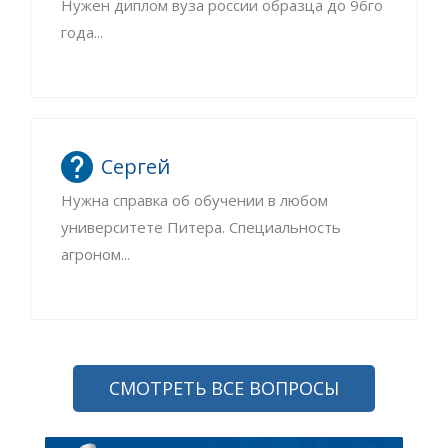
Нужен диплом вуза россии образца до 96го
года...
Сергей
Нужна справка об обучении в любом
университете Питера. Специальность
агроном...
СМОТРЕТЬ ВСЕ ВОПРОСЫ