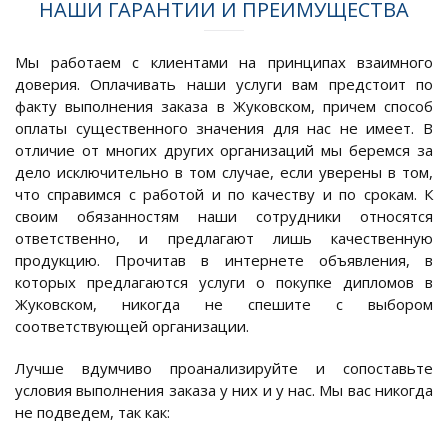
НАШИ ГАРАНТИИ И ПРЕИМУЩЕСТВА
Мы работаем с клиентами на принципах взаимного
доверия. Оплачивать наши услуги вам предстоит по
факту выполнения заказа в Жуковском, причем способ
оплаты существенного значения для нас не имеет. В
отличие от многих других организаций мы беремся за
дело исключительно в том случае, если уверены в том,
что справимся с работой и по качеству и по срокам. К
своим обязанностям наши сотрудники относятся
ответственно, и предлагают лишь качественную
продукцию. Прочитав в интернете объявления, в
которых предлагаются услуги о покупке дипломов в
Жуковском, никогда не спешите с выбором
соответствующей организации.
Лучше вдумчиво проанализируйте и сопоставьте
условия выполнения заказа у них и у нас. Мы вас никогда
не подведем, так как: