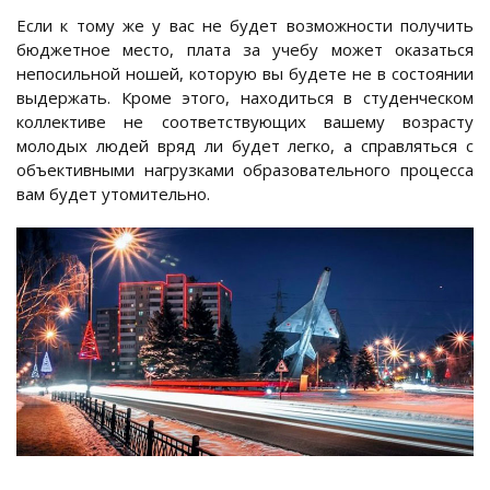
Если к тому же у вас не будет возможности получить
бюджетное место, плата за учебу может оказаться
непосильной ношей, которую вы будете не в состоянии
выдержать. Кроме этого, находиться в студенческом
коллективе не соответствующих вашему возрасту
молодых людей вряд ли будет легко, а справляться с
объективными нагрузками образовательного процесса
вам будет утомительно.