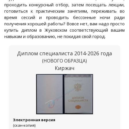
проходить конкурсный отбор, затем посещать лекции,
готовиться к практическим занятиям, переживать во
время сессий и проводить бессонные ночи ради
получения хорошей работы? Вовсе нет, вам надо просто
купить диплом в Жуковском соответствующий вашим
навыкам и образованию, не покидая свой город.
Диплом специалиста 2014-2026 года
(НОВОГО ОБРАЗЦА)
Киржач
Электронная версия
(скан-копия)