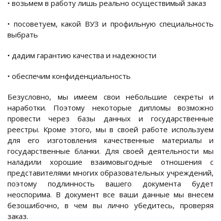
• возьмем в работу лишь реально осуществимый заказ
• посоветуем, какой ВУЗ и профильную специальность
выбрать
• дадим гарантию качества и надежности
• обеспечим конфиденциальность
Безусловно, мы имеем свои небольшие секреты и
наработки. Поэтому некоторые дипломы возможно
провести через базы данных и государственные
реестры. Кроме этого, мы в своей работе используем
для его изготовления качественные материалы и
государственные бланки. Для своей деятельности мы
наладили хорошие взаимовыгодные отношения с
представителями многих образовательных учреждений,
поэтому подлинность вашего документа будет
неоспорима. В документ все ваши данные мы внесем
безошибочно, в чем вы лично убедитесь, проверяя
заказ.