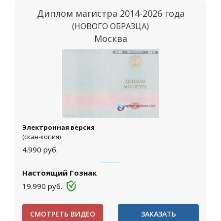
Диплом магистра 2014-2026 года
(НОВОГО ОБРАЗЦА)
Москва
Электронная версия
(скан-копия)
4.990
руб.
Настоящий Гознак
19.990
руб.
СМОТРЕТЬ ВИДЕО
ЗАКАЗАТЬ