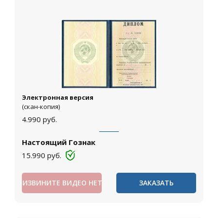
Электронная версия
(скан-копия)
4.990
руб.
Настоящий Гознак
15.990
руб.
ИЗВИНИТЕ ВИДЕО НЕТ
ЗАКАЗАТЬ