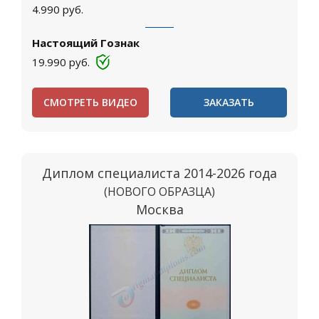
4.990
руб.
Настоящий Гознак
19.990
руб.
СМОТРЕТЬ ВИДЕО
ЗАКАЗАТЬ
Диплом специалиста 2014-2026 года
(НОВОГО ОБРАЗЦА)
Москва