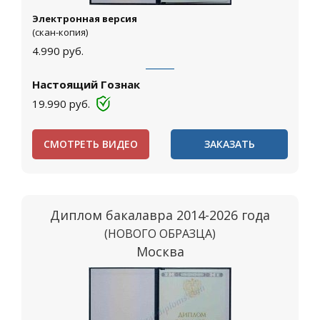
Электронная версия
(скан-копия)
4.990
руб.
Настоящий Гознак
19.990
руб.
СМОТРЕТЬ ВИДЕО
ЗАКАЗАТЬ
Диплом бакалавра 2014-2026 года
(НОВОГО ОБРАЗЦА)
Москва