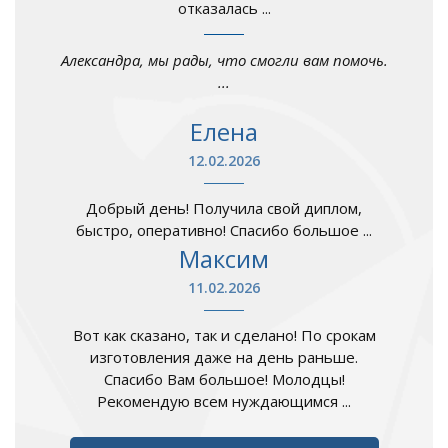
отказалась ...
Александра, мы рады, что смогли вам помочь.
...
Елена
12.02.2026
Добрый день! Получила свой диплом,
быстро, оперативно! Спасибо большое ...
Максим
11.02.2026
Вот как сказано, так и сделано! По срокам
изготовления даже на день раньше.
Спасибо Вам большое! Молодцы!
Рекомендую всем нуждающимся ...