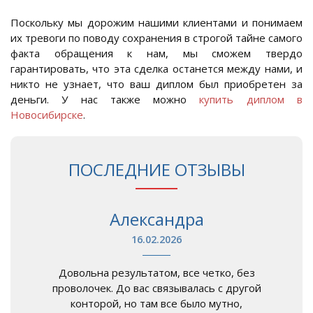
Поскольку мы дорожим нашими клиентами и понимаем
их тревоги по поводу сохранения в строгой тайне самого
факта обращения к нам, мы сможем твердо
гарантировать, что эта сделка останется между нами, и
никто не узнает, что ваш диплом был приобретен за
деньги. У нас также можно
купить диплом в
Новосибирске
.
ПОСЛЕДНИЕ ОТЗЫВЫ
Александра
16.02.2026
Довольна результатом, все четко, без
проволочек. До вас связывалась с другой
конторой, но там все было мутно,