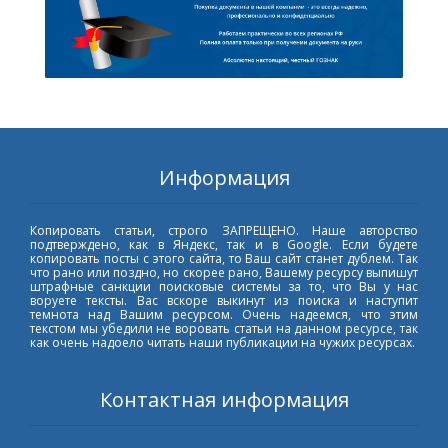
Информация
Копировать статьи, строго ЗАПРЕЩЕНО. Наше авторство
подтверждено, как в Яндекс, так и в Google. Если будете
копировать посты с этого сайта, то Ваш сайт станет дублем. Так
что рано или поздно, но скорее рано, Вашему ресурсу выпишут
штрафные санкции поисковые системы за то, что Вы у нас
воруете тексты. Вас вскоре выкинут из поиска и наступит
темнота над Вашим ресурсом. Очень надеемся, что этим
текстом мы убедили не воровать статьи на данном ресурсе, так
как очень надоело читать наши публикации на чужих ресурсах.
Контактная информация