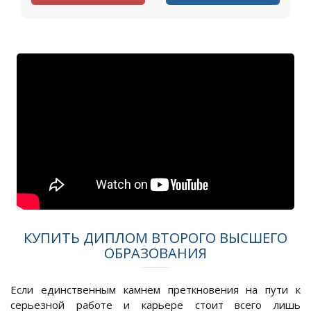
КУПИТЬ ДИПЛОМ ВТОРОГО ВЫСШЕГО
ОБРАЗОВАНИЯ
Если единственным камнем преткновения на пути к
серьезной работе и карьере стоит всего лишь