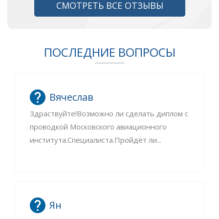
СМОТРЕТЬ ВСЕ ОТЗЫВЫ
ПОСЛЕДНИЕ ВОПРОСЫ
Вячеслав
Здраствуйте!Возможно ли сделать диплом с
проводкой Московского авиационного
института.Специалиста.Пройдёт ли...
Ян