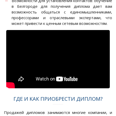
Возможности для установления контактов: обучение
в Белгороде для получения диплома дает вам
возможность общаться с единомышленниками,
профессорами и отраслевыми экспертами, что
может привести к ценным сетевым возможностям.
ГДЕ И КАК ПРИОБРЕСТИ ДИПЛОМ?
Продажей дипломов занимаются многие компании, и