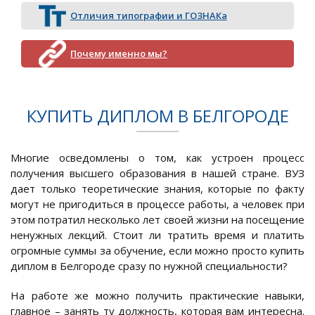
Отличия типографии и ГОЗНАКа
Почему именно мы?
КУПИТЬ ДИПЛОМ В БЕЛГОРОДЕ
Многие осведомлены о том, как устроен процесс
получения высшего образования в нашей стране. ВУЗ
дает только теоретические знания, которые по факту
могут не пригодиться в процессе работы, а человек при
этом потратил несколько лет своей жизни на посещение
ненужных лекций. Стоит ли тратить время и платить
огромные суммы за обучение, если можно просто купить
диплом в Белгороде сразу по нужной специальности?
На работе же можно получить практические навыки,
главное – занять ту должность, которая вам интересна.