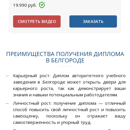
19.990
руб.
СМОТРЕТЬ ВИДЕО
ЗАКАЗАТЬ
ПРЕИМУЩЕСТВА ПОЛУЧЕНИЯ ДИПЛОМА
В БЕЛГОРОДЕ
Карьерный рост: Диплом авторитетного учебного
заведения в Белгороде может открыть двери для
карьерного роста, так как демонстрирует ваши
знания и навыки потенциальным работодателям.
Личностный рост: получение диплома — отличный
способ повысить свой личностный рост и повысить
самооценку, поскольку он отражает вашу
самоотверженность и упорный труд.