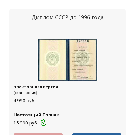
Диплом СССР до 1996 года
Электронная версия
(скан-копия)
4.990
руб.
Настоящий Гознак
15.990
руб.