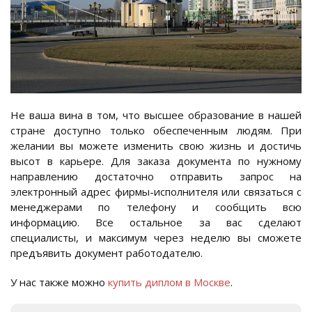
Не ваша вина в том, что высшее образование в нашей
стране доступно только обеспеченным людям. При
желании вы можете изменить свою жизнь и достичь
высот в карьере. Для заказа документа по нужному
направлению достаточно отправить запрос на
электронный адрес фирмы-исполнителя или связаться с
менеджерами по телефону и сообщить всю
информацию. Все остальное за вас сделают
специалисты, и максимум через неделю вы сможете
предъявить документ работодателю.
У нас также можно
купить диплом в Москве
.