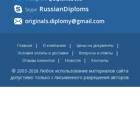
RussianDiploms
Skype:
originals.diplomy@gmail.com
Главная
О компании
Цены на документы
Условия оплаты и доставки
Вопросы и ответы
Отзывы клиентов
Новости
Контакты
© 2003-2026 Любое использование материалов сайта
допустимо только с письменного разрешения авторов.