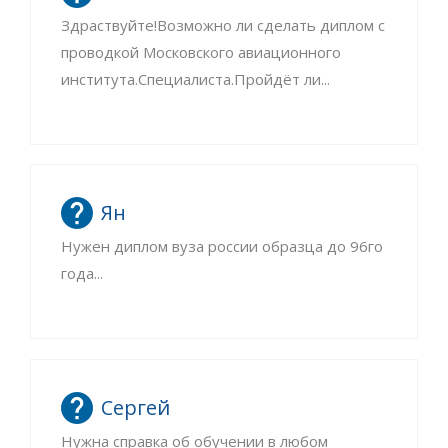
Здраствуйте!Возможно ли сделать диплом с
проводкой Московского авиационного
института.Специалиста.Пройдёт ли...
Ян
Нужен диплом вуза россии образца до 96го
года...
Сергей
Нужна справка об обучении в любом