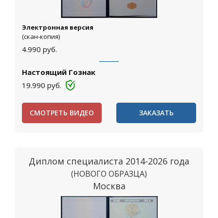
Электронная версия
(скан-копия)
4.990
руб.
Настоящий Гознак
19.990
руб.
СМОТРЕТЬ ВИДЕО
ЗАКАЗАТЬ
Диплом специалиста 2014-2026 года
(НОВОГО ОБРАЗЦА)
Москва