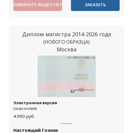
ИЗВИНИТЕ ВИДЕО НЕТ
ЗАКАЗАТЬ
Диплом магистра 2014-2026 года
(НОВОГО ОБРАЗЦА)
Москва
Электронная версия
(скан-копия)
4.990
руб.
Настоящий Гознак