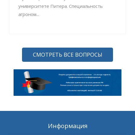
университете Питера. Специальность
агроном...
СМОТРЕТЬ ВСЕ ВОПРОСЫ
Информация