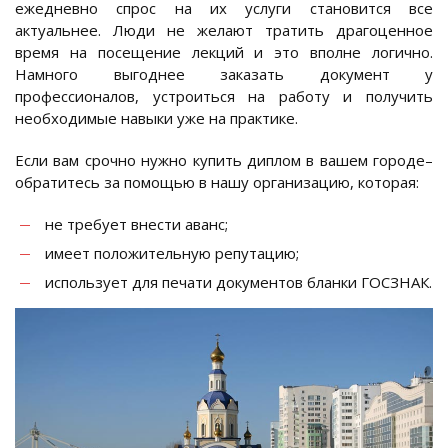
ежедневно спрос на их услуги становится все
актуальнее. Люди не желают тратить драгоценное
время на посещение лекций и это вполне логично.
Намного выгоднее заказать документ у
профессионалов, устроиться на работу и получить
необходимые навыки уже на практике.
Если вам срочно нужно купить диплом в вашем городе–
обратитесь за помощью в нашу организацию, которая:
не требует внести аванс;
имеет положительную репутацию;
использует для печати документов бланки ГОСЗНАК.