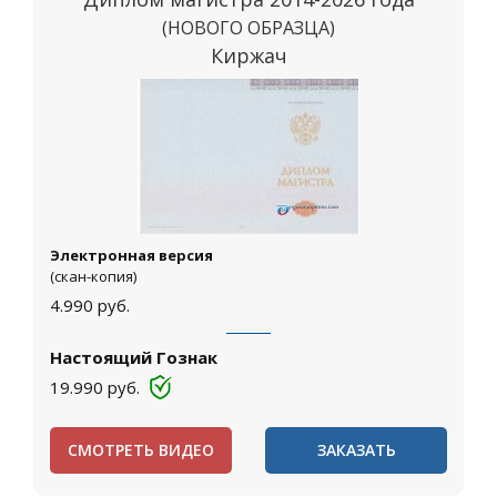
(НОВОГО ОБРАЗЦА)
Киржач
Электронная версия
(скан-копия)
4.990
руб.
Настоящий Гознак
19.990
руб.
СМОТРЕТЬ ВИДЕО
ЗАКАЗАТЬ