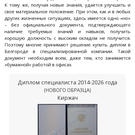
К тому же, получая новые знания, удается улучшить и
свое материальное положение. При этом, как и в любых
других жизненных ситуациях, здесь имеется одно «но»
– без официального документа, подтверждающего
наличие требуемых знаний и навыков, получить
хорошую должность с высоким окладом не получится.
Поэтому многие принимают решение купить диплом в
Белгороде в специализированной компании. Такой
документ необходим всем, даже тем, кто занимается
«бумажной» работой в офисах.
Диплом специалиста 2014-2026 года
(НОВОГО ОБРАЗЦА)
Киржач