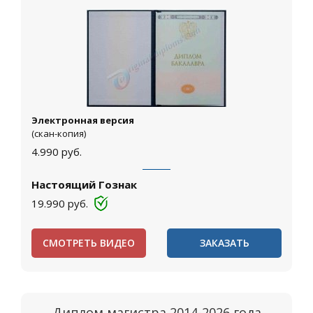
Электронная версия
(скан-копия)
4.990
руб.
Настоящий Гознак
19.990
руб.
СМОТРЕТЬ ВИДЕО
ЗАКАЗАТЬ
Диплом магистра 2014-2026 года