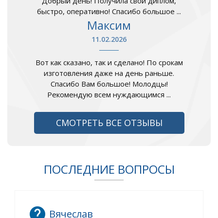
Добрый день! Получила свой диплом,
быстро, оперативно! Спасибо большое ...
Максим
11.02.2026
Вот как сказано, так и сделано! По срокам
изготовления даже на день раньше.
Спасибо Вам большое! Молодцы!
Рекомендую всем нуждающимся ...
СМОТРЕТЬ ВСЕ ОТЗЫВЫ
ПОСЛЕДНИЕ ВОПРОСЫ
Вячеслав