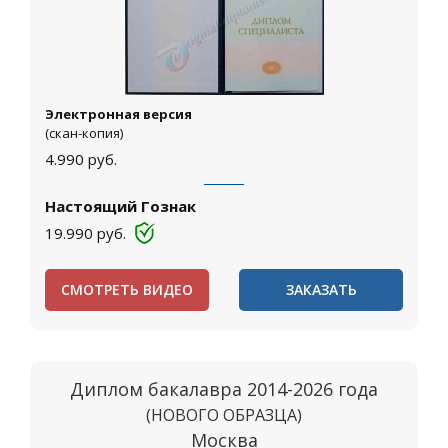
Электронная версия
(скан-копия)
4.990
руб.
Настоящий Гознак
19.990
руб.
СМОТРЕТЬ ВИДЕО
ЗАКАЗАТЬ
Диплом бакалавра 2014-2026 года
(НОВОГО ОБРАЗЦА)
Москва