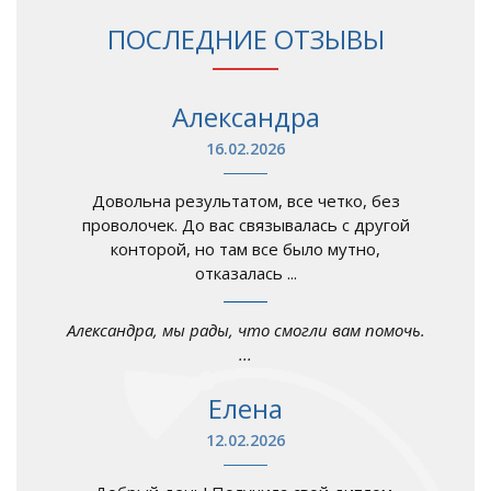
ПОСЛЕДНИЕ ОТЗЫВЫ
Александра
16.02.2026
Довольна результатом, все четко, без
проволочек. До вас связывалась с другой
конторой, но там все было мутно,
отказалась ...
Александра, мы рады, что смогли вам помочь.
...
Елена
12.02.2026