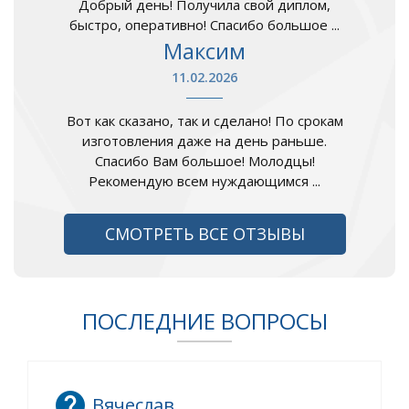
Добрый день! Получила свой диплом,
быстро, оперативно! Спасибо большое ...
Максим
11.02.2026
Вот как сказано, так и сделано! По срокам
изготовления даже на день раньше.
Спасибо Вам большое! Молодцы!
Рекомендую всем нуждающимся ...
СМОТРЕТЬ ВСЕ ОТЗЫВЫ
ПОСЛЕДНИЕ ВОПРОСЫ
Вячеслав