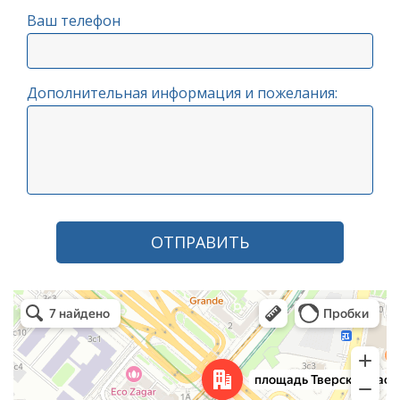
Ваш телефон
Дополнительная информация и пожелания:
ОТПРАВИТЬ
Москва
Площадь Тверская Застава, 7 — Яндекс.Карты