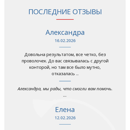
ПОСЛЕДНИЕ ОТЗЫВЫ
Александра
16.02.2026
Довольна результатом, все четко, без
проволочек. До вас связывалась с другой
конторой, но там все было мутно,
отказалась ...
Александра, мы рады, что смогли вам помочь.
...
Елена
12.02.2026