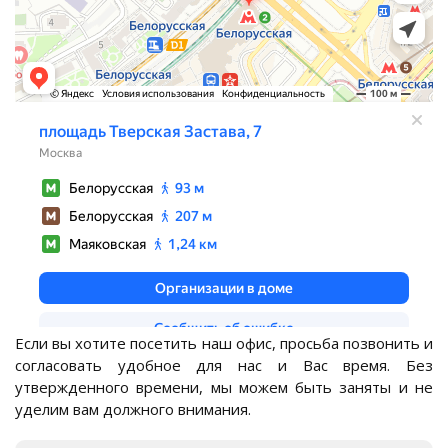
Если вы хотите посетить наш офис, просьба позвонить и
согласовать удобное для нас и Вас время. Без
утвержденного времени, мы можем быть заняты и не
уделим вам должного внимания.