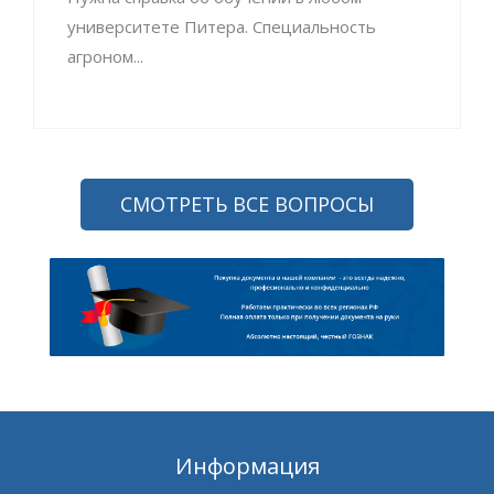
университете Питера. Специальность
агроном...
СМОТРЕТЬ ВСЕ ВОПРОСЫ
Информация