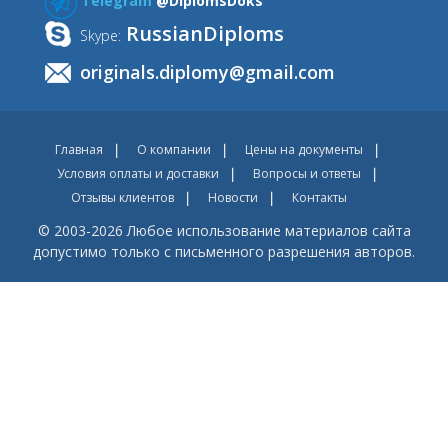
Telegram
@DiplomsDoks
RussianDiploms
Skype:
originals.diplomy@gmail.com
Главная
О компании
Цены на документы
Условия оплаты и доставки
Вопросы и ответы
Отзывы клиентов
Новости
Контакты
© 2003-2026 Любое использование материалов сайта
допустимо только с письменного разрешения авторов.