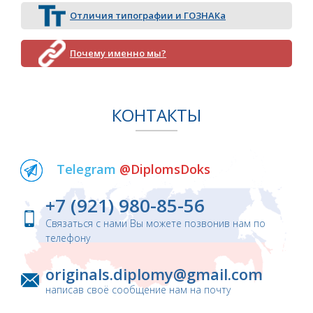
Отличия типографии и ГОЗНАКа
Почему именно мы?
КОНТАКТЫ
Telegram
@DiplomsDoks
+7 (921) 980-85-56
Связаться с нами Вы можете позвонив нам по
телефону
originals.diplomy@gmail.com
написав своё сообщение нам на почту