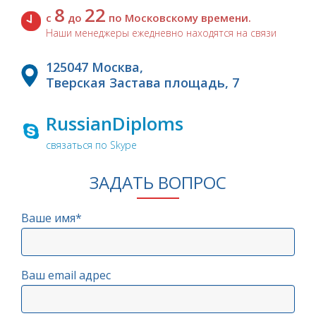
8
22
с
до
по Московскому времени.
Наши менеджеры ежедневно находятся на связи
125047 Москва,
Тверская Застава площадь, 7
RussianDiploms
связаться по Skype
ЗАДАТЬ ВОПРОС
Ваше имя*
Ваш email адрес