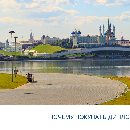
ПОЧЕМУ ПОКУПАТЬ ДИПЛ