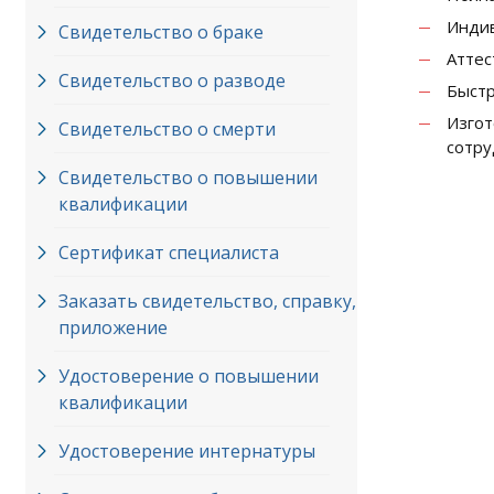
Индив
Свидетельство о браке
Аттес
Свидетельство о разводе
Быстр
Изго
Свидетельство о смерти
сотру
Свидетельство о повышении
квалификации
Сертификат специалиста
Заказать свидетельство, справку,
приложение
Удостоверение о повышении
квалификации
Удостоверение интернатуры