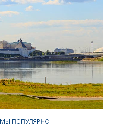
ОМЫ ПОПУЛЯРНО