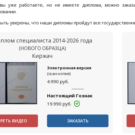
 вы уже работаете, но не имеете диплома, можно заказ
овании.
ыть уверены, что наши дипломы пройдут все государственн
плом специалиста 2014-2026 года
(НОВОГО ОБРАЗЦА)
Киржач
Электронная версия
(скан-копия)
4.990
руб.
Настоящий Гознак
19.990
руб.
РЕТЬ ВИДЕО
ЗАКАЗАТЬ