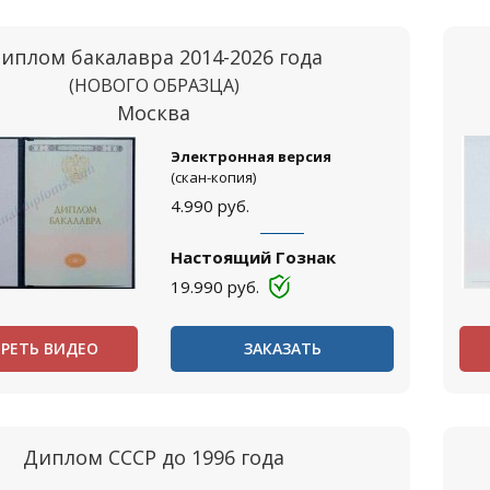
иплом бакалавра 2014-2026 года
(НОВОГО ОБРАЗЦА)
Москва
Электронная версия
(скан-копия)
4.990
руб.
Настоящий Гознак
19.990
руб.
РЕТЬ ВИДЕО
ЗАКАЗАТЬ
Диплом СССР до 1996 года