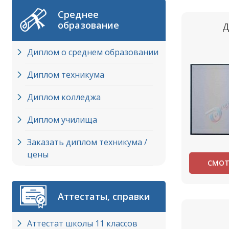
Среднее
образование
Д
Диплом о среднем образовании
Диплом техникума
Диплом колледжа
Диплом училища
Заказать диплом техникума /
цены
СМОТ
Аттестаты, справки
Аттестат школы 11 классов