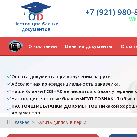
+7 (921) 980-
Wh
Настоящие бланки
документов
О компании
Цены на документы
Оплата
Оплата документа при получении на руки
Абсолютная конфиденциальность заказчика.
Наши бланки ГОЗНАК не числятся в базах утерянны
Настоящие, честные бланки
ФГУП ГОЗНАК
. Любые 
НАСТОЯЩИЕ БЛАНКИ ДОКУМЕНТОВ
Никакой хорошо
документов.
Главная
Купить диплом в Керчи