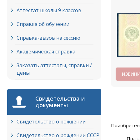
Аттестат школы 9 классов
Справка об обучении
Справка-вызов на сессию
Академическая справка
Заказать аттестаты, справки /
цены
ИЗВИНИ
Свидетельства и
документы
Свидетельство о рождении
Приобретени
Свидетельство о рождении СССР
Полна