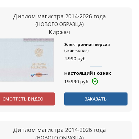
Диплом магистра 2014-2026 года
(НОВОГО ОБРАЗЦА)
Киржач
Электронная версия
(скан-копия)
4.990
руб.
Настоящий Гознак
19.990
руб.
СМОТРЕТЬ ВИДЕО
ЗАКАЗАТЬ
Диплом магистра 2014-2026 года
(НОВОГО ОБРАЗЦА)