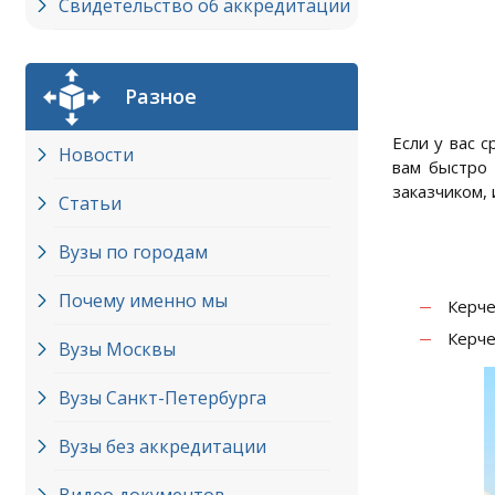
Свидетельство об аккредитации
Разное
Если у вас 
Новости
вам быстро 
заказчиком,
Статьи
Вузы по городам
Почему именно мы
Керче
Керче
Вузы Москвы
Вузы Cанкт-Петербурга
Вузы без аккредитации