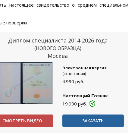
ать настоящее свидетельство о среднем специальном
ые проверки.
Диплом специалиста 2014-2026 года
(НОВОГО ОБРАЗЦА)
Москва
Электронная версия
(скан-копия)
4.990
руб.
Настоящий Гознак
19.990
руб.
СМОТРЕТЬ ВИДЕО
ЗАКАЗАТЬ