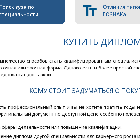
Поиск вуза по
Отличия типо
специальности
ГОЗНАКа
КУПИТЬ ДИПЛОМ
множество способов стать квалифицированным специалист
то очная или заочная форма. Однако есть и более простой с
редоплаты с доставкой.
КОМУ СТОИТ ЗАДУМАТЬСЯ О ПОКУ
есть профессиональный опыт и вы не хотите тратить годы н
ригинальный документ по доступной цене особенно полезен
 сферы деятельности или повышение квалификации.
ение диплома другой специальности для карьерного роста 