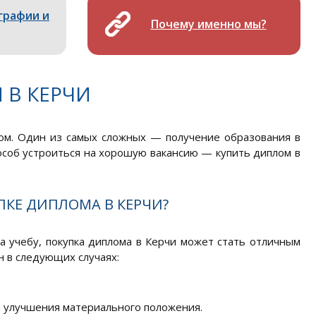
графии и
Почему именно мы?
 В КЕРЧИ
ом. Один из самых сложных — получение образования в
пособ устроиться на хорошую вакансию — купить диплом в
ПКЕ ДИПЛОМА В КЕРЧИ?
а учебу, покупка диплома в Керчи может стать отличным
 в следующих случаях:
и улучшения материального положения.