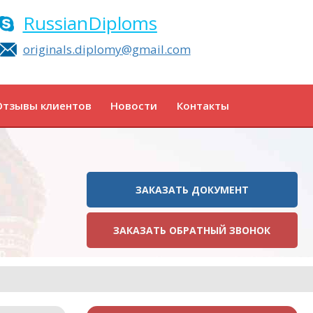
RussianDiploms
originals.diplomy@gmail.com
Отзывы клиентов
Новости
Контакты
ЗАКАЗАТЬ ДОКУМЕНТ
ЗАКАЗАТЬ ОБРАТНЫЙ ЗВОНОК