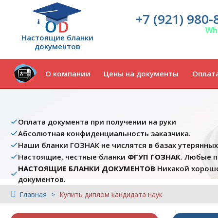
+7 (921) 980-
Wh
Настоящие бланки
документов
О компании
Цены на документы
Оплата
Оплата документа при получении на руки
Абсолютная конфиденциальность заказчика.
Наши бланки ГОЗНАК не числятся в базах утерянны
Настоящие, честные бланки
ФГУП ГОЗНАК
. Любые 
НАСТОЯЩИЕ БЛАНКИ ДОКУМЕНТОВ
Никакой хорошо
документов.
Главная
Купить диплом кандидата наук