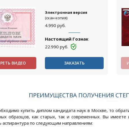
Электронная версия
(скан-копия)
4.990
руб.
Настоящий Гознак
22.990
руб.
РЕТЬ ВИДЕО
ЗАКАЗАТЬ
ПРЕИМУЩЕСТВА ПОЛУЧЕНИЯ СТЕ
обходимо купить диплом кандидата наук в Москве, то обрати
ных образцов, как старых, так и современных. Вы имеете
ь аспирантура по следующим направлениям: