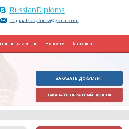
RussianDiploms
originals.diplomy@gmail.com
Отзывы клиентов
Новости
Контакты
ЗАКАЗАТЬ ДОКУМЕНТ
ЗАКАЗАТЬ ОБРАТНЫЙ ЗВОНОК