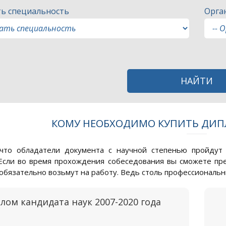
ь специальность
Орга
НАЙТИ
КОМУ НЕОБХОДИМО КУПИТЬ ДИП
 что обладатели документа с научной степенью пройдут
Если во время прохождения собеседования вы сможете пр
с обязательно возьмут на работу. Ведь столь профессиональ
лом кандидата наук 2007-2020 года