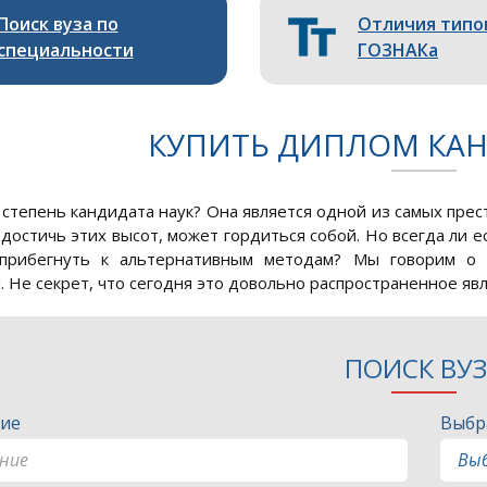
Поиск вуза по
Отличия типо
специальности
ГОЗНАКа
КУПИТЬ ДИПЛОМ КАН
 степень кандидата наук? Она является одной из самых прес
г достичь этих высот, может гордиться собой. Но всегда ли 
прибегнуть к альтернативным методам? Мы говорим о 
. Не секрет, что сегодня это довольно распространенное явл
ПОИСК ВУ
ие
Выбр