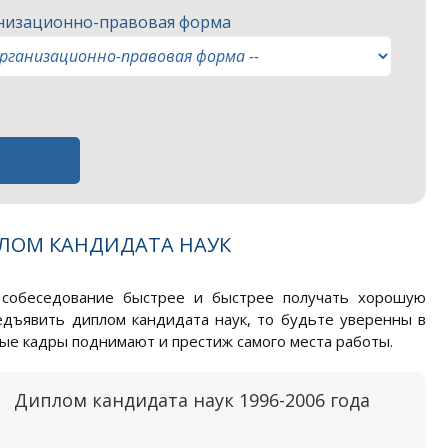
низационно-правовая форма
ЛОМ КАНДИДАТА НАУК
 собеседование быстрее и быстрее получать хорошую
едъявить диплом кандидата наук, то будьте уверенны в
ные кадры поднимают и престиж самого места работы.
Диплом кандидата наук 1996-2006 года