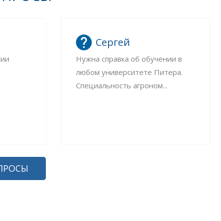
Сергей
сии
Нужна справка об обучении в
любом университете Питера.
Специальность агроном...
ПРОСЫ