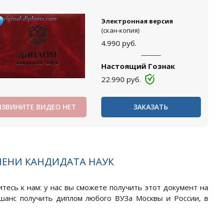
Электронная версия
(скан-копия)
4.990
руб.
Настоящий Гознак
22.990
руб.
ИЗВИНИТЕ ВИДЕО НЕТ
ЗАКАЗАТЬ
ПЕНИ КАНДИДАТА НАУК
тесь к нам: у нас вы сможете получить этот документ на
 шанс получить диплом любого ВУЗа Москвы и России, в