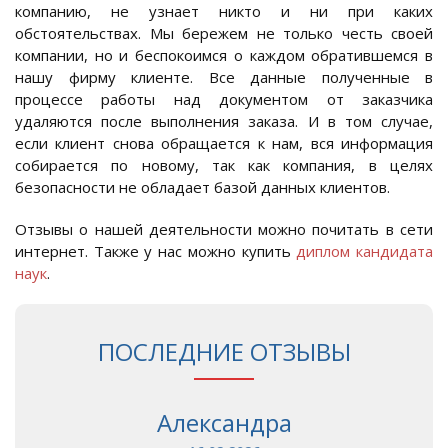
компанию, не узнает никто и ни при каких
обстоятельствах. Мы бережем не только честь своей
компании, но и беспокоимся о каждом обратившемся в
нашу фирму клиенте. Все данные полученные в
процессе работы над документом от заказчика
удаляются после выполнения заказа. И в том случае,
если клиент снова обращается к нам, вся информация
собирается по новому, так как компания, в целях
безопасности не обладает базой данных клиентов.
Отзывы о нашей деятельности можно почитать в сети
интернет. Также у нас можно купить
диплом кандидата
наук
.
ПОСЛЕДНИЕ ОТЗЫВЫ
Александра