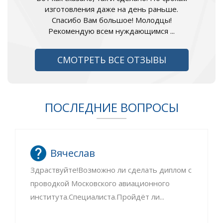
изготовления даже на день раньше.
Спасибо Вам большое! Молодцы!
Рекомендую всем нуждающимся ...
СМОТРЕТЬ ВСЕ ОТЗЫВЫ
ПОСЛЕДНИЕ ВОПРОСЫ
Вячеслав
Здраствуйте!Возможно ли сделать диплом с
проводкой Московского авиационного
института.Специалиста.Пройдёт ли...