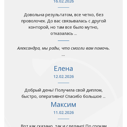
16.02.2026
Довольна результатом, все четко, без
проволочек. До вас связывалась с другой
конторой, но там все было мутно,
отказалась ...
Александра, мы рады, что смогли вам помочь.
...
Елена
12.02.2026
Добрый день! Получила свой диплом,
быстро, оперативно! Спасибо большое ...
Максим
11.02.2026
Вот как сказано, так и сделано! По срокам