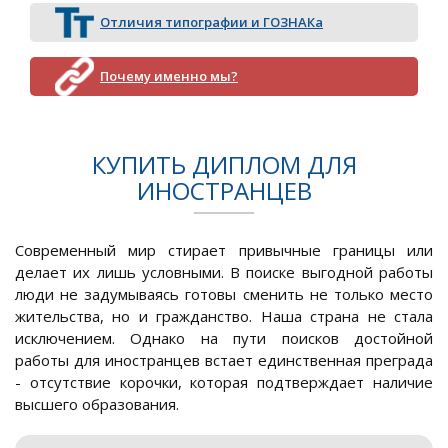
Отличия типографии и ГОЗНАКа
Почему именно мы?
КУПИТЬ ДИПЛОМ ДЛЯ
ИНОСТРАНЦЕВ
Современный мир стирает привычные границы или
делает их лишь условными. В поиске выгодной работы
люди не задумываясь готовы сменить не только место
жительства, но и гражданство. Наша страна не стала
исключением. Однако на пути поисков достойной
работы для иностранцев встает единственная преграда
- отсутствие корочки, которая подтверждает наличие
высшего образования.