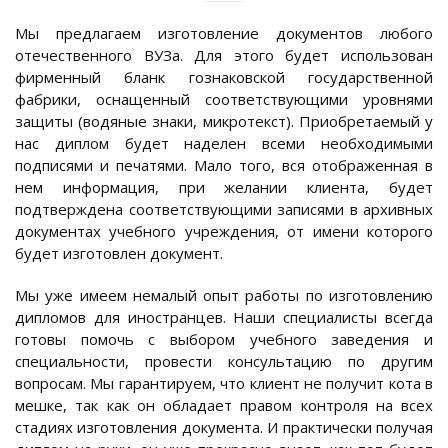
Мы предлагаем изготовление документов любого
отечественного ВУЗа. Для этого будет использован
фирменный бланк гознаковской государственной
фабрики, оснащенный соответствующими уровнями
защиты (водяные знаки, микротекст). Приобретаемый у
нас диплом будет наделен всеми необходимыми
подписями и печатями. Мало того, вся отображенная в
нем информация, при желании клиента, будет
подтверждена соответствующими записями в архивных
документах учебного учреждения, от имени которого
будет изготовлен документ.
Мы уже имеем немалый опыт работы по изготовлению
дипломов для иностранцев. Наши специалисты всегда
готовы помочь с выбором учебного заведения и
специальности, провести консультацию по другим
вопросам. Мы гарантируем, что клиент не получит кота в
мешке, так как он обладает правом контроля на всех
стадиях изготовления документа. И практически получая