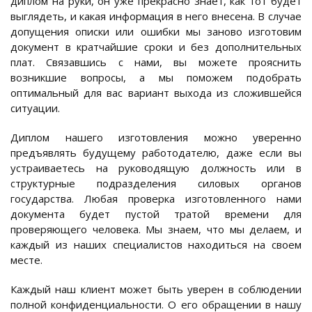
диплом на руки, он уже прекрасно знает, как тот будет
выглядеть, и какая информация в него внесена. В случае
допущения описки или ошибки мы заново изготовим
документ в кратчайшие сроки и без дополнительных
плат. Связавшись с нами, вы можете прояснить
возникшие вопросы, а мы поможем подобрать
оптимальный для вас вариант выхода из сложившейся
ситуации.
Диплом нашего изготовления можно уверенно
предъявлять будущему работодателю, даже если вы
устраиваетесь на руководящую должность или в
структурные подразделения силовых органов
государства. Любая проверка изготовленного нами
документа будет пустой тратой времени для
проверяющего человека. Мы знаем, что мы делаем, и
каждый из наших специалистов находиться на своем
месте.
Каждый наш клиент может быть уверен в соблюдении
полной конфиденциальности. О его обращении в нашу