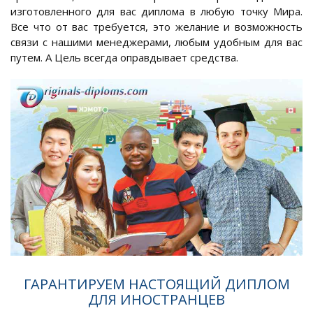
изготовленного для вас диплома в любую точку Мира.
Все что от вас требуется, это желание и возможность
связи с нашими менеджерами, любым удобным для вас
путем. А Цель всегда оправдывает средства.
ГАРАНТИРУЕМ НАСТОЯЩИЙ ДИПЛОМ
ДЛЯ ИНОСТРАНЦЕВ