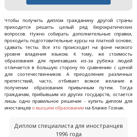
Чтобы получить диплом гражданину другой страны
приходится решить целый ряд бюрократических
вопросов. Нужно собирать дополнительные справки,
проходить подготовительные курсы на платной основе,
сдавать тесты. Все это происходит на фоне низкого
уровня владения языком. К тому, же стоимость
образования для приехавших из-за рубежа людей
отличается в большую сторону по сравнению с ценой
для соотечественников. А преодоление различных
препятствий, часто, отбивает всякое желание в
получении образования привычным путем. Тогда
гражданам, прибывшим из других государств, остается
лишь одно правильное решение - купить диплом для
иностанцев
о высшем образовании
на бланке Гознак.
Диплом специалиста для иностранцев
1996 года