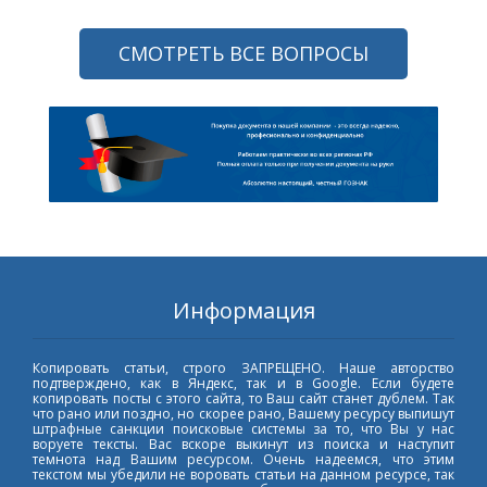
СМОТРЕТЬ ВСЕ ВОПРОСЫ
Информация
Копировать статьи, строго ЗАПРЕЩЕНО. Наше авторство
подтверждено, как в Яндекс, так и в Google. Если будете
копировать посты с этого сайта, то Ваш сайт станет дублем. Так
что рано или поздно, но скорее рано, Вашему ресурсу выпишут
штрафные санкции поисковые системы за то, что Вы у нас
воруете тексты. Вас вскоре выкинут из поиска и наступит
темнота над Вашим ресурсом. Очень надеемся, что этим
текстом мы убедили не воровать статьи на данном ресурсе, так