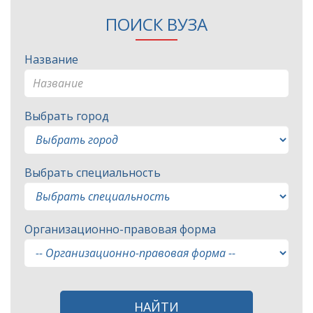
ПОИСК ВУЗА
Название
Выбрать город
Выбрать специальность
Организационно-правовая форма
НАЙТИ