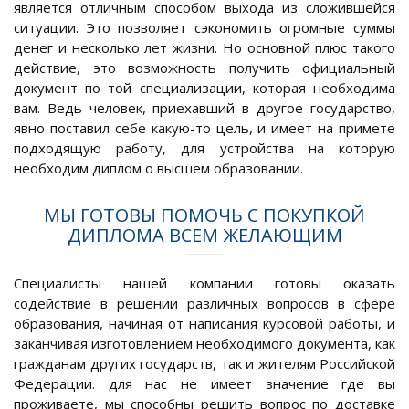
является отличным способом выхода из сложившейся
ситуации. Это позволяет сэкономить огромные суммы
денег и несколько лет жизни. Но основной плюс такого
действие, это возможность получить официальный
документ по той специализации, которая необходима
вам. Ведь человек, приехавший в другое государство,
явно поставил себе какую-то цель, и имеет на примете
подходящую работу, для устройства на которую
необходим диплом о высшем образовании.
МЫ ГОТОВЫ ПОМОЧЬ С ПОКУПКОЙ
ДИПЛОМА ВСЕМ ЖЕЛАЮЩИМ
Специалисты нашей компании готовы оказать
содействие в решении различных вопросов в сфере
образования, начиная от написания курсовой работы, и
заканчивая изготовлением необходимого документа, как
гражданам других государств, так и жителям Российской
Федерации. для нас не имеет значение где вы
проживаете, мы способны решить вопрос по доставке