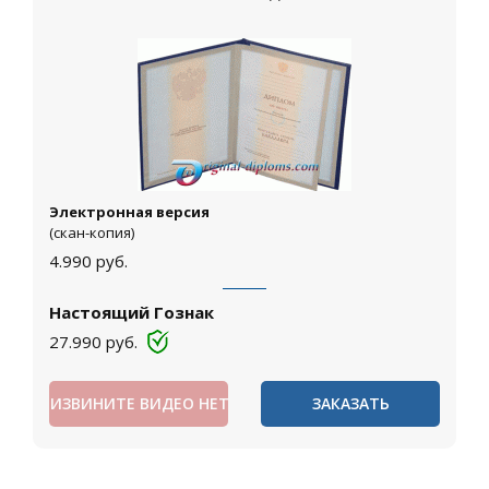
Электронная версия
(скан-копия)
4.990
руб.
Настоящий Гознак
27.990
руб.
ИЗВИНИТЕ ВИДЕО НЕТ
ЗАКАЗАТЬ