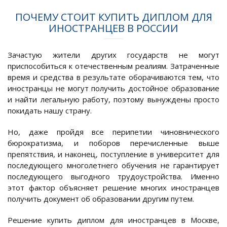
ПОЧЕМУ СТОИТ КУПИТЬ ДИПЛОМ ДЛЯ
ИНОСТРАНЦЕВ В РОССИИ
Зачастую жители других государств не могут
приспособиться к отечественным реалиям. Затраченные
время и средства в результате оборачиваются тем, что
иностранцы не могут получить достойное образование
и найти легальную работу, поэтому вынуждены просто
покидать нашу страну.
Но, даже пройдя все перипетии чиновнического
бюрократизма, и поборов перечисленные выше
препятствия, и наконец, поступление в университет для
последующего многолетнего обучения не гарантирует
последующего выгодного трудоустройства. Именно
этот фактор объясняет решение многих иностранцев
получить документ об образовании другим путем.
Решение купить диплом для иностранцев в Москве,