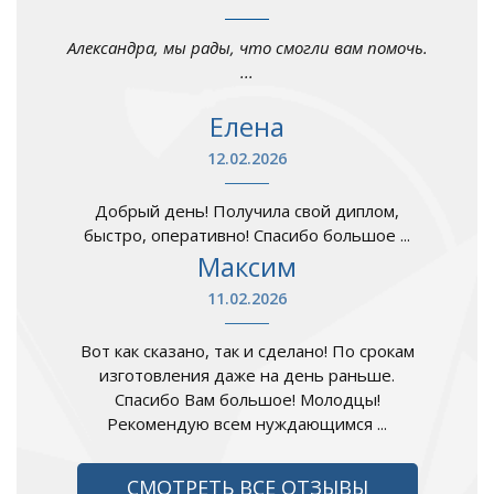
Александра, мы рады, что смогли вам помочь.
...
Елена
12.02.2026
Добрый день! Получила свой диплом,
быстро, оперативно! Спасибо большое ...
Максим
11.02.2026
Вот как сказано, так и сделано! По срокам
изготовления даже на день раньше.
Спасибо Вам большое! Молодцы!
Рекомендую всем нуждающимся ...
СМОТРЕТЬ ВСЕ ОТЗЫВЫ