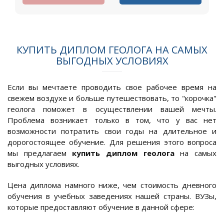
КУПИТЬ ДИПЛОМ ГЕОЛОГА НА САМЫХ
ВЫГОДНЫХ УСЛОВИЯХ
Если вы мечтаете проводить свое рабочее время на
свежем воздухе и больше путешествовать, то "корочка"
геолога поможет в осуществлении вашей мечты.
Проблема возникает только в том, что у вас нет
возможности потратить свои годы на длительное и
дорогостоящее обучение. Для решения этого вопроса
мы предлагаем
купить диплом геолога
на самых
выгодных условиях.
Цена диплома намного ниже, чем стоимость дневного
обучения в учебных заведениях нашей страны. ВУЗы,
которые предоставляют обучение в данной сфере: