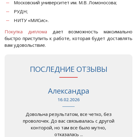
Московский университет им. М.В. Ломоносова;
РУДН;
НИТУ «МИСис».
Покупка диплома
дает возможность максимально
быстро приступить к работе, которая будет доставлять
вам удовольствие.
ПОСЛЕДНИЕ ОТЗЫВЫ
Александра
16.02.2026
Довольна результатом, все четко, без
проволочек. До вас связывалась с другой
конторой, но там все было мутно,
отказалась ...