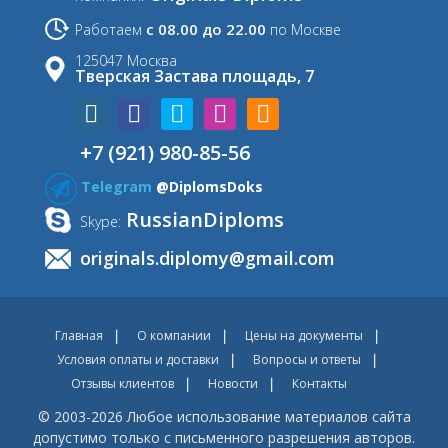
с 08.00 до 22.00
Работаем
по Москве
125047 Москва
Тверская Застава площадь, 7
+7 (921) 980-85-56
Telegram
@DiplomsDoks
RussianDiploms
Skype:
originals.diplomy@gmail.com
Главная
О компании
Цены на документы
Условия оплаты и доставки
Вопросы и ответы
Отзывы клиентов
Новости
Контакты
© 2003-2026 Любое использование материалов сайта
допустимо только с письменного разрешения авторов.