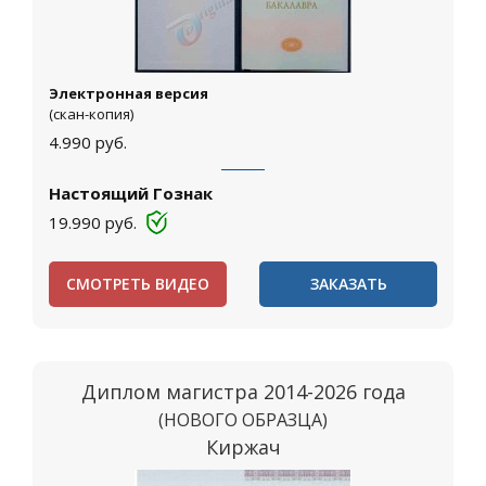
Электронная версия
(скан-копия)
4.990
руб.
Настоящий Гознак
19.990
руб.
СМОТРЕТЬ ВИДЕО
ЗАКАЗАТЬ
Диплом магистра 2014-2026 года
(НОВОГО ОБРАЗЦА)
Киржач