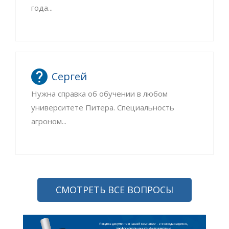
года...
Сергей
Нужна справка об обучении в любом
университете Питера. Специальность
агроном...
СМОТРЕТЬ ВСЕ ВОПРОСЫ