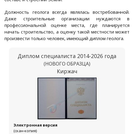
Должность геолога всегда являлась востребованной.
Даже строительные организации нуждаются в
профессиональной оценке места, где планируется
начать строительство, а оценку такой местности может
произвести только человек, имеющий диплом геолога.
Диплом специалиста 2014-2026 года
(НОВОГО ОБРАЗЦА)
Киржач
Электронная версия
(скан-копия)