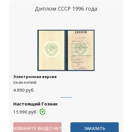
Диплом СССР 1996 года
Электронная версия
(скан-копия)
4.990
руб.
Настоящий Гознак
15.990
руб.
ИЗВИНИТЕ ВИДЕО НЕТ
ЗАКАЗАТЬ