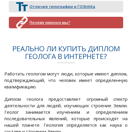
Отличия типографии и ГОЗНАКа
Почему именно мы?
РЕАЛЬНО ЛИ КУПИТЬ ДИПЛОМ
ГЕОЛОГА В ИНТЕРНЕТЕ?
Работать геологом могут люди, которые имеют диплом,
подтверждающий, что человек имеет определенную
квалификацию.
Диплом геолога предоставляет огромный спектр
деятельности для людей, изучающих строение Земли.
Геолог занимается изучением и определением
последовательных явлений, которые происходят на
нашей планете. Геология определяется как наука о
составе и строении Земли.