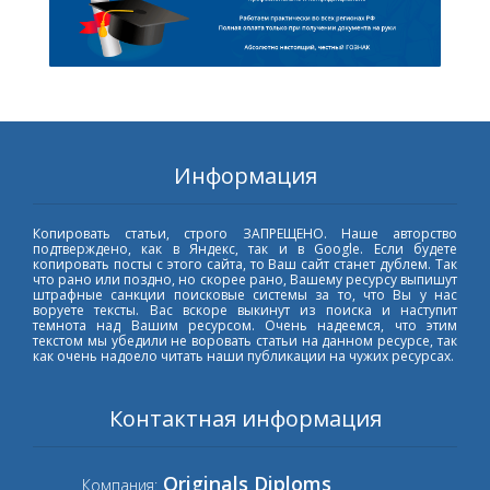
Информация
Копировать статьи, строго ЗАПРЕЩЕНО. Наше авторство
подтверждено, как в Яндекс, так и в Google. Если будете
копировать посты с этого сайта, то Ваш сайт станет дублем. Так
что рано или поздно, но скорее рано, Вашему ресурсу выпишут
штрафные санкции поисковые системы за то, что Вы у нас
воруете тексты. Вас вскоре выкинут из поиска и наступит
темнота над Вашим ресурсом. Очень надеемся, что этим
текстом мы убедили не воровать статьи на данном ресурсе, так
как очень надоело читать наши публикации на чужих ресурсах.
Контактная информация
Originals Diploms
Компания: