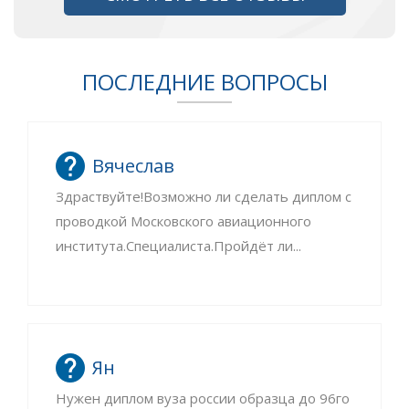
ПОСЛЕДНИЕ ВОПРОСЫ
Вячеслав
Здраствуйте!Возможно ли сделать диплом с
проводкой Московского авиационного
института.Специалиста.Пройдёт ли...
Ян
Нужен диплом вуза россии образца до 96го