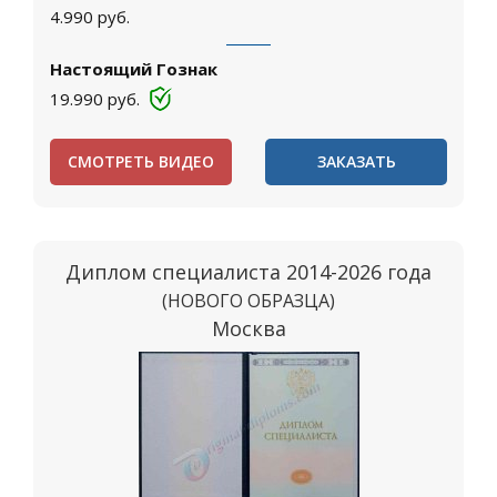
4.990
руб.
Настоящий Гознак
19.990
руб.
СМОТРЕТЬ ВИДЕО
ЗАКАЗАТЬ
Диплом специалиста 2014-2026 года
(НОВОГО ОБРАЗЦА)
Москва