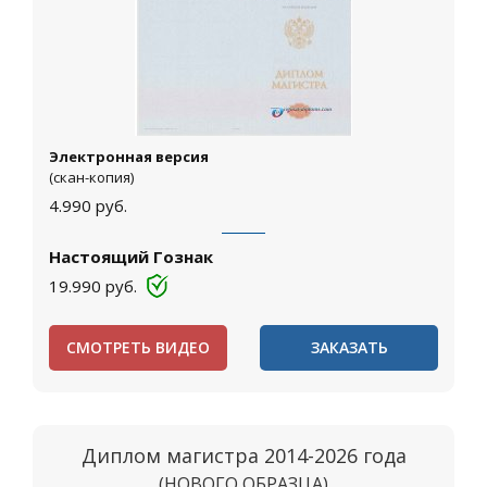
Электронная версия
(скан-копия)
4.990
руб.
Настоящий Гознак
19.990
руб.
СМОТРЕТЬ ВИДЕО
ЗАКАЗАТЬ
Диплом магистра 2014-2026 года
(НОВОГО ОБРАЗЦА)