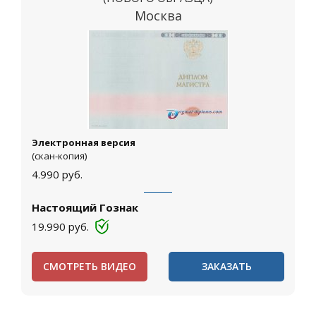
Москва
Электронная версия
(скан-копия)
4.990
руб.
Настоящий Гознак
19.990
руб.
СМОТРЕТЬ ВИДЕО
ЗАКАЗАТЬ