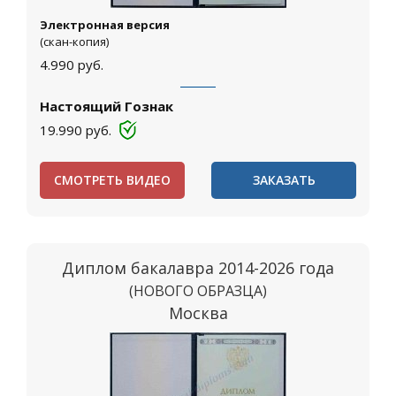
Электронная версия
(скан-копия)
4.990
руб.
Настоящий Гознак
19.990
руб.
СМОТРЕТЬ ВИДЕО
ЗАКАЗАТЬ
Диплом бакалавра 2014-2026 года
(НОВОГО ОБРАЗЦА)
Москва