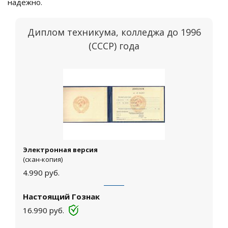
надежно.
Диплом техникума, колледжа до 1996
(СССР) года
Электронная версия
(скан-копия)
4.990
руб.
Настоящий Гознак
16.990
руб.