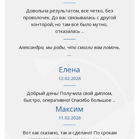
Довольна результатом, все четко, без
проволочек. До вас связывалась с другой
конторой, но там все было мутно,
отказалась ...
Александра, мы рады, что смогли вам помочь.
...
Елена
12.02.2026
Добрый день! Получила свой диплом,
быстро, оперативно! Спасибо большое ...
Максим
11.02.2026
Вот как сказано, так и сделано! По срокам