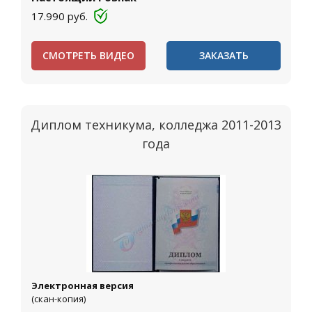
17.990
руб.
СМОТРЕТЬ ВИДЕО
ЗАКАЗАТЬ
Диплом техникума, колледжа 2011-2013
года
Электронная версия
(скан-копия)