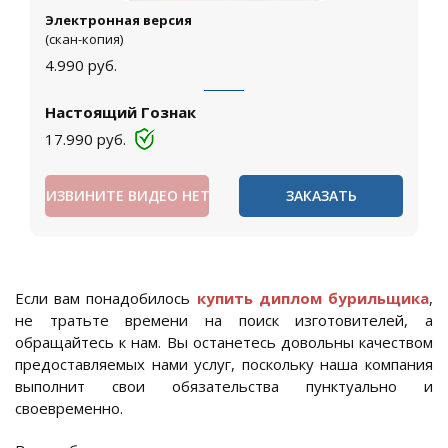
Электронная версия
(скан-копия)
4.990
руб.
Настоящий Гознак
17.990
руб.
ИЗВИНИТЕ ВИДЕО НЕТ
ЗАКАЗАТЬ
Если вам понадобилось
купить диплом бурильщика
,
не тратьте времени на поиск изготовителей, а
обращайтесь к нам. Вы останетесь довольны качеством
предоставляемых нами услуг, поскольку наша компания
выполнит свои обязательства пунктуально и
своевременно.