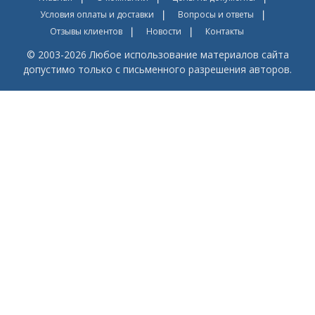
Условия оплаты и доставки
Вопросы и ответы
Отзывы клиентов
Новости
Контакты
© 2003-2026 Любое использование материалов сайта
допустимо только с письменного разрешения авторов.