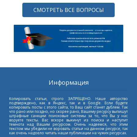
СМОТРЕТЬ ВСЕ ВОПРОСЫ
Информация
Копировать статьи, строго ЗАПРЕЩЕНО. Наше авторство
подтверждено, как в Яндекс, так и в Google. Если будете
копировать посты с этого сайта, то Ваш сайт станет дублем. Так
что рано или поздно, но скорее рано, Вашему ресурсу выпишут
штрафные санкции поисковые системы за то, что Вы у нас
воруете тексты. Вас вскоре выкинут из поиска и наступит
темнота над Вашим ресурсом. Очень надеемся, что этим
текстом мы убедили не воровать статьи на данном ресурсе, так
как очень надоело читать наши публикации на чужих ресурсах.