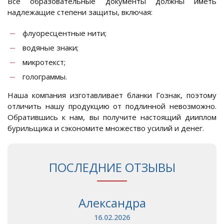
Все образовательные документы должны иметь
надлежащие степени защиты, включая:
флуоресцентные нити;
водяные знаки;
микротекст;
голограммы.
Наша компания изготавливает бланки Гознак, поэтому
отличить нашу продукцию от подлинной невозможно.
Обратившись к нам, вы получите настоящий дииплом
бурильщика и сэкономите множество усилий и денег.
ПОСЛЕДНИЕ ОТЗЫВЫ
Александра
16.02.2026