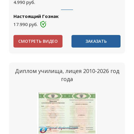
4.990
руб.
Настоящий Гознак
17.990
руб.
СМОТРЕТЬ ВИДЕО
ЗАКАЗАТЬ
Диплом училища, лицея 2010-2026 год
года