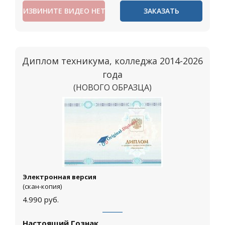
ИЗВИНИТЕ ВИДЕО НЕТ
ЗАКАЗАТЬ
Диплом техникума, колледжа 2014-2026
года
(НОВОГО ОБРАЗЦА)
Москва
Электронная версия
(скан-копия)
4.990
руб.
Настоящий Гознак