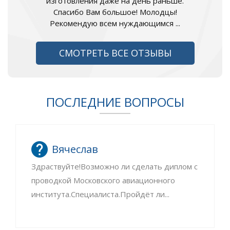
изготовления даже на день раньше.
Спасибо Вам большое! Молодцы!
Рекомендую всем нуждающимся ...
СМОТРЕТЬ ВСЕ ОТЗЫВЫ
ПОСЛЕДНИЕ ВОПРОСЫ
Вячеслав
Здраствуйте!Возможно ли сделать диплом с
проводкой Московского авиационного
института.Специалиста.Пройдёт ли...