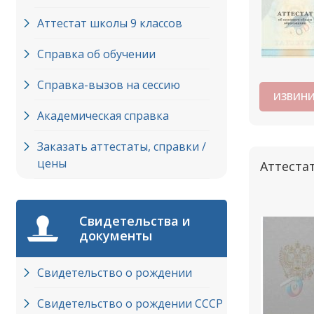
Аттестат школы 9 классов
Справка об обучении
Справка-вызов на сессию
ИЗВИНИ
Академическая справка
Заказать аттестаты, справки /
цены
Аттестат
Свидетельства и
документы
Свидетельство о рождении
Свидетельство о рождении СССР