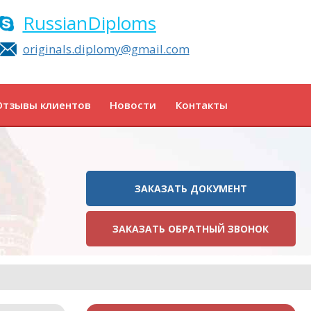
RussianDiploms
originals.diplomy@gmail.com
Отзывы клиентов
Новости
Контакты
ЗАКАЗАТЬ ДОКУМЕНТ
ЗАКАЗАТЬ ОБРАТНЫЙ ЗВОНОК