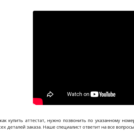
как купить аттестат, нужно позвонить по указанному ном
сех деталей заказа. Наше специалист ответит на все вопрос