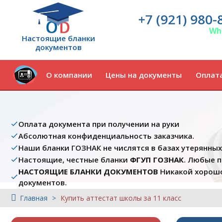
+7 (921) 980-
Wh
Настоящие бланки
документов
О компании
Цены на документы
Оплата
Оплата документа при получении на руки
Абсолютная конфиденциальность заказчика.
Наши бланки ГОЗНАК не числятся в базах утерянны
Настоящие, честные бланки
ФГУП ГОЗНАК
. Любые 
НАСТОЯЩИЕ БЛАНКИ ДОКУМЕНТОВ
Никакой хорошо
документов.
Главная
Купить аттестат школы за 11 класс