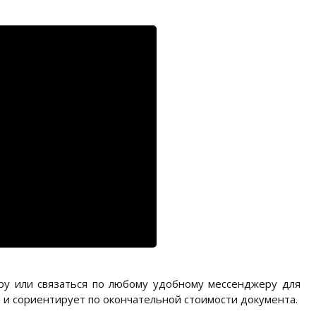
еру или связаться по любому удобному мессенджеру для
ы и сориентирует по окончательной стоимости документа.